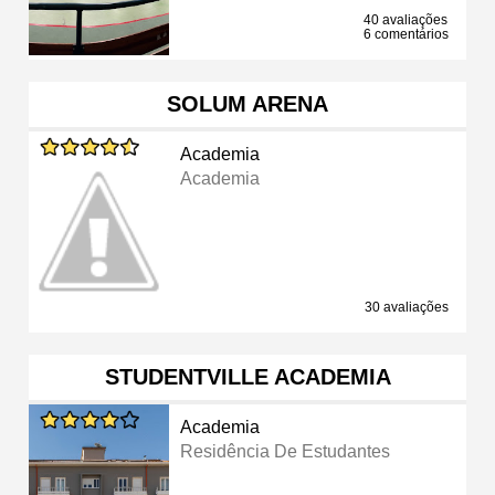
40 avaliações
6 comentários
SOLUM ARENA
Academia
Academia
30 avaliações
STUDENTVILLE ACADEMIA
Academia
Residência De Estudantes