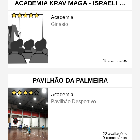
ACADEMIA KRAV MAGA - ISRAELI …
Academia
Ginásio
15 avaliações
PAVILHÃO DA PALMEIRA
Academia
Pavilhão Desportivo
22 avaliações
9 comentários