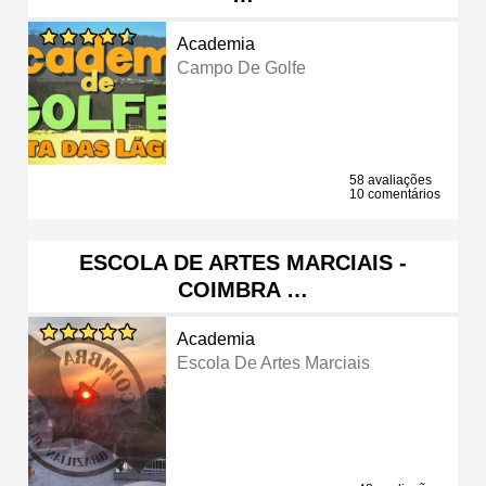
Academia
Campo De Golfe
58 avaliações
10 comentários
ESCOLA DE ARTES MARCIAIS -
COIMBRA …
Academia
Escola De Artes Marciais