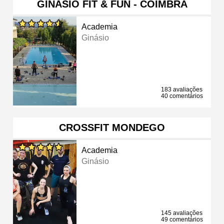
GINÁSIO FIT & FUN - COIMBRA
Academia
Ginásio
183 avaliações
40 comentários
CROSSFIT MONDEGO
Academia
Ginásio
145 avaliações
49 comentários