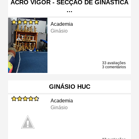
ACRO VIGOR - SECÇÃO DE GINÁSTICA
…
Academia
Ginásio
33 avaliações
3 comentários
GINÁSIO HUC
Academia
Ginásio