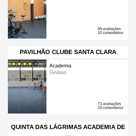
99 avaliações
10 comentários
PAVILHÃO CLUBE SANTA CLARA
Academia
Ginásio
73 avaliações
20 comentários
QUINTA DAS LÁGRIMAS ACADEMIA DE
…