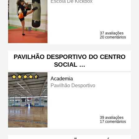
Escola De Kickbox
37 avaliações
20 comentários
PAVILHÃO DESPORTIVO DO CENTRO
SOCIAL …
Academia
Pavilhão Desportivo
39 avaliações
17 comentários