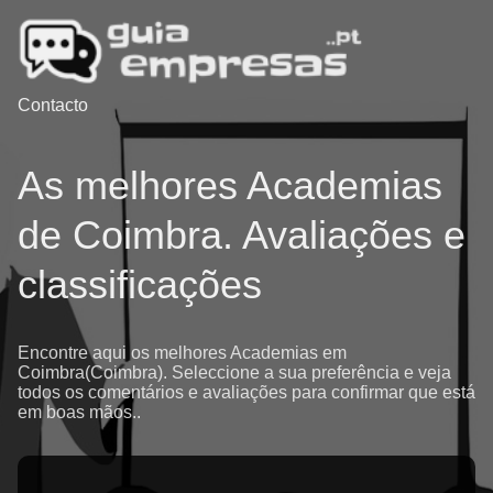
Contacto
As melhores Academias
de Coimbra. Avaliações e
classificações
Encontre aqui os melhores Academias em
Coimbra(Coimbra). Seleccione a sua preferência e veja
todos os comentários e avaliações para confirmar que está
em boas mãos..