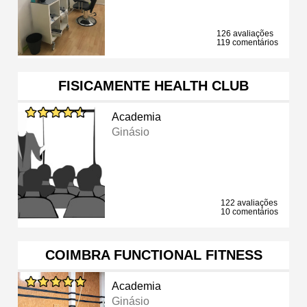
126 avaliações
119 comentários
FISICAMENTE HEALTH CLUB
Academia
Ginásio
122 avaliações
10 comentários
COIMBRA FUNCTIONAL FITNESS
Academia
Ginásio