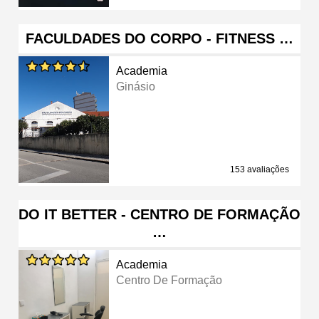
FACULDADES DO CORPO - FITNESS …
Academia
Ginásio
153 avaliações
DO IT BETTER - CENTRO DE FORMAÇÃO
…
Academia
Centro De Formação