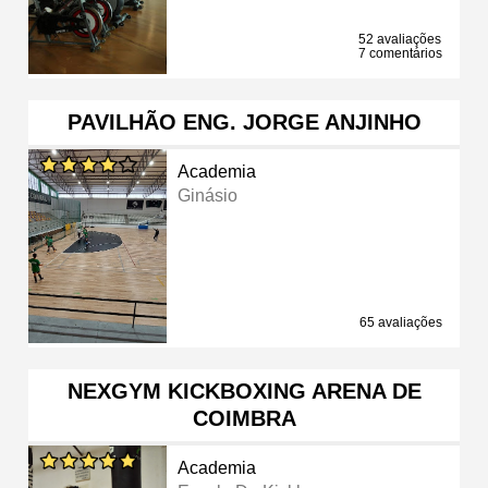
52 avaliações
7 comentários
PAVILHÃO ENG. JORGE ANJINHO
Academia
Ginásio
65 avaliações
NEXGYM KICKBOXING ARENA DE
COIMBRA
Academia