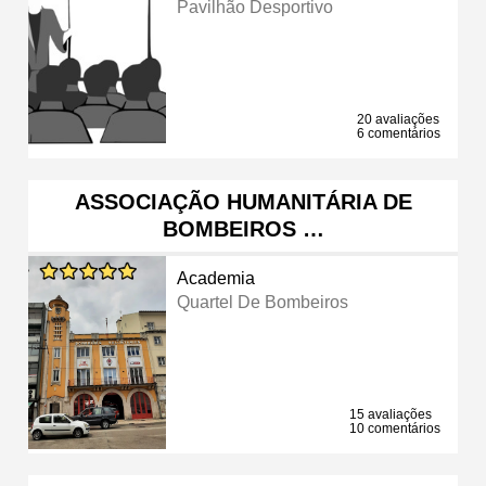
Pavilhão Desportivo
20 avaliações
6 comentários
ASSOCIAÇÃO HUMANITÁRIA DE
BOMBEIROS …
Academia
Quartel De Bombeiros
15 avaliações
10 comentários