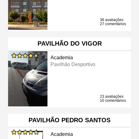
36 avaliações
27 comentários
PAVILHÃO DO VIGOR
Academia
Pavilhão Desportivo
23 avaliações
10 comentários
PAVILHÃO PEDRO SANTOS
Academia