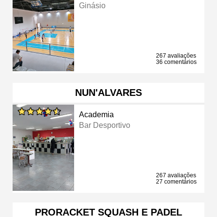
Ginásio
267 avaliações
36 comentários
NUN'ALVARES
Academia
Bar Desportivo
267 avaliações
27 comentários
PRORACKET SQUASH E PADEL