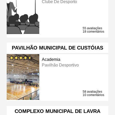
Clube De Desporto
55 avaliações
18 comentários
PAVILHÃO MUNICIPAL DE CUSTÓIAS
Academia
Pavilhão Desportivo
58 avaliações
10 comentários
COMPLEXO MUNICIPAL DE LAVRA