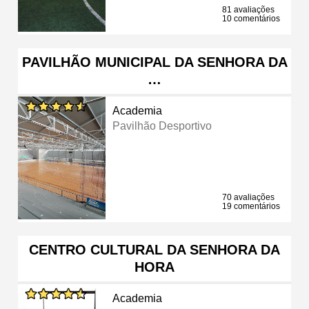
81 avaliações
10 comentários
PAVILHÃO MUNICIPAL DA SENHORA DA
…
Academia
Pavilhão Desportivo
70 avaliações
19 comentários
CENTRO CULTURAL DA SENHORA DA
HORA
Academia