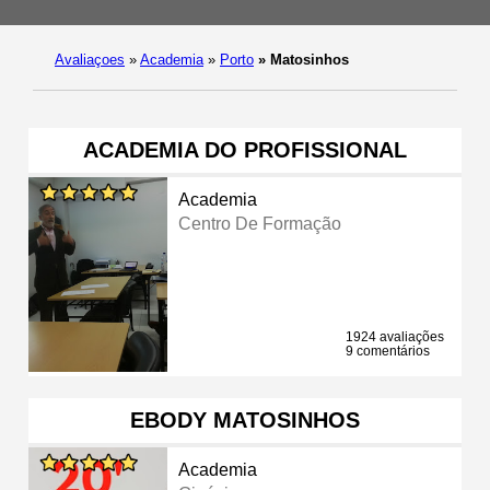
Avaliaçoes
»
Academia
»
Porto
»
Matosinhos
ACADEMIA DO PROFISSIONAL
Academia
Centro De Formação
1924 avaliações
9 comentários
EBODY MATOSINHOS
Academia