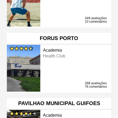
349 avaliações
10 comentários
FORUS PORTO
Academia
Health Club
288 avaliações
76 comentários
PAVILHAO MUNICIPAL GUIFOES
Academia