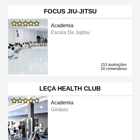
FOCUS JIU-JITSU
Academia
Escola De Jujitsu
153 avaliações
30 comentários
LEÇA HEALTH CLUB
Academia
Ginásio