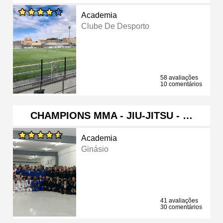
Academia
Clube De Desporto
58 avaliações
10 comentários
CHAMPIONS MMA - JIU-JITSU - …
Academia
Ginásio
41 avaliações
30 comentários