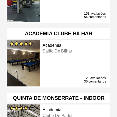
153 avaliações
54 comentários
ACADEMIA CLUBE BILHAR
Academia
Salão De Bilhar
120 avaliações
30 comentários
QUINTA DE MONSERRATE - INDOOR
Academia
Clube De Padel