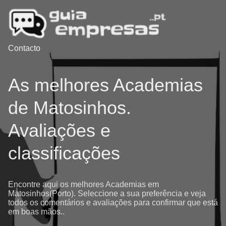
Contacto
As melhores Academias
de Matosinhos.
Avaliações e
classificações
Encontre aqui os melhores Academias em
Matosinhos(Porto). Seleccione a sua preferência e veja
todos os comentários e avaliações para confirmar que está
em boas mãos..