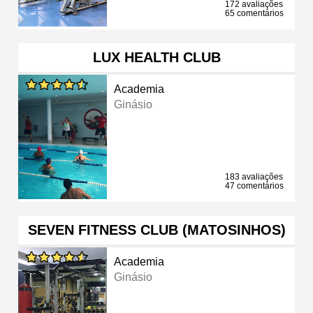
172 avaliações
65 comentários
LUX HEALTH CLUB
Academia
Ginásio
183 avaliações
47 comentários
SEVEN FITNESS CLUB (MATOSINHOS)
Academia
Ginásio