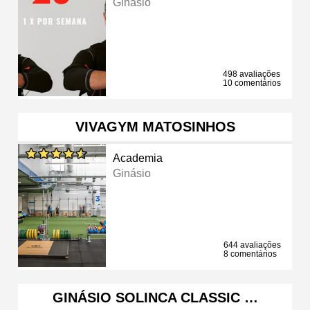
Ginásio
498 avaliações
10 comentários
VIVAGYM MATOSINHOS
Academia
Ginásio
644 avaliações
8 comentários
GINÁSIO SOLINCA CLASSIC …