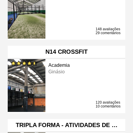
148 avaliações
29 comentários
N14 CROSSFIT
Academia
Ginásio
120 avaliações
10 comentários
TRIPLA FORMA - ATIVIDADES DE …