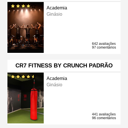
Academia
Ginásio
642 avaliações
97 comentários
CR7 FITNESS BY CRUNCH PADRÃO
Academia
Ginásio
441 avaliações
96 comentários