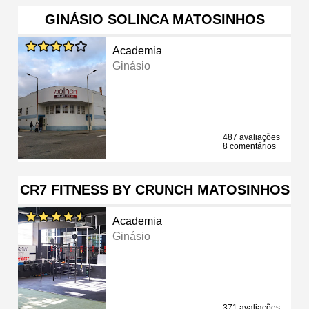
GINÁSIO SOLINCA MATOSINHOS
Academia
Ginásio
487 avaliações
8 comentários
CR7 FITNESS BY CRUNCH MATOSINHOS
Academia
Ginásio
371 avaliações