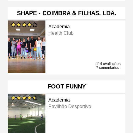
SHAPE - COIMBRA & FILHAS, LDA.
Academia
Health Club
114 avaliações
7 comentários
FOOT FUNNY
Academia
Pavilhão Desportivo