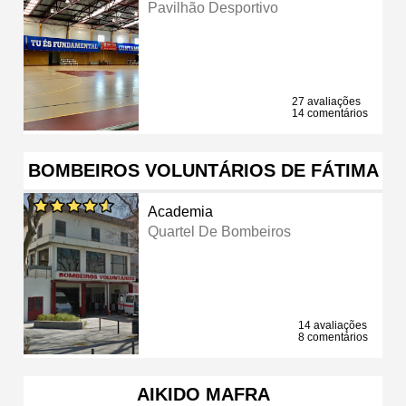
Pavilhão Desportivo
27 avaliações
14 comentários
BOMBEIROS VOLUNTÁRIOS DE FÁTIMA
Academia
Quartel De Bombeiros
14 avaliações
8 comentários
AIKIDO MAFRA