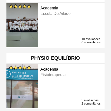
Academia
Escola De Aikido
10 avaliações
6 comentários
PHYSIO EQUILÍBRIO
Academia
Fisioterapeuta
5 avaliações
2 comentários