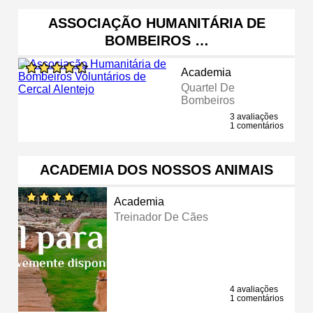
ASSOCIAÇÃO HUMANITÁRIA DE
BOMBEIROS …
Academia
Quartel De
Bombeiros
3 avaliações
1 comentários
ACADEMIA DOS NOSSOS ANIMAIS
Academia
Treinador De Cães
4 avaliações
1 comentários