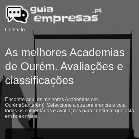
Contacto
As melhores Academias
de Ourém. Avaliações e
classificações
Encontre aqui os melhores Academias em
Ourém(Santarém). Seleccione a sua preferência e veja
todos os comentários e avaliações para confirmar que está
em boas mãos..