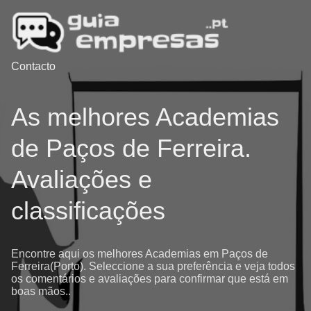
Contacto
As melhores Academias
de Paços de Ferreira.
Avaliações e
classificações
Encontre aqui os melhores Academias em Paços de
Ferreira(Porto). Seleccione a sua preferência e veja todos
os comentários e avaliações para confirmar que está em
boas mãos..