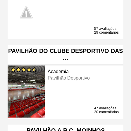
57 avaliações
29 comentários
PAVILHÃO DO CLUBE DESPORTIVO DAS
…
Academia
Pavilhão Desportivo
47 avaliações
20 comentários
PAVILHÃO A.R.C. MOINHOS