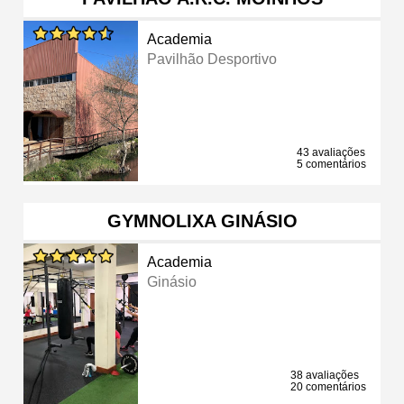
Academia
Pavilhão Desportivo
43 avaliações
5 comentários
GYMNOLIXA GINÁSIO
Academia
Ginásio
38 avaliações
20 comentários