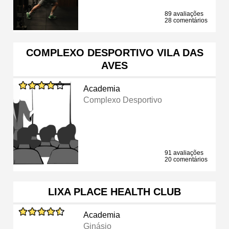
89 avaliações
28 comentários
COMPLEXO DESPORTIVO VILA DAS
AVES
Academia
Complexo Desportivo
91 avaliações
20 comentários
LIXA PLACE HEALTH CLUB
Academia
Ginásio