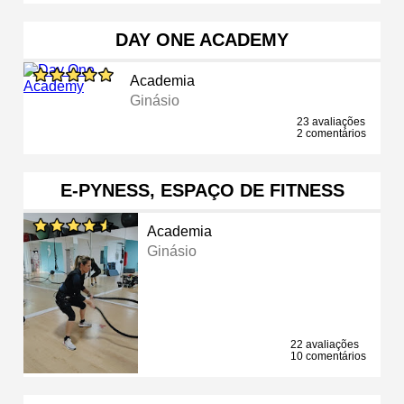
DAY ONE ACADEMY
Academia
Ginásio
23 avaliações
2 comentários
E-PYNESS, ESPAÇO DE FITNESS
Academia
Ginásio
22 avaliações
10 comentários