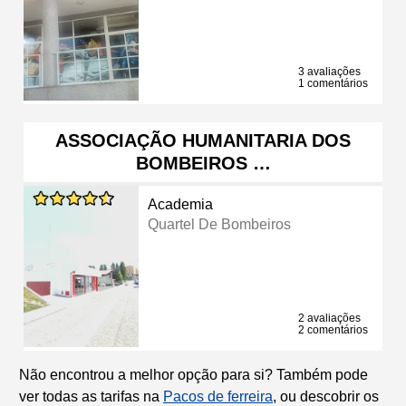
3 avaliações
1 comentários
ASSOCIAÇÃO HUMANITARIA DOS
BOMBEIROS …
Academia
Quartel De Bombeiros
2 avaliações
2 comentários
Não encontrou a melhor opção para si? Também pode
ver todas as tarifas na
Pacos de ferreira
, ou descobrir os