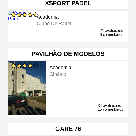
XSPORT PADEL
Academia
Clube De Padel
21 avaliações
6 comentários
PAVILHÃO DE MODELOS
Academia
Ginásio
34 avaliações
15 comentários
GARE 76