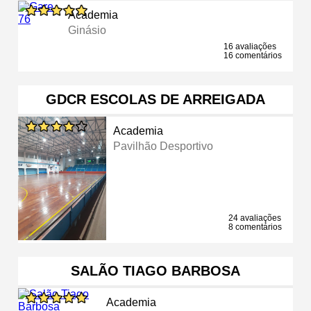
Academia
Ginásio
16 avaliações
16 comentários
GDCR ESCOLAS DE ARREIGADA
Academia
Pavilhão Desportivo
24 avaliações
8 comentários
SALÃO TIAGO BARBOSA
Academia