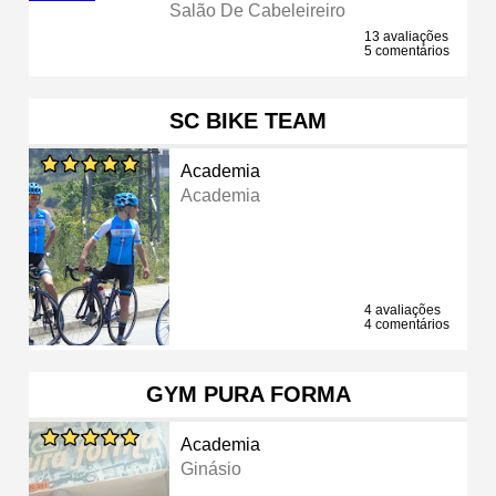
Salão De Cabeleireiro
13 avaliações
5 comentários
SC BIKE TEAM
Academia
Academia
4 avaliações
4 comentários
GYM PURA FORMA
Academia
Ginásio