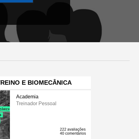
TREINO E BIOMECÂNICA
Academia
Treinador Pessoal
222 avaliações
40 comentários