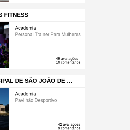
S FITNESS
Academia
Personal Trainer Para Mulheres
49 avaliações
10 comentários
IPAL DE SÃO JOÃO DE …
Academia
Pavilhão Desportivo
42 avaliações
9 comentários