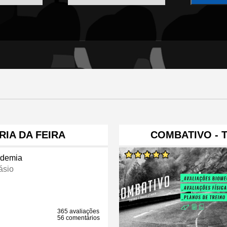
RIA DA FEIRA
COMBATIVO - 
demia
ásio
365 avaliações
56 comentários