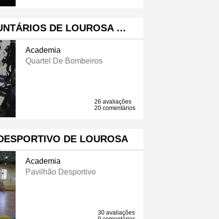
UNTÁRIOS DE LOUROSA …
Academia
Quartel De Bombeiros
26 avaliações
20 comentários
DESPORTIVO DE LOUROSA
Academia
Pavilhão Desportivo
30 avaliações