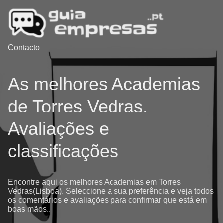
Contacto
As melhores Academias
de Torres Vedras.
Avaliações e
classificações
Encontre aqui os melhores Academias em Torres
Vedras(Lisboa). Seleccione a sua preferência e veja todos
os comentários e avaliações para confirmar que está em
boas mãos..