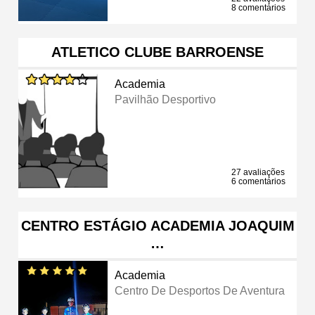
8 comentários
ATLETICO CLUBE BARROENSE
Academia
Pavilhão Desportivo
27 avaliações
6 comentários
CENTRO ESTÁGIO ACADEMIA JOAQUIM
…
Academia
Centro De Desportos De Aventura