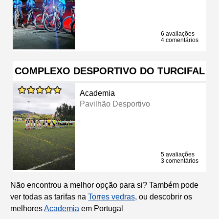
6 avaliações
4 comentários
COMPLEXO DESPORTIVO DO TURCIFAL
Academia
Pavilhão Desportivo
5 avaliações
3 comentários
Não encontrou a melhor opção para si? Também pode
ver todas as tarifas na
Torres vedras
, ou descobrir os
melhores
Academia
em Portugal