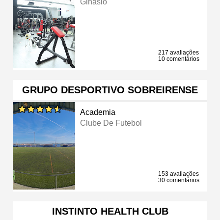
Ginásio
217 avaliações
10 comentários
GRUPO DESPORTIVO SOBREIRENSE
Academia
Clube De Futebol
153 avaliações
30 comentários
INSTINTO HEALTH CLUB