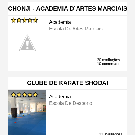
CHONJI - ACADEMIA D´ARTES MARCIAIS
Academia
Escola De Artes Marciais
30 avaliações
10 comentários
CLUBE DE KARATE SHODAI
Academia
Escola De Desporto
22 avaliações