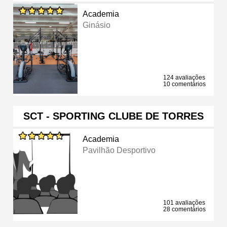
Academia
Ginásio
124 avaliações
10 comentários
SCT - SPORTING CLUBE DE TORRES
Academia
Pavilhão Desportivo
101 avaliações
28 comentários