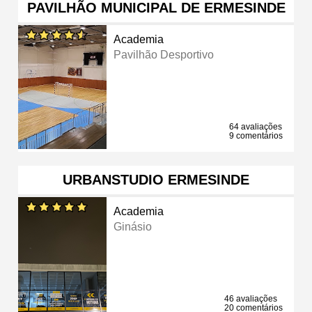
PAVILHÃO MUNICIPAL DE ERMESINDE
Academia
Pavilhão Desportivo
64 avaliações
9 comentários
URBANSTUDIO ERMESINDE
Academia
Ginásio
46 avaliações
20 comentários