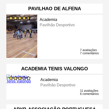
PAVILHAO DE ALFENA
Academia
Pavilhão Desportivo
7 avaliações
7 comentários
ACADEMIA TENIS VALONGO
Academia
Pavilhão Desportivo
11 avaliações
6 comentários