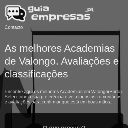
Contacto
As melhores Academias
de Valongo. Avaliações e
classificações
Encontre aqui os melhores Academias em Valongo(Porto).
Seleccione a sua preferência e veja todos os comentários
e avaliações para confirmar que está em boas mãos..
O que procura?