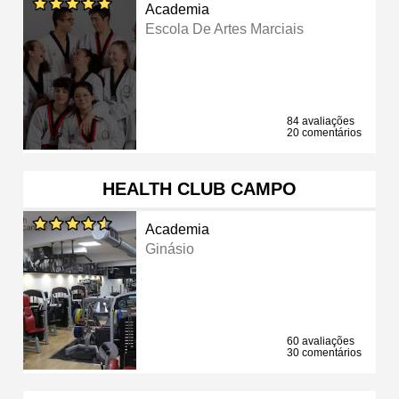
Academia
Escola De Artes Marciais
84 avaliações
20 comentários
HEALTH CLUB CAMPO
Academia
Ginásio
60 avaliações
30 comentários