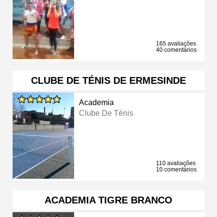
165 avaliações
40 comentários
CLUBE DE TÉNIS DE ERMESINDE
Academia
Clube De Ténis
110 avaliações
10 comentários
ACADEMIA TIGRE BRANCO