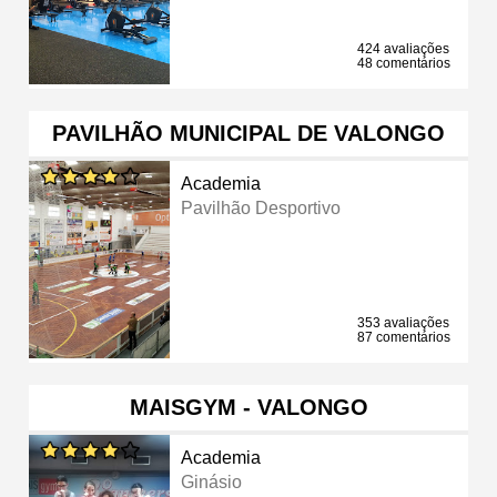
424 avaliações
48 comentários
PAVILHÃO MUNICIPAL DE VALONGO
Academia
Pavilhão Desportivo
353 avaliações
87 comentários
MAISGYM - VALONGO
Academia
Ginásio