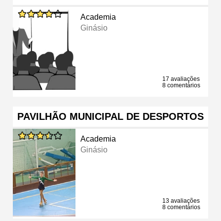
Academia
Ginásio
17 avaliações
8 comentários
PAVILHÃO MUNICIPAL DE DESPORTOS
Academia
Ginásio
13 avaliações
8 comentários