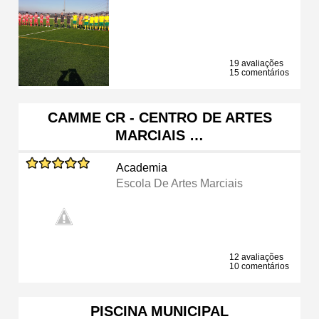
19 avaliações
15 comentários
CAMME CR - CENTRO DE ARTES
MARCIAIS …
Academia
Escola De Artes Marciais
12 avaliações
10 comentários
PISCINA MUNICIPAL