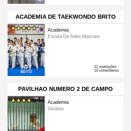
ACADEMIA DE TAEKWONDO BRITO
Academia
Escola De Artes Marciais
32 avaliações
10 comentários
PAVILHAO NUMERO 2 DE CAMPO
Academia
Ginásio