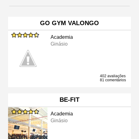
GO GYM VALONGO
Academia
Ginásio
402 avaliações
81 comentários
BE-FIT
Academia
Ginásio