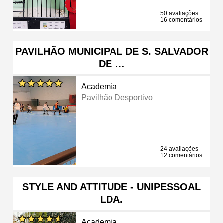
50 avaliações
16 comentários
PAVILHÃO MUNICIPAL DE S. SALVADOR
DE …
Academia
Pavilhão Desportivo
24 avaliações
12 comentários
STYLE AND ATTITUDE - UNIPESSOAL
LDA.
Academia