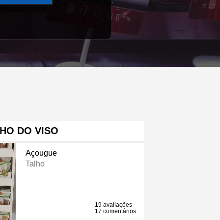
HO DO VISO
Açougue
Talho
19 avaliações
17 comentários