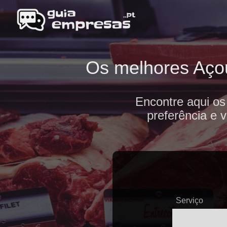
Os melhores Açou
Encontre aqui os
preferência e 
Serviço