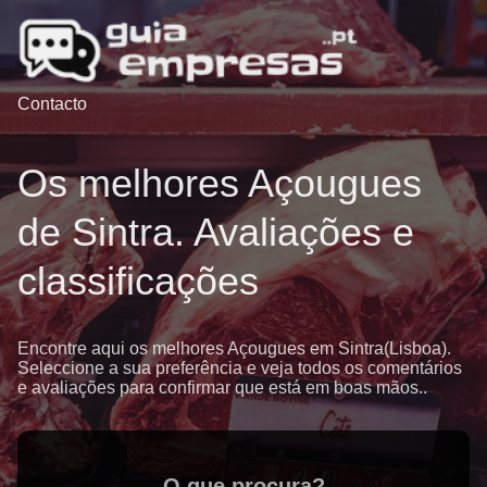
Contacto
Os melhores Açougues
de Sintra. Avaliações e
classificações
Encontre aqui os melhores Açougues em Sintra(Lisboa).
Seleccione a sua preferência e veja todos os comentários
e avaliações para confirmar que está em boas mãos..
O que procura?