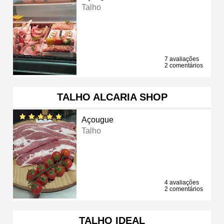
Talho
7 avaliações
2 comentários
TALHO ALCARIA SHOP
Açougue
Talho
4 avaliações
2 comentários
TALHO IDEAL