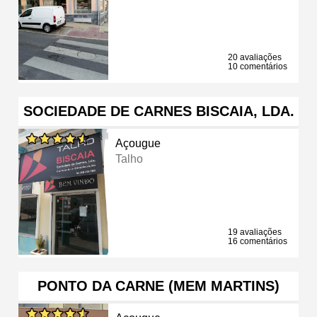
20 avaliações
10 comentários
SOCIEDADE DE CARNES BISCAIA, LDA.
Açougue
Talho
19 avaliações
16 comentários
PONTO DA CARNE (MEM MARTINS)