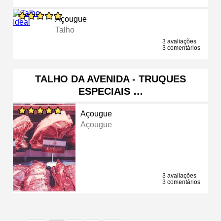
Açougue
Talho
3 avaliações
3 comentários
TALHO DA AVENIDA - TRUQUES
ESPECIAIS …
Açougue
Açougue
3 avaliações
3 comentários