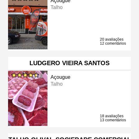
Açougue
Talho
20 avaliações
12 comentários
LUDGERO VIEIRA SANTOS
Açougue
Talho
18 avaliações
13 comentários