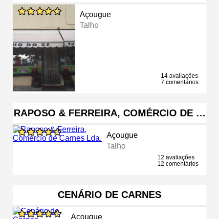
Açougue
Talho
14 avaliações
7 comentários
RAPOSO & FERREIRA, COMÉRCIO DE …
Açougue
Talho
12 avaliações
12 comentários
CENÁRIO DE CARNES
Açougue