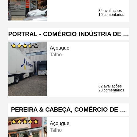
34 avaliações
19 comentários
PORTRAL - COMÉRCIO INDÚSTRIA DE …
Açougue
Talho
62 avaliações
23 comentários
PEREIRA & CABEÇA, COMÉRCIO DE …
Açougue
Talho