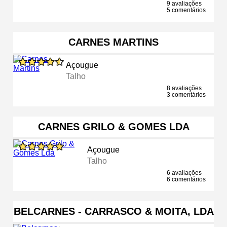
9 avaliações
5 comentários
CARNES MARTINS
Açougue
Talho
8 avaliações
3 comentários
CARNES GRILO & GOMES LDA
Açougue
Talho
6 avaliações
6 comentários
BELCARNES - CARRASCO & MOITA, LDA