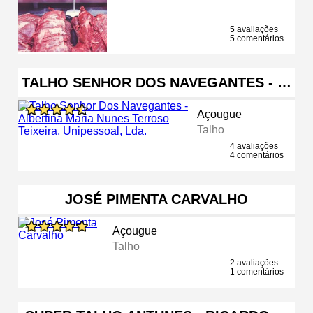
5 avaliações
5 comentários
TALHO SENHOR DOS NAVEGANTES - …
Açougue
Talho
4 avaliações
4 comentários
JOSÉ PIMENTA CARVALHO
Açougue
Talho
2 avaliações
1 comentários