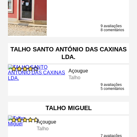
9 avaliações
8 comentários
TALHO SANTO ANTÓNIO DAS CAXINAS
LDA.
Açougue
Talho
9 avaliações
5 comentários
TALHO MIGUEL
Açougue
Talho
7 avaliações