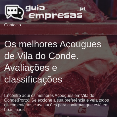
Contacto
Os melhores Açougues
de Vila do Conde.
Avaliações e
classificações
Encontre aqui os melhores Açougues em Vila do
Conde(Porto). Seleccione a sua preferência e veja todos
os comentários e avaliações para confirmar que está em
boas mãos..