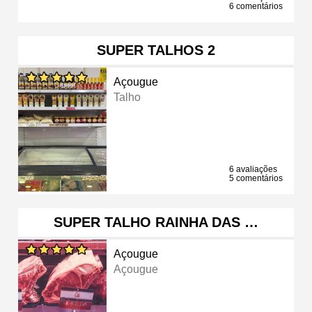
6 comentários
SUPER TALHOS 2
Açougue
Talho
6 avaliações
5 comentários
SUPER TALHO RAINHA DAS …
Açougue
Açougue