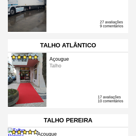
27 avaliações
9 comentários
TALHO ATLÂNTICO
Açougue
Talho
17 avaliações
10 comentários
TALHO PEREIRA
Açougue