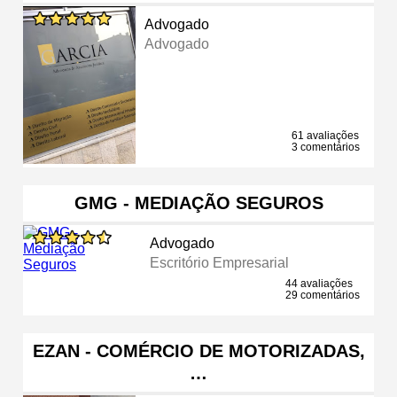
Advogado
Advogado
61 avaliações
3 comentários
GMG - MEDIAÇÃO SEGUROS
Advogado
Escritório Empresarial
44 avaliações
29 comentários
EZAN - COMÉRCIO DE MOTORIZADAS,
…