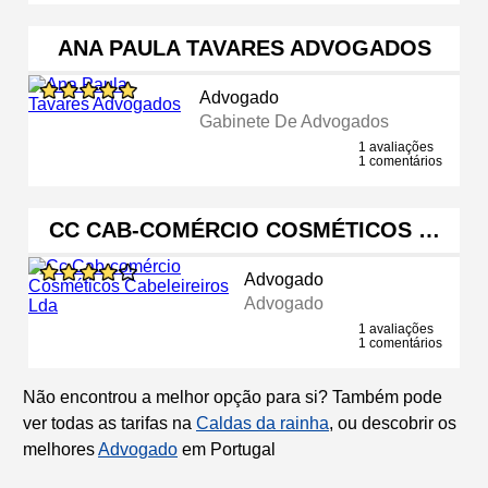
ANA PAULA TAVARES ADVOGADOS
Advogado
Gabinete De Advogados
1 avaliações
1 comentários
CC CAB-COMÉRCIO COSMÉTICOS …
Advogado
Advogado
1 avaliações
1 comentários
Não encontrou a melhor opção para si? Também pode
ver todas as tarifas na
Caldas da rainha
, ou descobrir os
melhores
Advogado
em Portugal