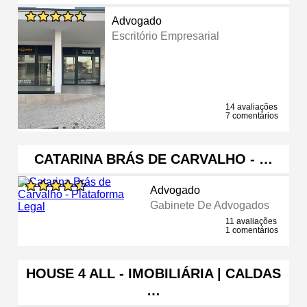
Advogado
Escritório Empresarial
14 avaliações
7 comentários
CATARINA BRÁS DE CARVALHO - …
Advogado
Gabinete De Advogados
11 avaliações
1 comentários
HOUSE 4 ALL - IMOBILIÁRIA | CALDAS
…