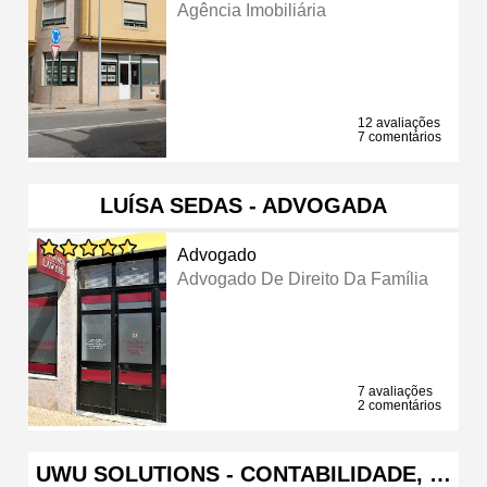
Agência Imobiliária
12 avaliações
7 comentários
LUÍSA SEDAS - ADVOGADA
Advogado
Advogado De Direito Da Família
7 avaliações
2 comentários
UWU SOLUTIONS - CONTABILIDADE, …