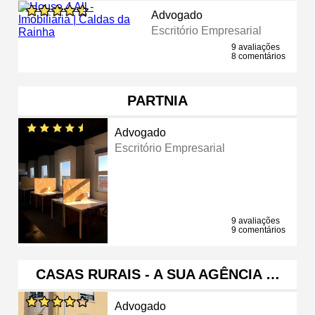
Advogado
Escritório Empresarial
9 avaliações
8 comentários
PARTNIA
Advogado
Escritório Empresarial
9 avaliações
9 comentários
CASAS RURAIS - A SUA AGÊNCIA …
Advogado