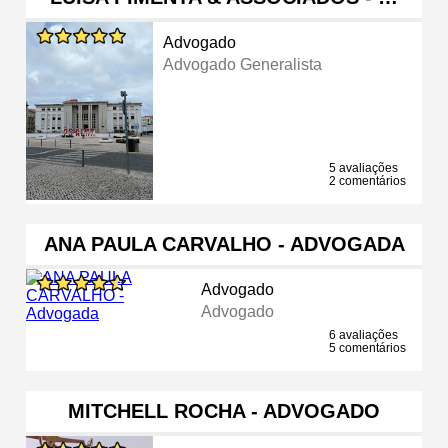
Advogado
Advogado Generalista
5 avaliações
2 comentários
ANA PAULA CARVALHO - ADVOGADA
Advogado
Advogado
6 avaliações
5 comentários
MITCHELL ROCHA - ADVOGADO