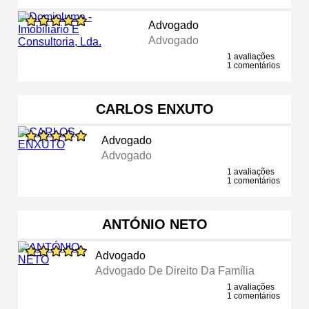
Advogado
Advogado
1 avaliações
1 comentários
CARLOS ENXUTO
Advogado
Advogado
1 avaliações
1 comentários
ANTÓNIO NETO
Advogado
Advogado De Direito Da Família
1 avaliações
1 comentários