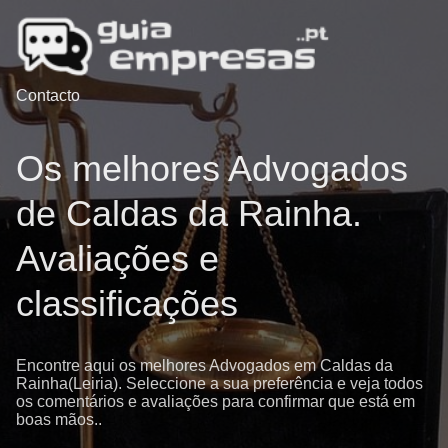
Contacto
Os melhores Advogados
de Caldas da Rainha.
Avaliações e
classificações
Encontre aqui os melhores Advogados em Caldas da
Rainha(Leiria). Seleccione a sua preferência e veja todos
os comentários e avaliações para confirmar que está em
boas mãos..