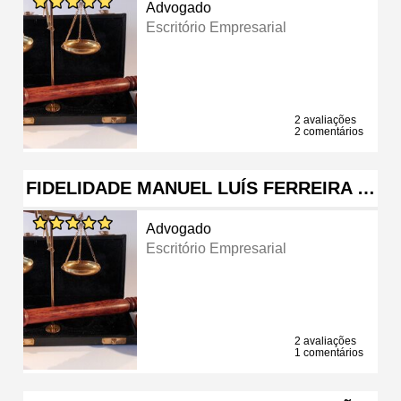
Advogado
Escritório Empresarial
2 avaliações
2 comentários
FIDELIDADE MANUEL LUÍS FERREIRA …
Advogado
Escritório Empresarial
2 avaliações
1 comentários