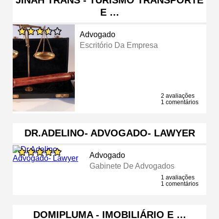
E …
Advogado
Escritório Da Empresa
2 avaliações
1 comentários
DR.ADELINO- ADVOGADO- LAWYER
Advogado
Gabinete De Advogados
1 avaliações
1 comentários
DOMIPLUMA - IMOBILIÁRIO E …