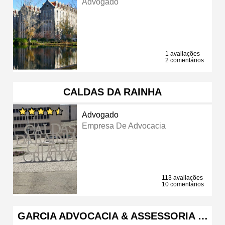
Advogado
1 avaliações
2 comentários
CALDAS DA RAINHA
Advogado
Empresa De Advocacia
113 avaliações
10 comentários
GARCIA ADVOCACIA & ASSESSORIA …