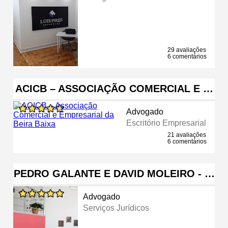
29 avaliações
6 comentários
ACICB – ASSOCIAÇÃO COMERCIAL E …
Advogado
Escritório Empresarial
21 avaliações
6 comentários
PEDRO GALANTE E DAVID MOLEIRO - …
Advogado
Serviços Jurídicos