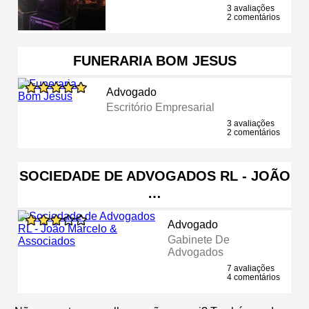
3 avaliações
2 comentários
FUNERARIA BOM JESUS
Advogado
Escritório Empresarial
3 avaliações
2 comentários
SOCIEDADE DE ADVOGADOS RL - JOÃO
…
Advogado
Gabinete De
Advogados
7 avaliações
4 comentários