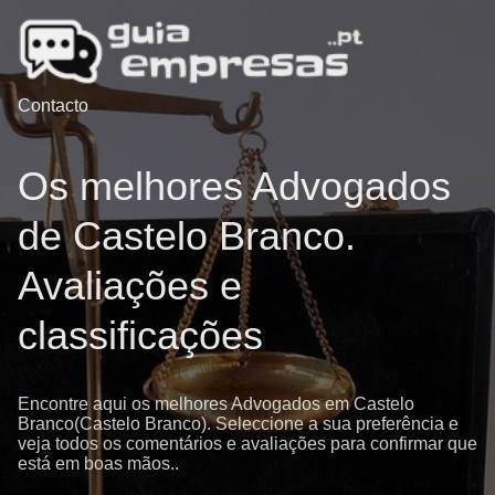
Contacto
Os melhores Advogados
de Castelo Branco.
Avaliações e
classificações
Encontre aqui os melhores Advogados em Castelo
Branco(Castelo Branco). Seleccione a sua preferência e
veja todos os comentários e avaliações para confirmar que
está em boas mãos..