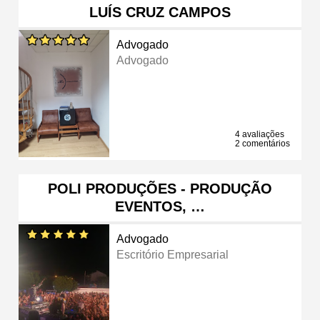
LUÍS CRUZ CAMPOS
Advogado
Advogado
4 avaliações
2 comentários
POLI PRODUÇÕES - PRODUÇÃO
EVENTOS, …
Advogado
Escritório Empresarial