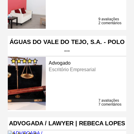
9 avaliações
2 comentários
ÁGUAS DO VALE DO TEJO, S.A. - POLO
…
Advogado
Escritório Empresarial
7 avaliações
7 comentários
ADVOGADA / LAWYER | REBECA LOPES