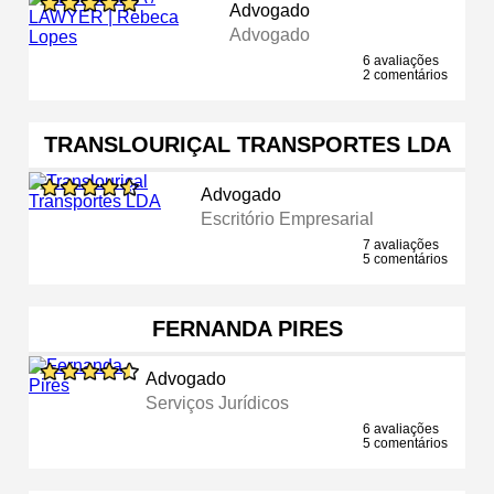
Advogado
Advogado
6 avaliações
2 comentários
TRANSLOURIÇAL TRANSPORTES LDA
Advogado
Escritório Empresarial
7 avaliações
5 comentários
FERNANDA PIRES
Advogado
Serviços Jurídicos
6 avaliações
5 comentários