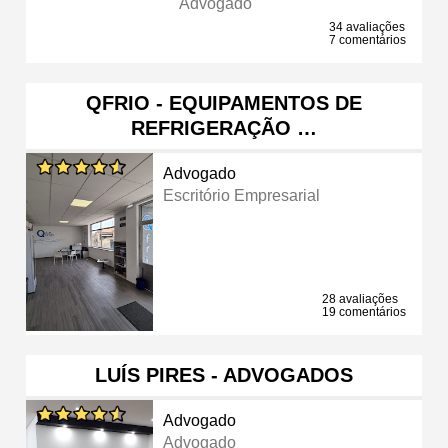
Advogado
34 avaliações
7 comentários
QFRIO - EQUIPAMENTOS DE
REFRIGERAÇÃO …
Advogado
Escritório Empresarial
28 avaliações
19 comentários
LUÍS PIRES - ADVOGADOS
Advogado
Advogado