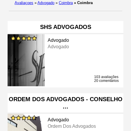
Avaliaçoes
»
Advogado
»
Coimbra
»
Coimbra
SHS ADVOGADOS
Advogado
Advogado
103 avaliações
20 comentários
ORDEM DOS ADVOGADOS - CONSELHO
…
Advogado
Ordem Dos Advogados