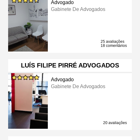
Advogado
Gabinete De Advogados
25 avaliações
18 comentários
LUÍS FILIPE PIRRÉ ADVOGADOS
Advogado
Gabinete De Advogados
20 avaliações