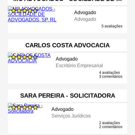
Advogado
Advogado
5 avaliações
CARLOS COSTA ADVOCACIA
Advogado
Escritório Empresarial
4 avaliações
3 comentários
SARA PEREIRA - SOLICITADORA
Advogado
Serviços Jurídicos
2 avaliações
2 comentários