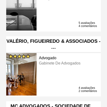
5 avaliações
4 comentários
VALÉRIO, FIGUEIREDO & ASSOCIADOS -
…
Advogado
Gabinete De Advogados
4 avaliações
2 comentários
MC ADVOGADOS - SOCIEDADE DE …