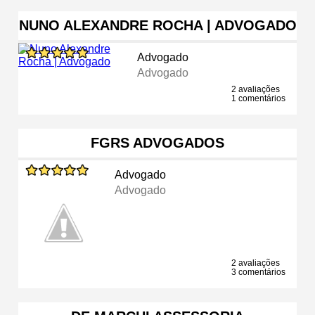
NUNO ALEXANDRE ROCHA | ADVOGADO
Advogado
Advogado
2 avaliações
1 comentários
FGRS ADVOGADOS
Advogado
Advogado
2 avaliações
3 comentários