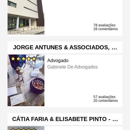
78 avaliações
28 comentários
JORGE ANTUNES & ASSOCIADOS, …
Advogado
Gabinete De Advogados
57 avaliações
20 comentários
CÁTIA FARIA & ELISABETE PINTO - …