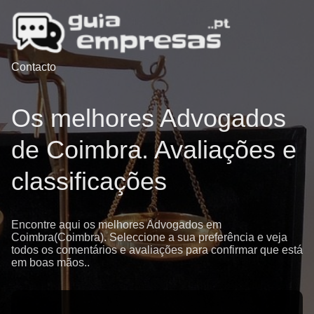
Contacto
Os melhores Advogados
de Coimbra. Avaliações e
classificações
Encontre aqui os melhores Advogados em
Coimbra(Coimbra). Seleccione a sua preferência e veja
todos os comentários e avaliações para confirmar que está
em boas mãos..