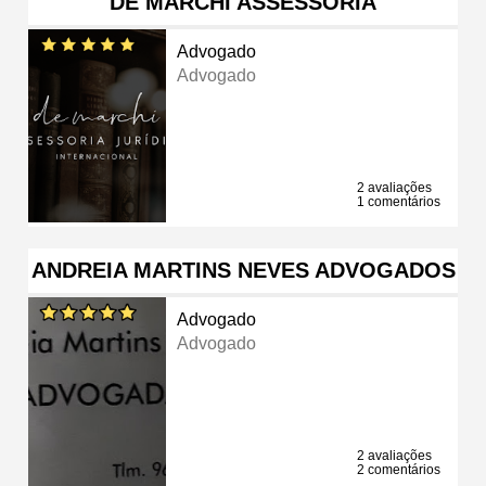
DE MARCHI ASSESSORIA
Advogado
Advogado
2 avaliações
1 comentários
ANDREIA MARTINS NEVES ADVOGADOS
Advogado
Advogado
2 avaliações
2 comentários