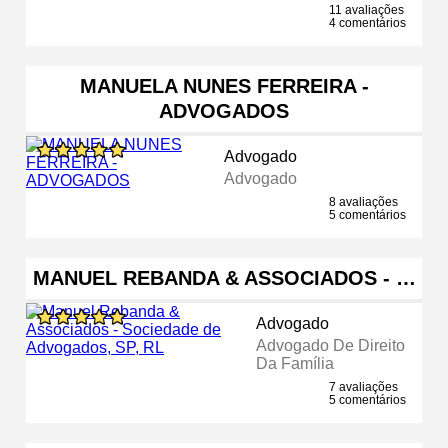
11 avaliações
4 comentários
MANUELA NUNES FERREIRA -
ADVOGADOS
Advogado
Advogado
8 avaliações
5 comentários
MANUEL REBANDA & ASSOCIADOS - …
Advogado
Advogado De Direito
Da Família
7 avaliações
5 comentários