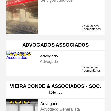
Serviços Jurídicos
7 avaliações
3 comentários
ADVOGADOS ASSOCIADOS
Advogado
Advogado
5 avaliações
4 comentários
VIEIRA CONDE & ASSOCIADOS - SOC.
DE …
Advogado
Advogado Generalista