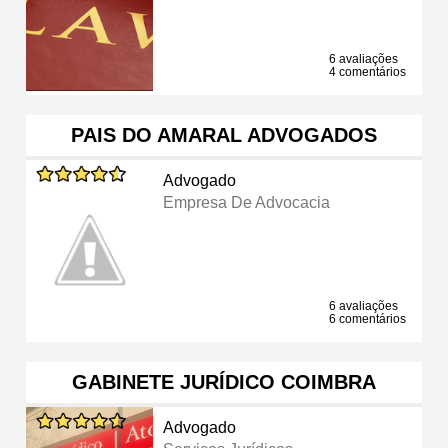
6 avaliações
4 comentários
PAIS DO AMARAL ADVOGADOS
Advogado
Empresa De Advocacia
6 avaliações
6 comentários
GABINETE JURÍDICO COIMBRA
Advogado