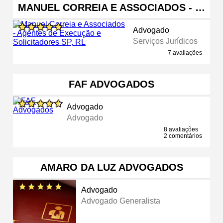
MANUEL CORREIA E ASSOCIADOS - …
Advogado
Serviços Jurídicos
7 avaliações
FAF ADVOGADOS
Advogado
Advogado
8 avaliações
2 comentários
AMARO DA LUZ ADVOGADOS
Advogado
Advogado Generalista