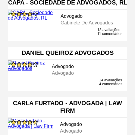
CAPA - SOCIEDADE DE ADVOGADOS, RL
Advogado
Gabinete De Advogados
18 avaliações
11 comentários
DANIEL QUEIROZ ADVOGADOS
Advogado
Advogado
14 avaliações
4 comentários
CARLA FURTADO - ADVOGADA | LAW
FIRM
Advogado
Advogado