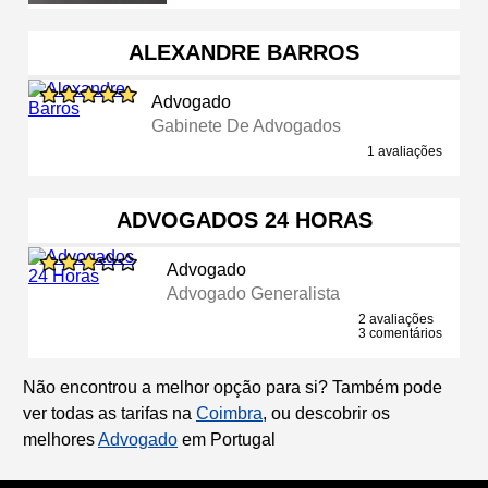
ALEXANDRE BARROS
Advogado
Gabinete De Advogados
1 avaliações
ADVOGADOS 24 HORAS
Advogado
Advogado Generalista
2 avaliações
3 comentários
Não encontrou a melhor opção para si? Também pode
ver todas as tarifas na
Coimbra
, ou descobrir os
melhores
Advogado
em Portugal