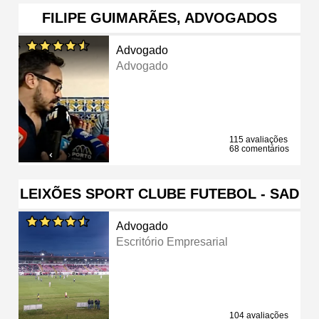
FILIPE GUIMARÃES, ADVOGADOS
Advogado
Advogado
115 avaliações
68 comentários
LEIXÕES SPORT CLUBE FUTEBOL - SAD
Advogado
Escritório Empresarial
104 avaliações