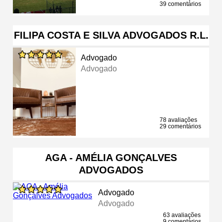
39 comentários
FILIPA COSTA E SILVA ADVOGADOS R.L.
Advogado
Advogado
78 avaliações
29 comentários
AGA - AMÉLIA GONÇALVES
ADVOGADOS
Advogado
Advogado
63 avaliações
9 comentários