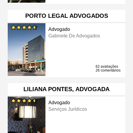
PORTO LEGAL ADVOGADOS
Advogado
Gabinete De Advogados
62 avaliações
26 comentários
LILIANA PONTES, ADVOGADA
Advogado
Serviços Jurídicos