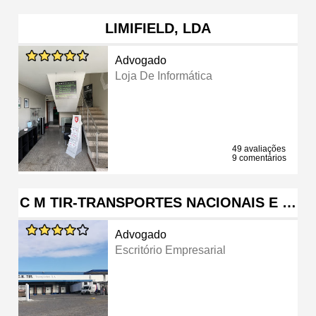
LIMIFIELD, LDA
Advogado
Loja De Informática
49 avaliações
9 comentários
C M TIR-TRANSPORTES NACIONAIS E …
Advogado
Escritório Empresarial