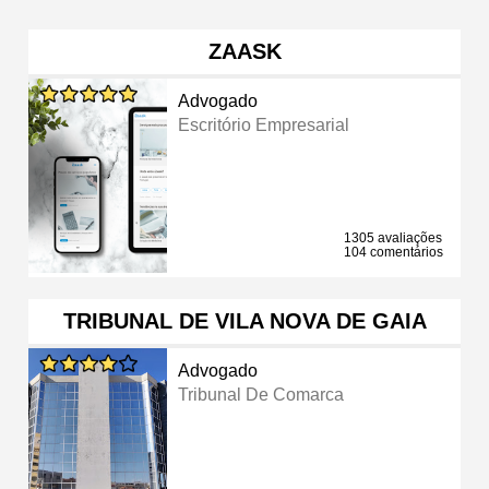
ZAASK
Advogado
Escritório Empresarial
1305 avaliações
104 comentários
TRIBUNAL DE VILA NOVA DE GAIA
Advogado
Tribunal De Comarca