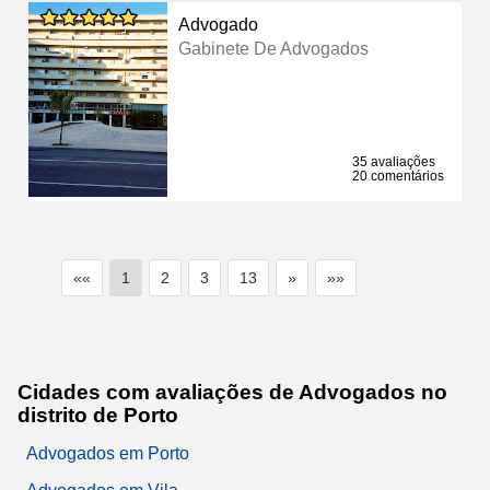
Advogado
Gabinete De Advogados
35 avaliações
20 comentários
««
1
2
3
13
»
»»
Cidades com avaliações de Advogados no
distrito de Porto
Advogados em Porto