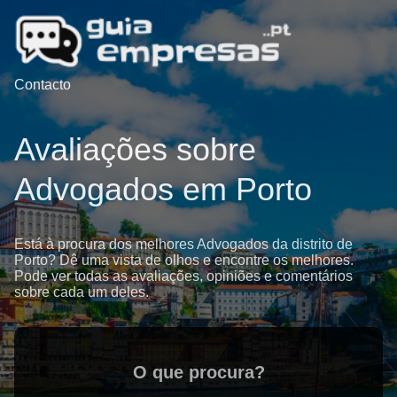
Contacto
Avaliações sobre
Advogados em Porto
Está à procura dos melhores Advogados da distrito de
Porto? Dê uma vista de olhos e encontre os melhores.
Pode ver todas as avaliações, opiniões e comentários
sobre cada um deles.
O que procura?