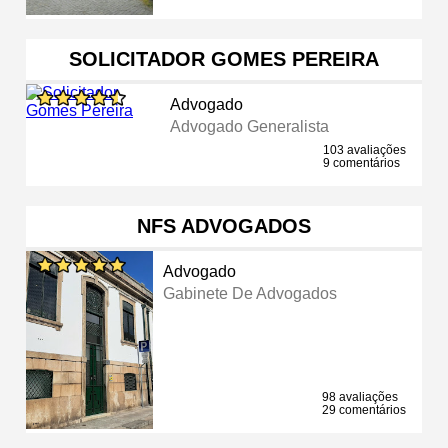
SOLICITADOR GOMES PEREIRA
Advogado
Advogado Generalista
103 avaliações
9 comentários
NFS ADVOGADOS
Advogado
Gabinete De Advogados
98 avaliações
29 comentários