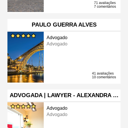
71 avaliações
7 comentários
PAULO GUERRA ALVES
Advogado
Advogado
41 avaliações
10 comentários
ADVOGADA | LAWYER - ALEXANDRA …
Advogado
Advogado