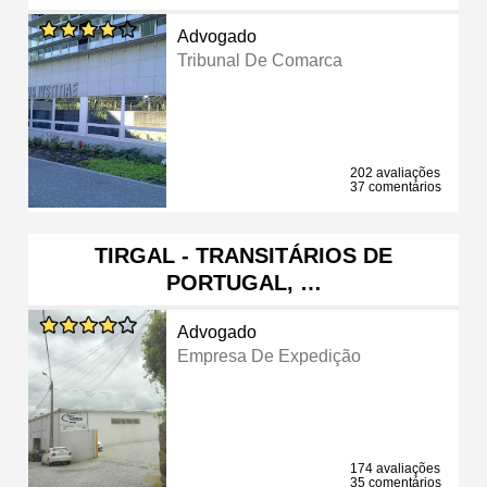
Advogado
Tribunal De Comarca
202 avaliações
37 comentários
TIRGAL - TRANSITÁRIOS DE
PORTUGAL, …
Advogado
Empresa De Expedição
174 avaliações
35 comentários