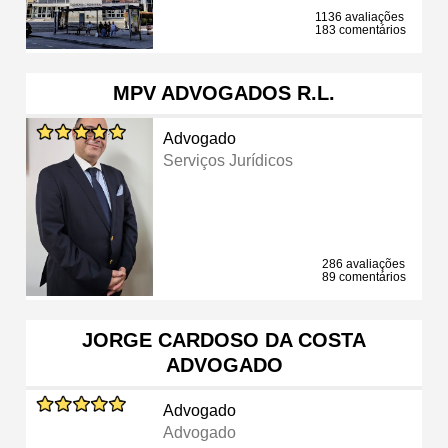
1136 avaliações
183 comentários
MPV ADVOGADOS R.L.
Advogado
Serviços Jurídicos
286 avaliações
89 comentários
JORGE CARDOSO DA COSTA
ADVOGADO
Advogado
Advogado