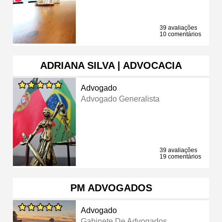
39 avaliações
10 comentários
ADRIANA SILVA | ADVOCACIA
Advogado
Advogado Generalista
39 avaliações
19 comentários
PM ADVOGADOS
Advogado
Gabinete De Advogados