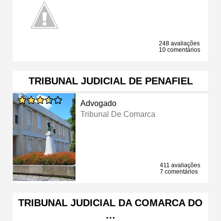
248 avaliações
10 comentários
TRIBUNAL JUDICIAL DE PENAFIEL
Advogado
Tribunal De Comarca
411 avaliações
7 comentários
TRIBUNAL JUDICIAL DA COMARCA DO
…