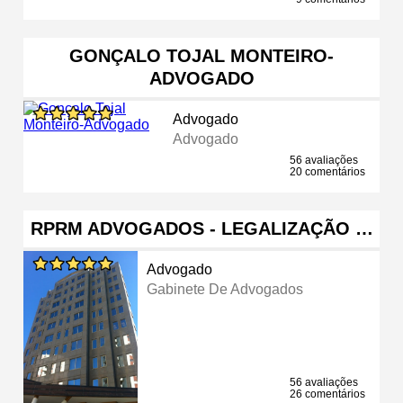
GONÇALO TOJAL MONTEIRO-
ADVOGADO
Advogado
Advogado
56 avaliações
20 comentários
RPRM ADVOGADOS - LEGALIZAÇÃO …
Advogado
Gabinete De Advogados
56 avaliações
26 comentários