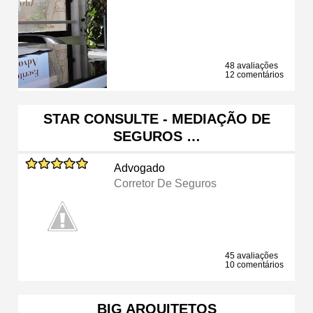
48 avaliações
12 comentários
STAR CONSULTE - MEDIAÇÃO DE
SEGUROS …
Advogado
Corretor De Seguros
45 avaliações
10 comentários
BIG ARQUITETOS