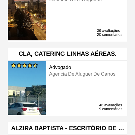
39 avaliações
20 comentários
CLA, CATERING LINHAS AÉREAS.
Advogado
Agência De Aluguer De Carros
46 avaliações
9 comentários
ALZIRA BAPTISTA - ESCRITÓRIO DE …