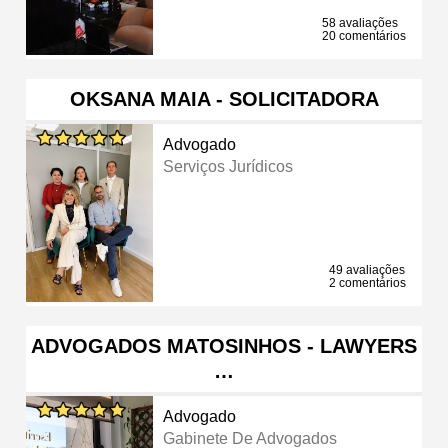
58 avaliações
20 comentários
OKSANA MAIA - SOLICITADORA
Advogado
Serviços Jurídicos
49 avaliações
2 comentários
ADVOGADOS MATOSINHOS - LAWYERS
…
Advogado
Gabinete De Advogados