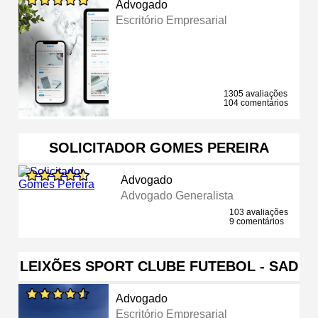
Advogado
Escritório Empresarial
1305 avaliações
104 comentários
SOLICITADOR GOMES PEREIRA
Advogado
Advogado Generalista
103 avaliações
9 comentários
LEIXÕES SPORT CLUBE FUTEBOL - SAD
Advogado
Escritório Empresarial