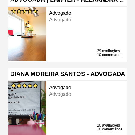
Advogado
Advogado
39 avaliações
10 comentários
DIANA MOREIRA SANTOS - ADVOGADA
Advogado
Advogado
20 avaliações
10 comentários