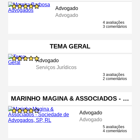
Advogado
Advogado
4 avaliações
3 comentários
TEMA GERAL
Advogado
Serviços Jurídicos
3 avaliações
2 comentários
MARINHO MAGINA & ASSOCIADOS - …
Advogado
Advogado
5 avaliações
4 comentários