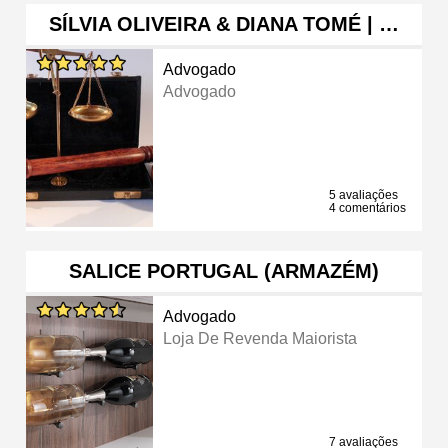
SÍLVIA OLIVEIRA & DIANA TOMÉ | …
Advogado
Advogado
5 avaliações
4 comentários
SALICE PORTUGAL (ARMAZÉM)
Advogado
Loja De Revenda Maiorista
7 avaliações