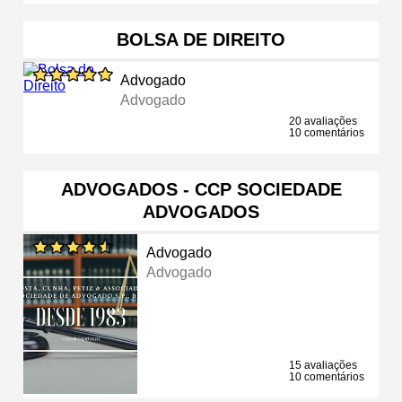
BOLSA DE DIREITO
Advogado
Advogado
20 avaliações
10 comentários
ADVOGADOS - CCP SOCIEDADE
ADVOGADOS
Advogado
Advogado
15 avaliações
10 comentários