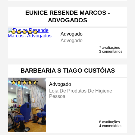
EUNICE RESENDE MARCOS -
ADVOGADOS
Advogado
Advogado
7 avaliações
3 comentários
BARBEARIA S TIAGO CUSTÓIAS
Advogado
Loja De Produtos De Higiene
Pessoal
8 avaliações
4 comentários