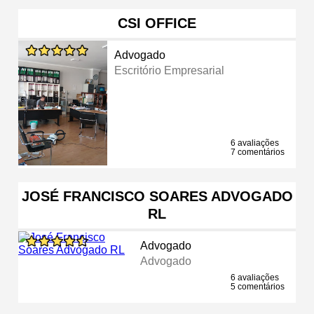
CSI OFFICE
Advogado
Escritório Empresarial
6 avaliações
7 comentários
JOSÉ FRANCISCO SOARES ADVOGADO
RL
Advogado
Advogado
6 avaliações
5 comentários