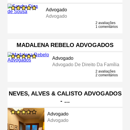
Advogado
Advogado
2 avaliações
1 comentários
MADALENA REBELO ADVOGADOS
Advogado
Advogado De Direito Da Família
2 avaliações
2 comentários
NEVES, ALVES & CALISTO ADVOGADOS
- …
Advogado
Advogado