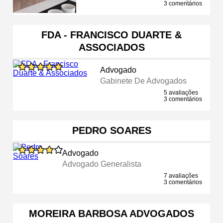
3 comentários
FDA - FRANCISCO DUARTE &
ASSOCIADOS
Advogado
Gabinete De Advogados
5 avaliações
3 comentários
PEDRO SOARES
Advogado
Advogado Generalista
7 avaliações
3 comentários
MOREIRA BARBOSA ADVOGADOS