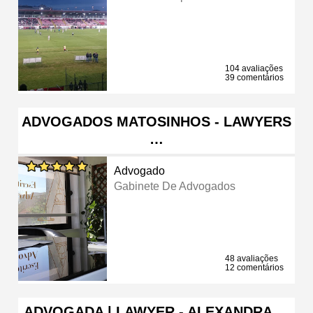
104 avaliações
39 comentários
ADVOGADOS MATOSINHOS - LAWYERS
…
Advogado
Gabinete De Advogados
48 avaliações
12 comentários
ADVOGADA | LAWYER - ALEXANDRA …