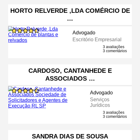
HORTO RELVERDE ,LDA COMÉRCIO DE
…
Advogado
Escritório Empresarial
3 avaliações
3 comentários
CARDOSO, CANTANHEDE E
ASSOCIADOS …
Advogado
Serviços
Jurídicos
3 avaliações
3 comentários
SANDRA DIAS DE SOUSA