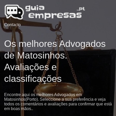
Contacto
Os melhores Advogados
de Matosinhos.
Avaliações e
classificações
Encontre aqui os melhores Advogados em
Matosinhos(Porto). Seleccione a sua preferência e veja
todos os comentários e avaliações para confirmar que está
em boas mãos..