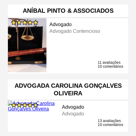
ANÍBAL PINTO & ASSOCIADOS
Advogado
Advogado Contencioso
11 avaliações
10 comentários
ADVOGADA CAROLINA GONÇALVES
OLIVEIRA
Advogado
Advogado
13 avaliações
10 comentários