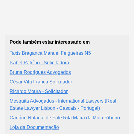
Pode também estar interessado em
Taxis Bragança Manuel Felgueiras N5
Isabel Patrício - Solicitadora
Bruna Rodrigues Advogados
César Vila Franca Solicitador
Ricardo Moura - Solicitador
Mesquita Advogados - International Lawyers (Real
Estate Lawyer Lisbon - Cascais - Portugal)
Cartório Notarial de Fafe Rita Maria da Mota Ribeiro
Loja da Documentação