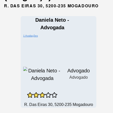
R. DAS EIRAS 30, 5200-235 MOGADOURO
Daniela Neto -
Advogada
1 Avaliações
Advogado
Advogado
R. Das Eiras 30, 5200-235 Mogadouro