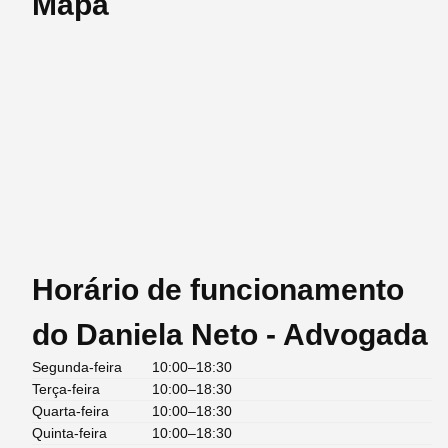
Mapa
Horário de funcionamento
do Daniela Neto - Advogada
Segunda-feira
10:00–18:30
Terça-feira
10:00–18:30
Quarta-feira
10:00–18:30
Quinta-feira
10:00–18:30