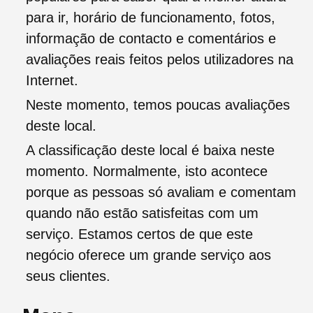
para ir, horário de funcionamento, fotos,
informação de contacto e comentários e
avaliações reais feitos pelos utilizadores na
Internet.
Neste momento, temos poucas avaliações
deste local.
A classificação deste local é baixa neste
momento. Normalmente, isto acontece
porque as pessoas só avaliam e comentam
quando não estão satisfeitas com um
serviço. Estamos certos de que este
negócio oferece um grande serviço aos
seus clientes.