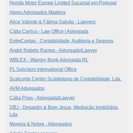
Honda Motor Europe Limited Sucursal em Portugal
Abreu Advogados Madeira
Alice Valente & Fátima Galvão - Lawyers
Cátia Carriço - Law Office | Advogada
EntreContas - Contabilidade, Auditoria e Seguros
André Rebelo Ramos - Advogado/Lawyer
WBLEX - Wangry Bonk Advogada RL
PL Solicitors International Office
Scalconta Centro Scalabitano de Contabilidade, Lda.
AVM Advogados
Cátia Pires - Advogada/Lawyer
DBJ - Degardin & Bom Jesus, Mediação Imobiliária,
Lda
Moreira & Nobre - Advogados