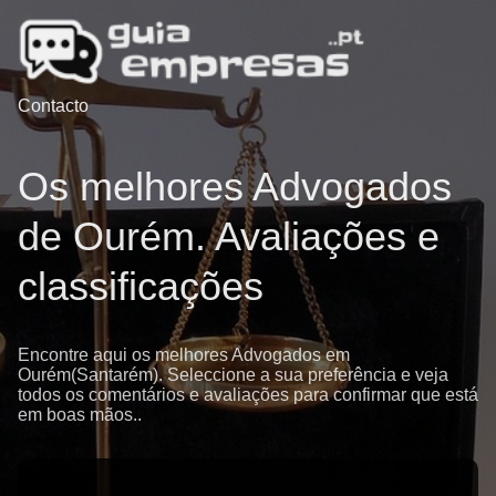
Contacto
Os melhores Advogados
de Ourém. Avaliações e
classificações
Encontre aqui os melhores Advogados em
Ourém(Santarém). Seleccione a sua preferência e veja
todos os comentários e avaliações para confirmar que está
em boas mãos..