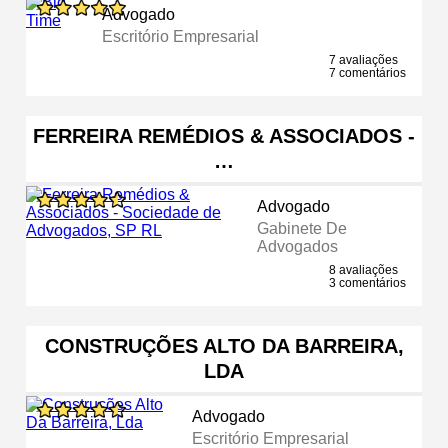
Advogado
Escritório Empresarial
7 avaliações
7 comentários
FERREIRA REMÉDIOS & ASSOCIADOS -
…
Advogado
Gabinete De
Advogados
8 avaliações
3 comentários
CONSTRUÇÕES ALTO DA BARREIRA,
LDA
Advogado
Escritório Empresarial