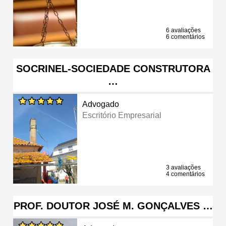
6 avaliações
6 comentários
SOCRINEL-SOCIEDADE CONSTRUTORA
…
Advogado
Escritório Empresarial
3 avaliações
4 comentários
PROF. DOUTOR JOSÉ M. GONÇALVES …