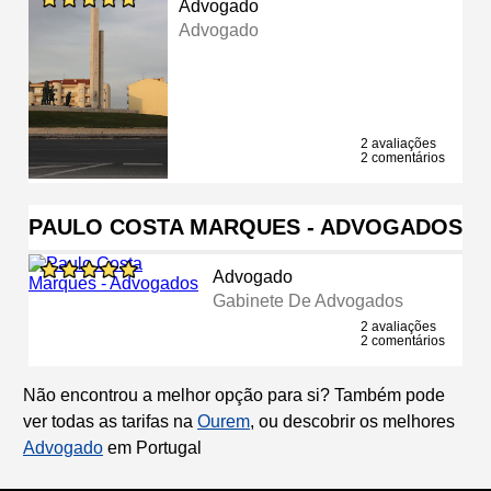
Advogado
Advogado
2 avaliações
2 comentários
PAULO COSTA MARQUES - ADVOGADOS
Advogado
Gabinete De Advogados
2 avaliações
2 comentários
Não encontrou a melhor opção para si? Também pode
ver todas as tarifas na
Ourem
, ou descobrir os melhores
Advogado
em Portugal