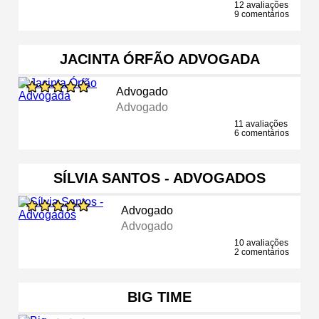
12 avaliações
9 comentários
JACINTA ÓRFÃO ADVOGADA
Advogado
Advogado
11 avaliações
6 comentários
SÍLVIA SANTOS - ADVOGADOS
Advogado
Advogado
10 avaliações
2 comentários
BIG TIME