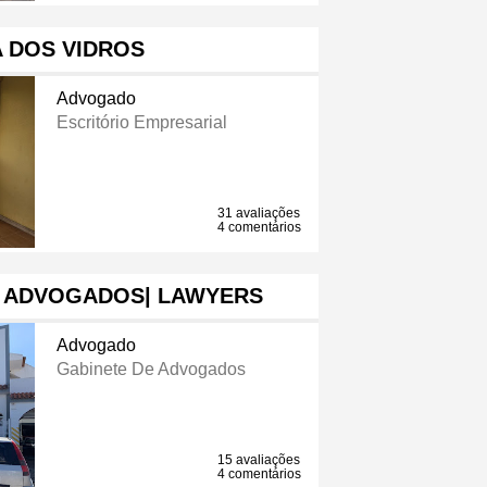
 DOS VIDROS
Advogado
Escritório Empresarial
31 avaliações
4 comentários
- ADVOGADOS| LAWYERS
Advogado
Gabinete De Advogados
15 avaliações
4 comentários