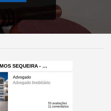
MOS SEQUEIRA - …
Advogado
Advogado Imobiliário
55 avaliações
11 comentários