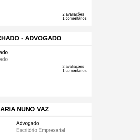
2 avaliações
1 comentários
CHADO - ADVOGADO
ado
ado
2 avaliações
1 comentários
IARIA NUNO VAZ
Advogado
Escritório Empresarial