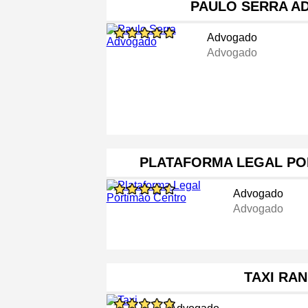
PAULO SERRA A
Advogado
Advogado
PLATAFORMA LEGAL PO
Advogado
Advogado
TAXI RA