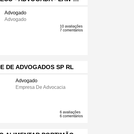
Advogado
Advogado
10 avaliações
7 comentários
DE DE ADVOGADOS SP RL
Advogado
Empresa De Advocacia
6 avaliações
6 comentários