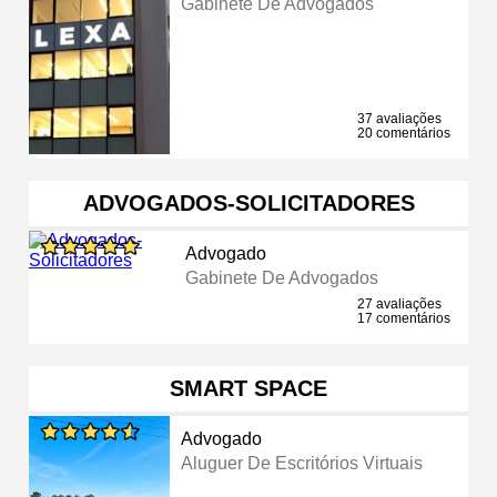
Gabinete De Advogados
37 avaliações
20 comentários
ADVOGADOS-SOLICITADORES
Advogado
Gabinete De Advogados
27 avaliações
17 comentários
SMART SPACE
Advogado
Aluguer De Escritórios Virtuais