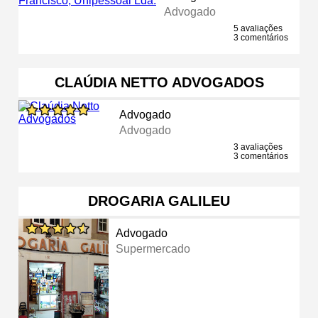
Advogado
5 avaliações
3 comentários
CLAÚDIA NETTO ADVOGADOS
Advogado
Advogado
3 avaliações
3 comentários
DROGARIA GALILEU
Advogado
Supermercado