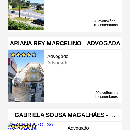
28 avaliações
10 comentários
ARIANA REY MARCELINO - ADVOGADA
Advogado
Advogado
20 avaliações
9 comentários
GABRIELA SOUSA MAGALHÃES - …
Advogado