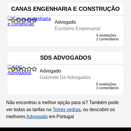
CANAS ENGENHARIA E CONSTRUÇÃO
Advogado
Escritório Empresarial
4 avaliações
2 comentários
SDS ADVOGADOS
Advogado
Gabinete De Advogados
8 avaliações
3 comentários
Não encontrou a melhor opção para si? Também pode
ver todas as tarifas na
Torres vedras
, ou descobrir os
melhores
Advogado
em Portugal