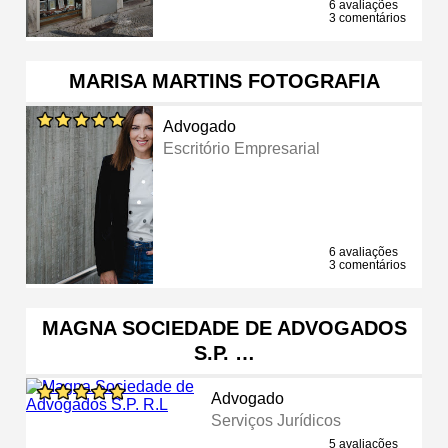
6 avaliações
3 comentários
MARISA MARTINS FOTOGRAFIA
Advogado
Escritório Empresarial
6 avaliações
3 comentários
MAGNA SOCIEDADE DE ADVOGADOS
S.P. …
Advogado
Serviços Jurídicos
5 avaliações