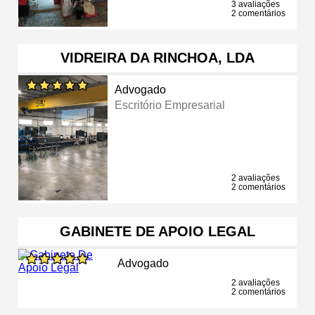
3 avaliações
2 comentários
VIDREIRA DA RINCHOA, LDA
Advogado
Escritório Empresarial
2 avaliações
2 comentários
GABINETE DE APOIO LEGAL
Advogado
2 avaliações
2 comentários