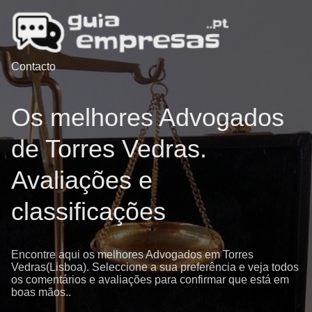
Contacto
Os melhores Advogados
de Torres Vedras.
Avaliações e
classificações
Encontre aqui os melhores Advogados em Torres
Vedras(Lisboa). Seleccione a sua preferência e veja todos
os comentários e avaliações para confirmar que está em
boas mãos..