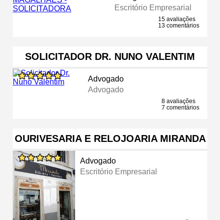
Escritório Empresarial
15 avaliações
13 comentários
SOLICITADOR DR. NUNO VALENTIM
Advogado
Advogado
8 avaliações
7 comentários
OURIVESARIA E RELOJOARIA MIRANDA
Advogado
Escritório Empresarial