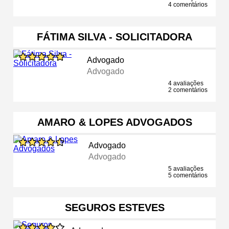
4 comentários
FÁTIMA SILVA - SOLICITADORA
Advogado
Advogado
4 avaliações
2 comentários
AMARO & LOPES ADVOGADOS
Advogado
Advogado
5 avaliações
5 comentários
SEGUROS ESTEVES