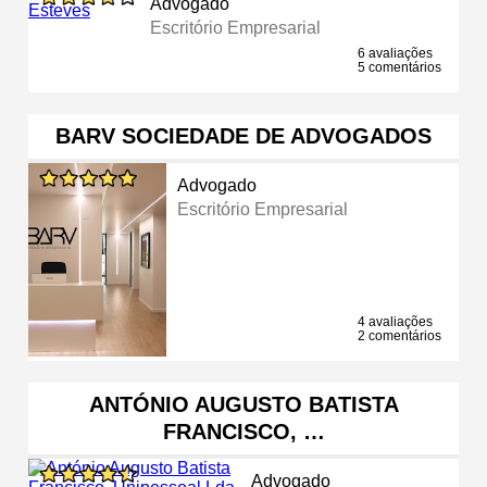
Advogado
Escritório Empresarial
6 avaliações
5 comentários
BARV SOCIEDADE DE ADVOGADOS
Advogado
Escritório Empresarial
4 avaliações
2 comentários
ANTÓNIO AUGUSTO BATISTA
FRANCISCO, …
Advogado