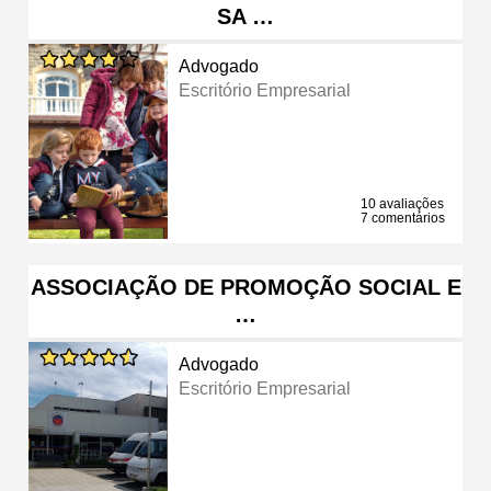
SA …
Advogado
Escritório Empresarial
10 avaliações
7 comentários
ASSOCIAÇÃO DE PROMOÇÃO SOCIAL E
…
Advogado
Escritório Empresarial