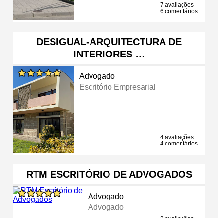
7 avaliações
6 comentários
DESIGUAL-ARQUITECTURA DE
INTERIORES …
Advogado
Escritório Empresarial
4 avaliações
4 comentários
RTM ESCRITÓRIO DE ADVOGADOS
Advogado
Advogado