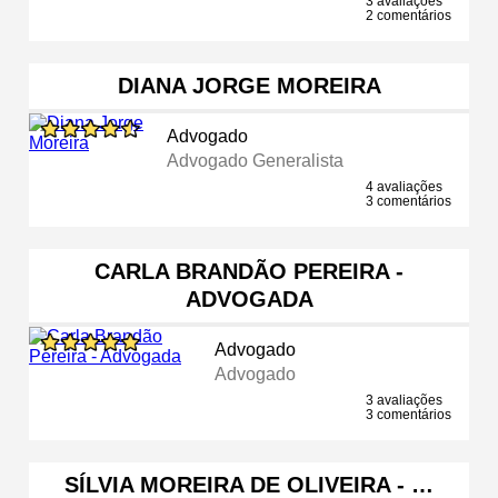
3 avaliações
2 comentários
DIANA JORGE MOREIRA
Advogado
Advogado Generalista
4 avaliações
3 comentários
CARLA BRANDÃO PEREIRA -
ADVOGADA
Advogado
Advogado
3 avaliações
3 comentários
SÍLVIA MOREIRA DE OLIVEIRA - …