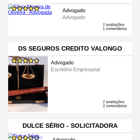
Advogado
Advogado
2 avaliações
1 comentários
DS SEGUROS CREDITO VALONGO
Advogado
Escritório Empresarial
2 avaliações
2 comentários
DULCE SÉRIO - SOLICITADORA
Advogado