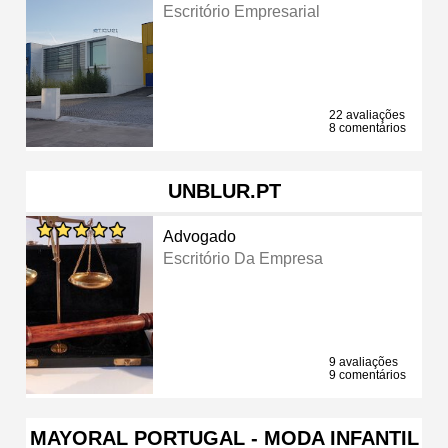
Escritório Empresarial
22 avaliações
8 comentários
UNBLUR.PT
Advogado
Escritório Da Empresa
9 avaliações
9 comentários
MAYORAL PORTUGAL - MODA INFANTIL