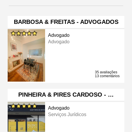
BARBOSA & FREITAS - ADVOGADOS
Advogado
Advogado
35 avaliações
13 comentários
PINHEIRA & PIRES CARDOSO - …
Advogado
Serviços Jurídicos