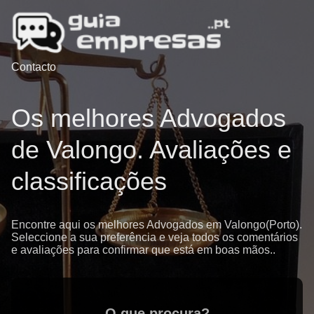
Contacto
Os melhores Advogados
de Valongo. Avaliações e
classificações
Encontre aqui os melhores Advogados em Valongo(Porto).
Seleccione a sua preferência e veja todos os comentários
e avaliações para confirmar que está em boas mãos..
O que procura?