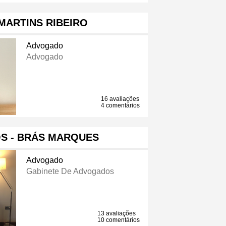
MARTINS RIBEIRO
Advogado
Advogado
16 avaliações
4 comentários
S - BRÁS MARQUES
Advogado
Gabinete De Advogados
13 avaliações
10 comentários