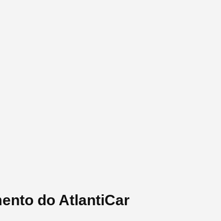
ento do AtlantiCar