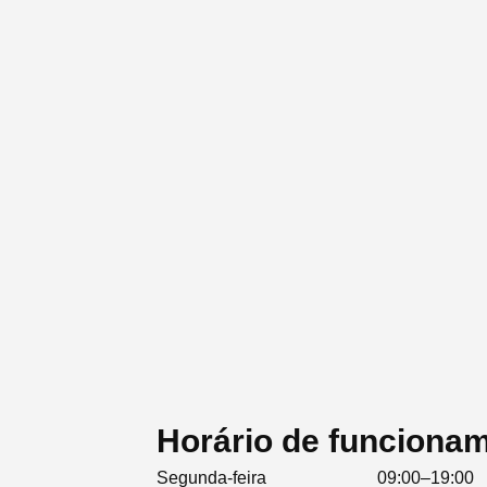
Horário de funcionam
Segunda-feira
09:00–19:00