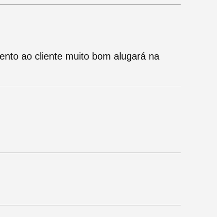
mento ao cliente muito bom alugará na