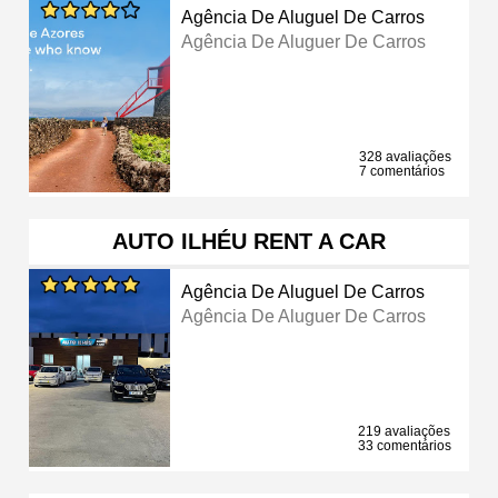
Agência De Aluguel De Carros
Agência De Aluguer De Carros
328 avaliações
7 comentários
AUTO ILHÉU RENT A CAR
Agência De Aluguel De Carros
Agência De Aluguer De Carros
219 avaliações
33 comentários