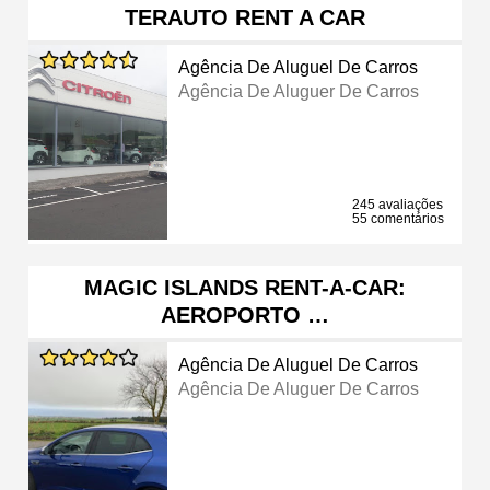
TERAUTO RENT A CAR
Agência De Aluguel De Carros
Agência De Aluguer De Carros
245 avaliações
55 comentários
MAGIC ISLANDS RENT-A-CAR:
AEROPORTO …
Agência De Aluguel De Carros
Agência De Aluguer De Carros