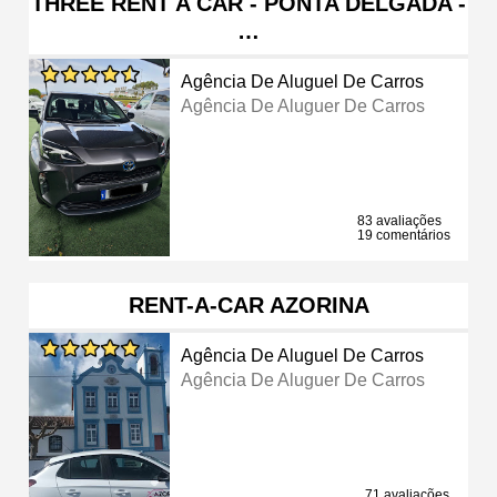
THREE RENT A CAR - PONTA DELGADA -
…
Agência De Aluguel De Carros
Agência De Aluguer De Carros
83 avaliações
19 comentários
RENT-A-CAR AZORINA
Agência De Aluguel De Carros
Agência De Aluguer De Carros
71 avaliações