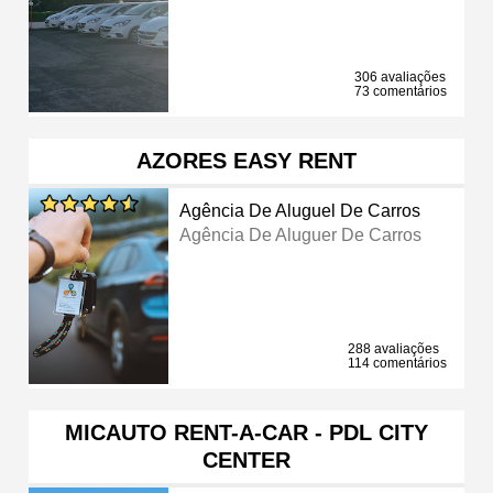
306 avaliações
73 comentários
AZORES EASY RENT
Agência De Aluguel De Carros
Agência De Aluguer De Carros
288 avaliações
114 comentários
MICAUTO RENT-A-CAR - PDL CITY
CENTER