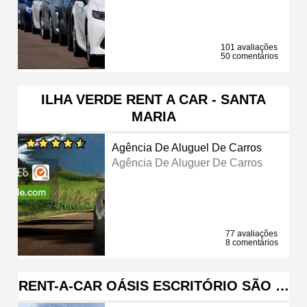
101 avaliações
50 comentários
ILHA VERDE RENT A CAR - SANTA
MARIA
Agência De Aluguel De Carros
Agência De Aluguer De Carros
77 avaliações
8 comentários
RENT-A-CAR OÁSIS ESCRITÓRIO SÃO …