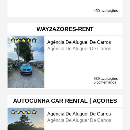
450 avaliações
WAY2AZORES-RENT
Agência De Aluguel De Carros
Agência De Aluguer De Carros
939 avaliações
5 comentários
AUTOCUNHA CAR RENTAL | AÇORES
Agência De Aluguel De Carros
Agência De Aluguer De Carros