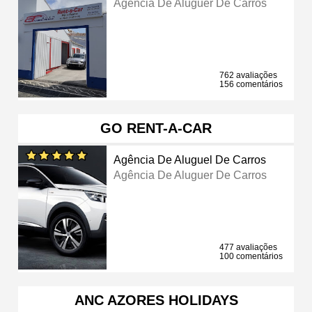
Agência De Aluguer De Carros
762 avaliações
156 comentários
GO RENT-A-CAR
Agência De Aluguel De Carros
Agência De Aluguer De Carros
477 avaliações
100 comentários
ANC AZORES HOLIDAYS