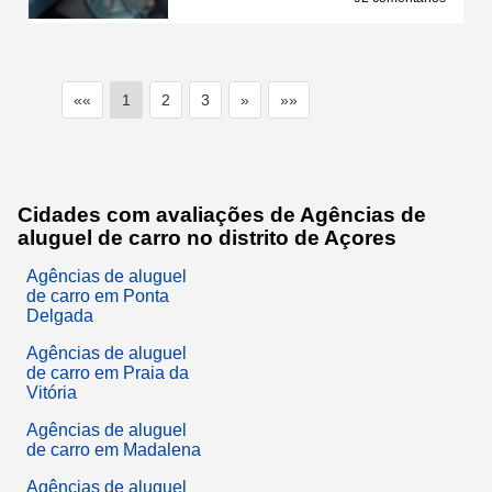
««
1
2
3
»
»»
Cidades com avaliações de Agências de
aluguel de carro no distrito de Açores
Agências de aluguel
de carro em Ponta
Delgada
Agências de aluguel
de carro em Praia da
Vitória
Agências de aluguel
de carro em Madalena
Agências de aluguel