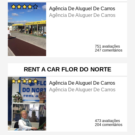
Agência De Aluguel De Carros
Agência De Aluguer De Carros
751 avaliações
247 comentários
RENT A CAR FLOR DO NORTE
Agência De Aluguel De Carros
Agência De Aluguer De Carros
473 avaliações
204 comentários