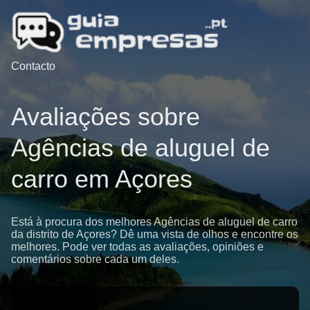
Contacto
Avaliações sobre
Agências de aluguel de
carro em Açores
Está à procura dos melhores Agências de aluguel de carro
da distrito de Açores? Dê uma vista de olhos e encontre os
melhores. Pode ver todas as avaliações, opiniões e
comentários sobre cada um deles.