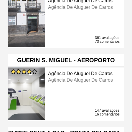
Agência De Aluguel De Carros
Agência De Aluguer De Carros
361 avaliações
73 comentários
GUERIN S. MIGUEL - AEROPORTO
Agência De Aluguel De Carros
Agência De Aluguer De Carros
147 avaliações
16 comentários