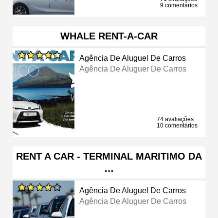
9 comentários
WHALE RENT-A-CAR
Agência De Aluguel De Carros
Agência De Aluguer De Carros
74 avaliações
10 comentários
RENT A CAR - TERMINAL MARITIMO DA
…
Agência De Aluguel De Carros
Agência De Aluguer De Carros