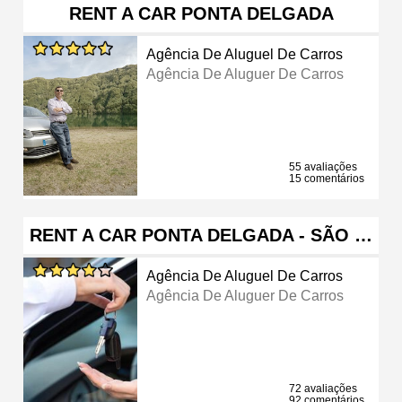
RENT A CAR PONTA DELGADA
Agência De Aluguel De Carros
Agência De Aluguer De Carros
55 avaliações
15 comentários
RENT A CAR PONTA DELGADA - SÃO …
Agência De Aluguel De Carros
Agência De Aluguer De Carros
72 avaliações
92 comentários