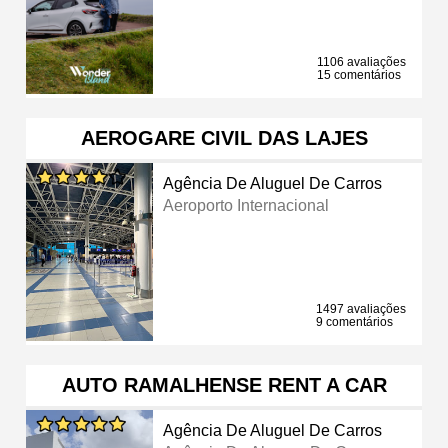
1106 avaliações
15 comentários
AEROGARE CIVIL DAS LAJES
Agência De Aluguel De Carros
Aeroporto Internacional
1497 avaliações
9 comentários
AUTO RAMALHENSE RENT A CAR
Agência De Aluguel De Carros