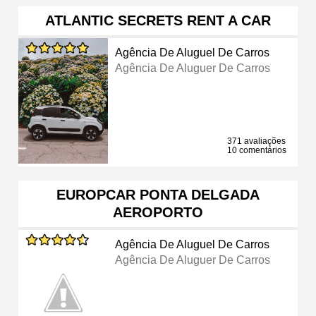
ATLANTIC SECRETS RENT A CAR
Agência De Aluguel De Carros
Agência De Aluguer De Carros
371 avaliações
10 comentários
EUROPCAR PONTA DELGADA
AEROPORTO
Agência De Aluguel De Carros
Agência De Aluguer De Carros