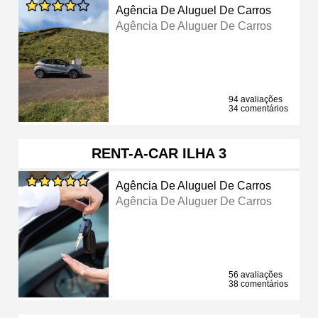
Agência De Aluguel De Carros
Agência De Aluguer De Carros
94 avaliações
34 comentários
RENT-A-CAR ILHA 3
Agência De Aluguel De Carros
Agência De Aluguer De Carros
56 avaliações
38 comentários