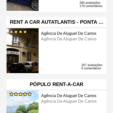
284 avaliações
170 comentários
RENT A CAR AUTATLANTIS - PONTA …
Agência De Aluguel De Carros
Agência De Aluguer De Carros
267 avaliações
6 comentários
PÓPULO RENT-A-CAR
Agência De Aluguel De Carros
Agência De Aluguer De Carros