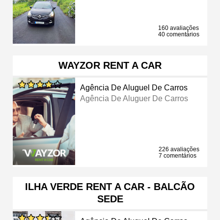
160 avaliações
40 comentários
WAYZOR RENT A CAR
Agência De Aluguel De Carros
Agência De Aluguer De Carros
226 avaliações
7 comentários
ILHA VERDE RENT A CAR - BALCÃO
SEDE