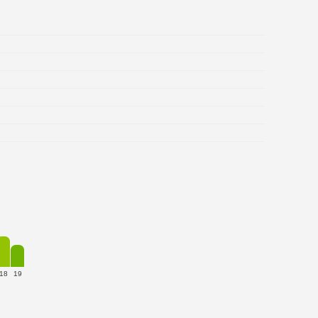
18
19