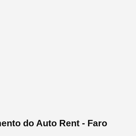
ento do Auto Rent - Faro