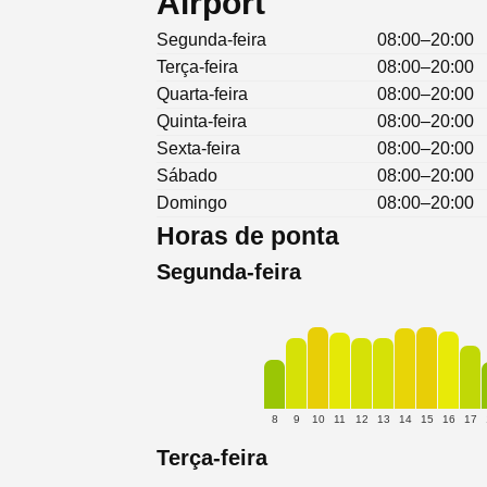
Airport
Segunda-feira
08:00–20:00
Terça-feira
08:00–20:00
Quarta-feira
08:00–20:00
Quinta-feira
08:00–20:00
Sexta-feira
08:00–20:00
Sábado
08:00–20:00
Domingo
08:00–20:00
Horas de ponta
Segunda-feira
8
9
10
11
12
13
14
15
16
17
Terça-feira