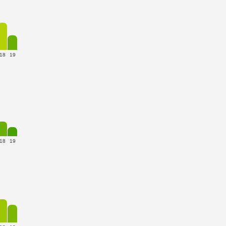
18
19
18
19