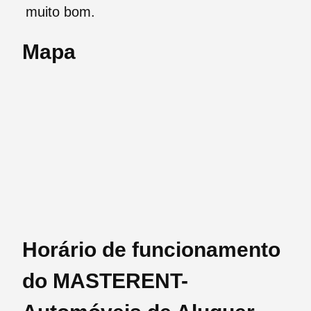
muito bom.
Mapa
Horário de funcionamento
do MASTERENT-