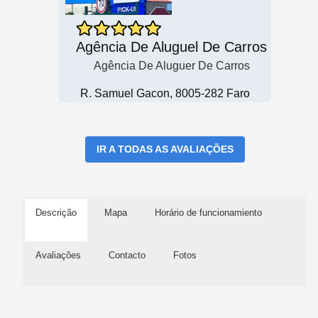
Agência De Aluguel De Carros
Agência De Aluguer De Carros
R. Samuel Gacon, 8005-282 Faro
IR A TODAS AS AVALIAÇÕES
Descrição
Mapa
Horário de funcionamiento
Avaliações
Contacto
Fotos