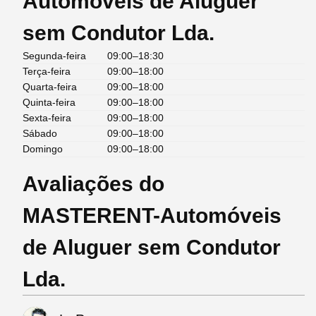
Automóveis de Aluguer
sem Condutor Lda.
Segunda-feira
09:00–18:30
Terça-feira
09:00–18:00
Quarta-feira
09:00–18:00
Quinta-feira
09:00–18:00
Sexta-feira
09:00–18:00
Sábado
09:00–18:00
Domingo
09:00–18:00
Avaliações do
MASTERENT-Automóveis
de Aluguer sem Condutor
Lda.