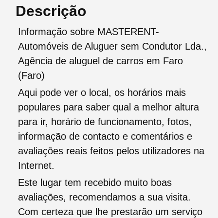
Descrição
Informação sobre MASTERENT-
Automóveis de Aluguer sem Condutor Lda.,
Agência de aluguel de carros em Faro
(Faro)
Aqui pode ver o local, os horários mais
populares para saber qual a melhor altura
para ir, horário de funcionamento, fotos,
informação de contacto e comentários e
avaliações reais feitos pelos utilizadores na
Internet.
Este lugar tem recebido muito boas
avaliações, recomendamos a sua visita.
Com certeza que lhe prestarão um serviço