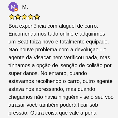
M.
Boa experiência com aluguel de carro.
Encomendamos tudo online e adquirimos
um Seat Ibiza novo e totalmente equipado.
Não houve problema com a devolução - o
agente da Visacar nem verificou nada, mas
tínhamos a opção de isenção de colisão por
super danos. No entanto, quando
estávamos recolhendo o carro, outro agente
estava nos apressando, mas quando
chegamos não havia ninguém - se o seu voo
atrasar você também poderá ficar sob
pressão. Outra coisa que vale a pena