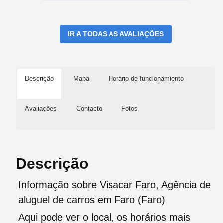
IR A TODAS AS AVALIAÇÕES
Descrição
Mapa
Horário de funcionamiento
Avaliações
Contacto
Fotos
Descrição
Informação sobre Visacar Faro, Agência de
aluguel de carros em Faro (Faro)
Aqui pode ver o local, os horários mais