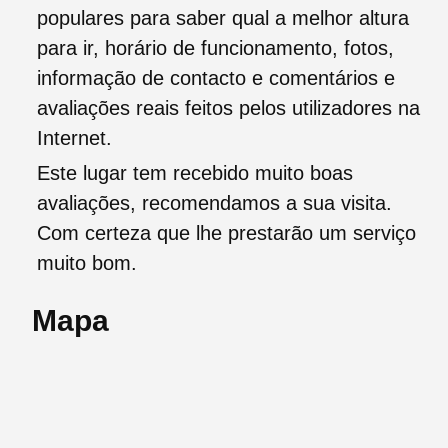
populares para saber qual a melhor altura
para ir, horário de funcionamento, fotos,
informação de contacto e comentários e
avaliações reais feitos pelos utilizadores na
Internet.
Este lugar tem recebido muito boas
avaliações, recomendamos a sua visita.
Com certeza que lhe prestarão um serviço
muito bom.
Mapa