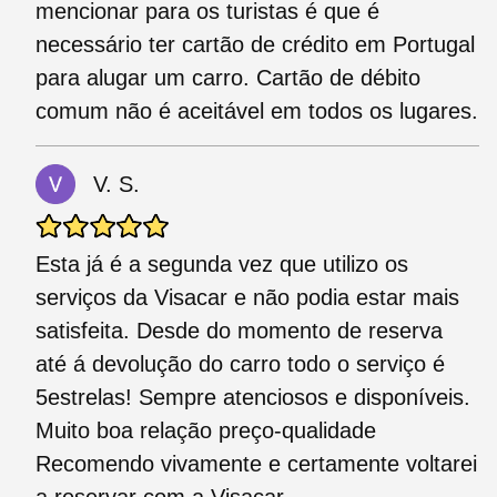
mencionar para os turistas é que é
necessário ter cartão de crédito em Portugal
para alugar um carro. Cartão de débito
comum não é aceitável em todos os lugares.
V. S.
Esta já é a segunda vez que utilizo os
serviços da Visacar e não podia estar mais
satisfeita. Desde do momento de reserva
até á devolução do carro todo o serviço é
5estrelas! Sempre atenciosos e disponíveis.
Muito boa relação preço-qualidade
Recomendo vivamente e certamente voltarei