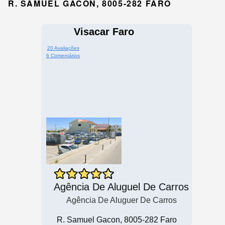
R. SAMUEL GACON, 8005-282 FARO
Visacar Faro
20 Avaliações
6 Comentários
Agência De Aluguel De Carros
Agência De Aluguer De Carros
R. Samuel Gacon, 8005-282 Faro