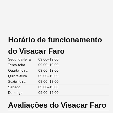
Horário de funcionamento
do Visacar Faro
Segunda-feira
09:00–19:00
Terça-feira
09:00–19:00
Quarta-feira
09:00–19:00
Quinta-feira
09:00–19:00
Sexta-feira
09:00–19:00
Sábado
09:00–19:00
Domingo
09:00–19:00
Avaliações do Visacar Faro