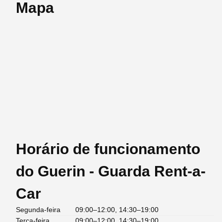
Mapa
Horário de funcionamento
do Guerin - Guarda Rent-a-
Car
Segunda-feira
09:00–12:00, 14:30–19:00
Terça-feira
09:00–12:00, 14:30–19:00