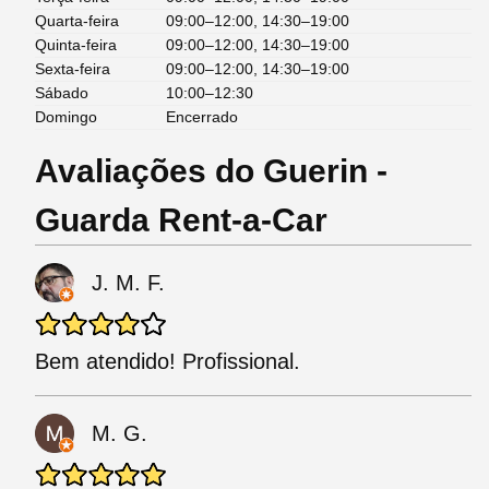
Quarta-feira
09:00–12:00, 14:30–19:00
Quinta-feira
09:00–12:00, 14:30–19:00
Sexta-feira
09:00–12:00, 14:30–19:00
Sábado
10:00–12:30
Domingo
Encerrado
Avaliações do Guerin -
Guarda Rent-a-Car
J. M. F.
Bem atendido! Profissional.
M. G.