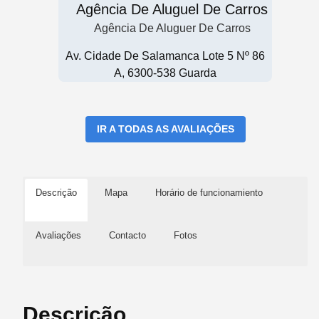
Agência De Aluguel De Carros
Agência De Aluguer De Carros
Av. Cidade De Salamanca Lote 5 Nº 86
A, 6300-538 Guarda
IR A TODAS AS AVALIAÇÕES
Descrição
Mapa
Horário de funcionamiento
Avaliações
Contacto
Fotos
Descrição