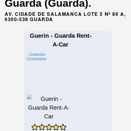
Guarda (Guarda).
AV. CIDADE DE SALAMANCA LOTE 5 Nº 86 A,
6300-538 GUARDA
Guerin - Guarda Rent-
A-Car
7 Avaliações
5 Comentários