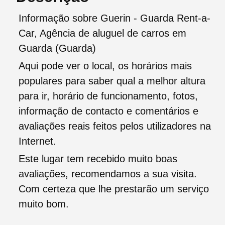
Informação sobre Guerin - Guarda Rent-a-
Car, Agência de aluguel de carros em
Guarda (Guarda)
Aqui pode ver o local, os horários mais
populares para saber qual a melhor altura
para ir, horário de funcionamento, fotos,
informação de contacto e comentários e
avaliações reais feitos pelos utilizadores na
Internet.
Este lugar tem recebido muito boas
avaliações, recomendamos a sua visita.
Com certeza que lhe prestarão um serviço
muito bom.