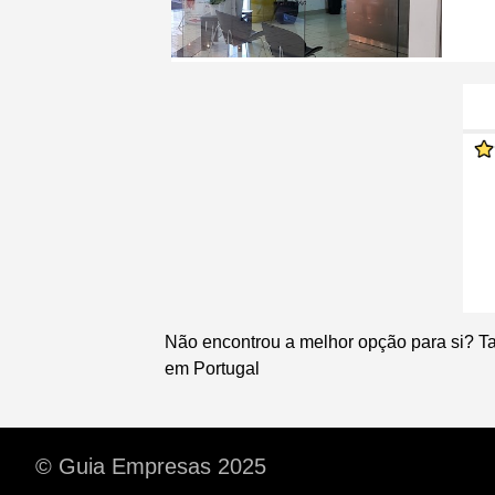
Não encontrou a melhor opção para si? T
em Portugal
© Guia Empresas 2025