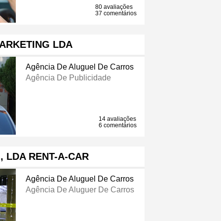
80 avaliações
37 comentários
ARKETING LDA
Agência De Aluguel De Carros
Agência De Publicidade
14 avaliações
6 comentários
, LDA RENT-A-CAR
Agência De Aluguel De Carros
Agência De Aluguer De Carros