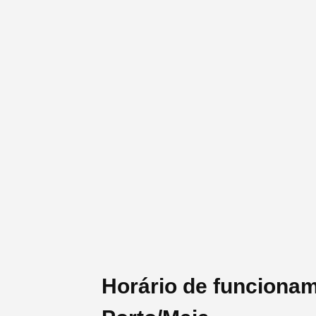
Horário de funciona