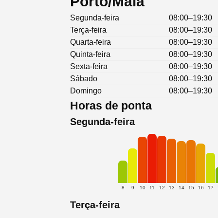
Porto/Maia
Segunda-feira
08:00–19:30
Terça-feira
08:00–19:30
Quarta-feira
08:00–19:30
Quinta-feira
08:00–19:30
Sexta-feira
08:00–19:30
Sábado
08:00–19:30
Domingo
08:00–19:30
Horas de ponta
Segunda-feira
8
9
10
11
12
13
14
15
16
17
Terça-feira