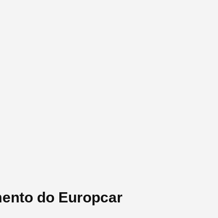
mento do Europcar