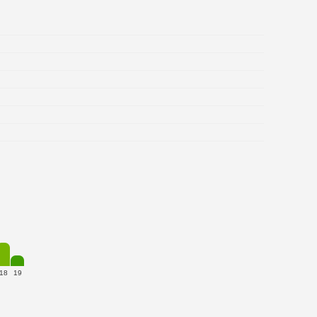
18
19