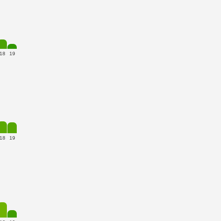
18
19
18
19