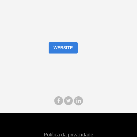
WEBSITE
Política da privacidade