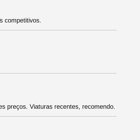
s competitivos.
es preços. Viaturas recentes, recomendo.