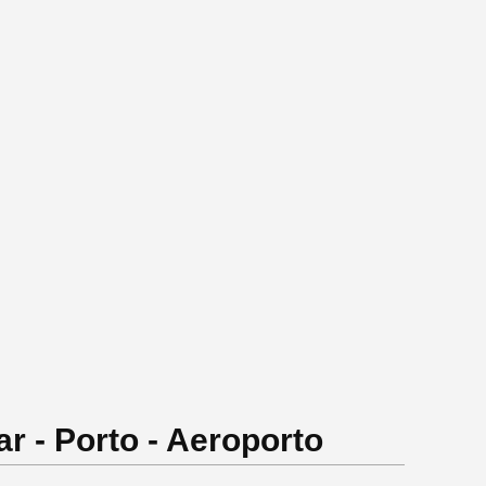
r - Porto - Aeroporto