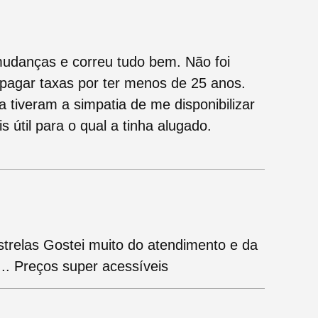
mudanças e correu tudo bem. Não foi
 pagar taxas por ter menos de 25 anos.
a tiveram a simpatia de me disponibilizar
útil para o qual a tinha alugado.
strelas Gostei muito do atendimento e da
. Preços super acessíveis