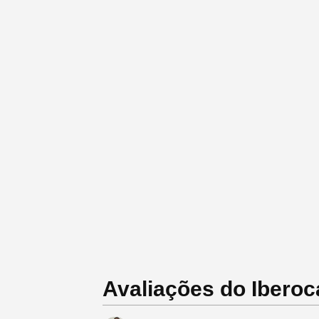
Avaliações do Iberoca