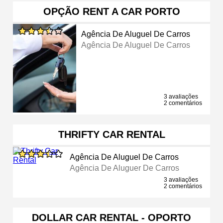
OPÇÃO RENT A CAR PORTO
Agência De Aluguel De Carros
Agência De Aluguel De Carros
3 avaliações
2 comentários
THRIFTY CAR RENTAL
Agência De Aluguel De Carros
Agência De Aluguer De Carros
3 avaliações
2 comentários
DOLLAR CAR RENTAL - OPORTO