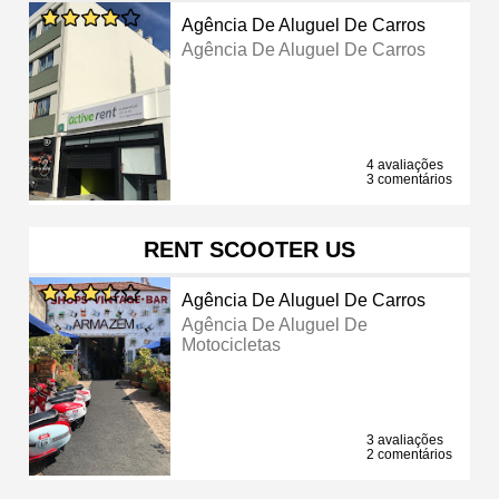
Agência De Aluguel De Carros
Agência De Aluguel De Carros
4 avaliações
3 comentários
RENT SCOOTER US
Agência De Aluguel De Carros
Agência De Aluguel De
Motocicletas
3 avaliações
2 comentários