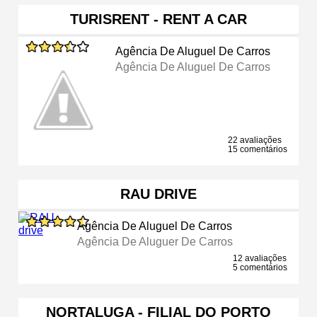
TURISRENT - RENT A CAR
Agência De Aluguel De Carros
Agência De Aluguel De Carros
22 avaliações
15 comentários
RAU DRIVE
Agência De Aluguel De Carros
Agência De Aluguer De Carros
12 avaliações
5 comentários
NORTALUGA - FILIAL DO PORTO