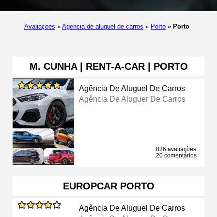
Avaliaçoes
»
Agencia de aluguel de carros
»
Porto
»
Porto
M. CUNHA | RENT-A-CAR | PORTO
Agência De Aluguel De Carros
Agência De Aluguer De Carros
826 avaliações
20 comentários
EUROPCAR PORTO
Agência De Aluguel De Carros