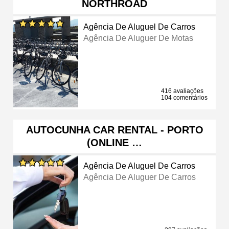
NORTHROAD
Agência De Aluguel De Carros
Agência De Aluguer De Motas
416 avaliações
104 comentários
AUTOCUNHA CAR RENTAL - PORTO
(ONLINE …
Agência De Aluguel De Carros
Agência De Aluguer De Carros