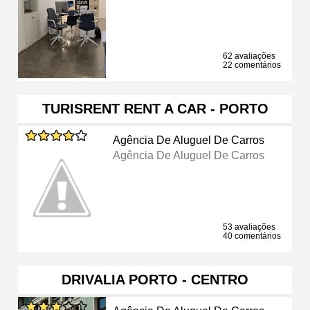
62 avaliações
22 comentários
TURISRENT RENT A CAR - PORTO
Agência De Aluguel De Carros
Agência De Aluguel De Carros
53 avaliações
40 comentários
DRIVALIA PORTO - CENTRO