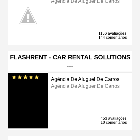
Agência De Aluguer De Carros
1156 avaliações
144 comentários
FLASHRENT - CAR RENTAL SOLUTIONS
…
Agência De Aluguel De Carros
Agência De Aluguer De Carros
453 avaliações
10 comentários