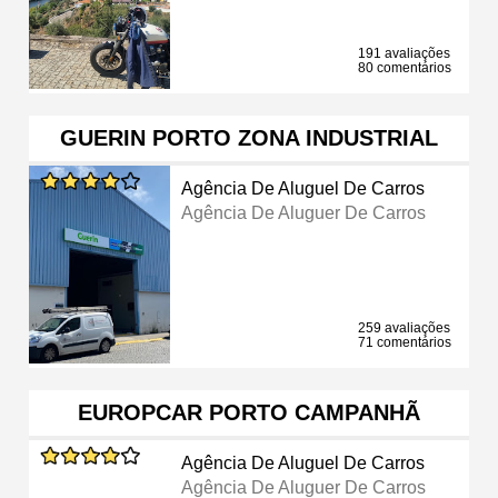
191 avaliações
80 comentários
GUERIN PORTO ZONA INDUSTRIAL
Agência De Aluguel De Carros
Agência De Aluguer De Carros
259 avaliações
71 comentários
EUROPCAR PORTO CAMPANHÃ
Agência De Aluguel De Carros
Agência De Aluguer De Carros