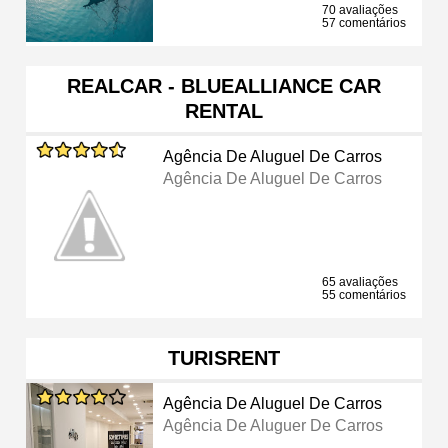
70 avaliações
57 comentários
REALCAR - BLUEALLIANCE CAR
RENTAL
Agência De Aluguel De Carros
Agência De Aluguel De Carros
65 avaliações
55 comentários
TURISRENT
Agência De Aluguel De Carros
Agência De Aluguer De Carros