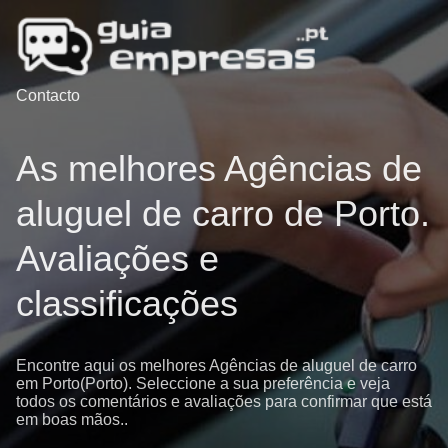
Contacto
As melhores Agências de
aluguel de carro de Porto.
Avaliações e
classificações
Encontre aqui os melhores Agências de aluguel de carro
em Porto(Porto). Seleccione a sua preferência e veja
todos os comentários e avaliações para confirmar que está
em boas mãos..