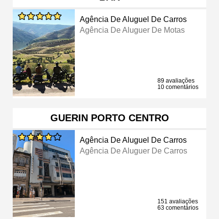
Agência De Aluguel De Carros
Agência De Aluguer De Motas
89 avaliações
10 comentários
GUERIN PORTO CENTRO
Agência De Aluguel De Carros
Agência De Aluguer De Carros
151 avaliações
63 comentários