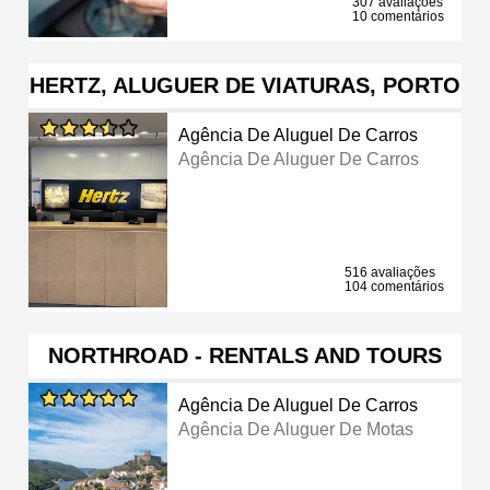
307 avaliações
10 comentários
HERTZ, ALUGUER DE VIATURAS, PORTO
Agência De Aluguel De Carros
Agência De Aluguer De Carros
516 avaliações
104 comentários
NORTHROAD - RENTALS AND TOURS
Agência De Aluguel De Carros
Agência De Aluguer De Motas