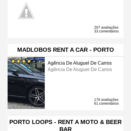
207 avaliações
33 comentários
MADLOBOS RENT A CAR - PORTO
Agência De Aluguel De Carros
Agência De Aluguer De Carros
176 avaliações
61 comentários
PORTO LOOPS - RENT A MOTO & BEER
BAR