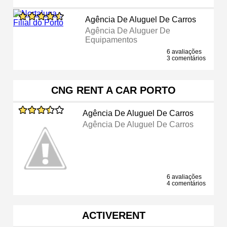
Agência De Aluguel De Carros
Agência De Aluguer De
Equipamentos
6 avaliações
3 comentários
CNG RENT A CAR PORTO
Agência De Aluguel De Carros
Agência De Aluguel De Carros
6 avaliações
4 comentários
ACTIVERENT