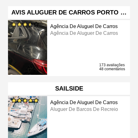
AVIS ALUGUER DE CARROS PORTO …
Agência De Aluguel De Carros
Agência De Aluguer De Carros
173 avaliações
48 comentários
SAILSIDE
Agência De Aluguel De Carros
Aluguer De Barcos De Recreio