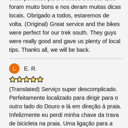
foram muito bons e nos deram muitas dicas
locais. Obrigado a todos, estaremos de
volta. (Original) Great service and the bikes
were perfect for our trek south. They guys
were really good and gave us plenty of local
tips. Thanks all, we will be back.
E. R.
(Translated) Serviço super descomplicado.
Perfeitamente localizado para dirigir para o
outro lado do Douro e lá em direção à praia.
Infelizmente eu perdi minha chave da trava
de bicicleta na praia. Uma ligação para a