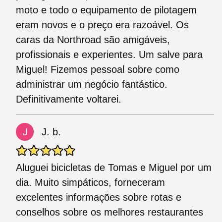
moto e todo o equipamento de pilotagem
eram novos e o preço era razoável. Os
caras da Northroad são amigáveis,
profissionais e experientes. Um salve para
Miguel! Fizemos pessoal sobre como
administrar um negócio fantástico.
Definitivamente voltarei.
J. b.
Aluguei bicicletas de Tomas e Miguel por um
dia. Muito simpáticos, forneceram
excelentes informações sobre rotas e
conselhos sobre os melhores restaurantes