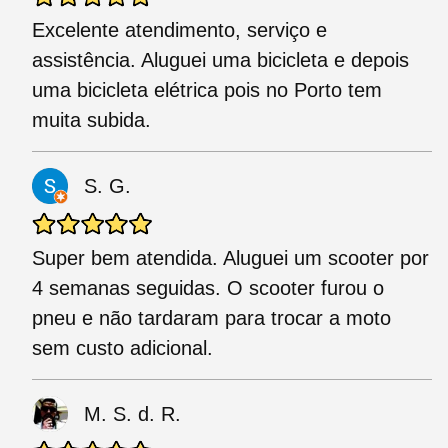
Excelente atendimento, serviço e
assistência. Aluguei uma bicicleta e depois
uma bicicleta elétrica pois no Porto tem
muita subida.
S. G.
Super bem atendida. Aluguei um scooter por
4 semanas seguidas. O scooter furou o
pneu e não tardaram para trocar a moto
sem custo adicional.
M. S. d. R.