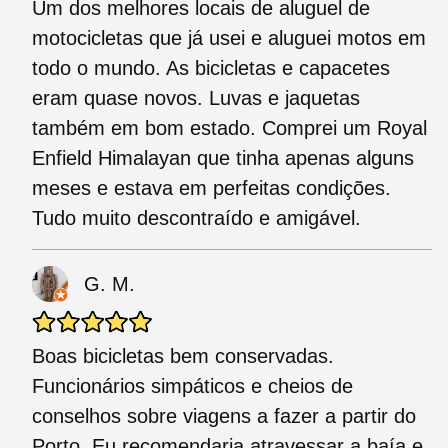
Um dos melhores locais de aluguel de
motocicletas que já usei e aluguei motos em
todo o mundo. As bicicletas e capacetes
eram quase novos. Luvas e jaquetas
também em bom estado. Comprei um Royal
Enfield Himalayan que tinha apenas alguns
meses e estava em perfeitas condições.
Tudo muito descontraído e amigável.
G. M.
Boas bicicletas bem conservadas.
Funcionários simpáticos e cheios de
conselhos sobre viagens a fazer a partir do
Porto. Eu recomendaria atravessar a baía e