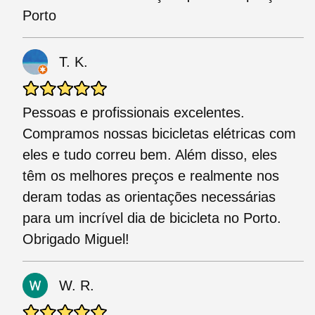
Porto
T. K.
Pessoas e profissionais excelentes.
Compramos nossas bicicletas elétricas com
eles e tudo correu bem. Além disso, eles
têm os melhores preços e realmente nos
deram todas as orientações necessárias
para um incrível dia de bicicleta no Porto.
Obrigado Miguel!
W. R.