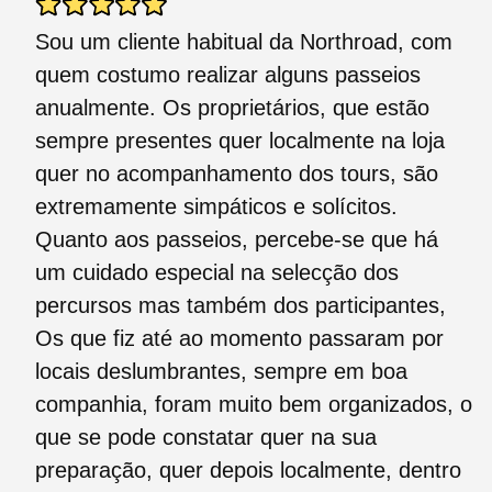
Sou um cliente habitual da Northroad, com
quem costumo realizar alguns passeios
anualmente. Os proprietários, que estão
sempre presentes quer localmente na loja
quer no acompanhamento dos tours, são
extremamente simpáticos e solícitos.
Quanto aos passeios, percebe-se que há
um cuidado especial na selecção dos
percursos mas também dos participantes,
Os que fiz até ao momento passaram por
locais deslumbrantes, sempre em boa
companhia, foram muito bem organizados, o
que se pode constatar quer na sua
preparação, quer depois localmente, dentro