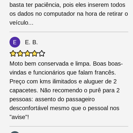
basta ter paciência, pois eles inserem todos
os dados no computador na hora de retirar o
veículo...
E. B.
Moto bem conservada e limpa. Boas boas-
vindas e funcionários que falam francês.
Preço com kms ilimitados e aluguer de 2
capacetes. Não recomendo o purê para 2
pessoas: assento do passageiro
desconfortável mesmo que o pessoal nos
"avise"!