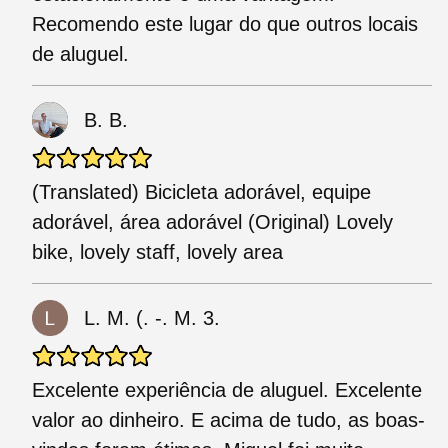
Recomendo este lugar do que outros locais
de aluguel.
B. B.
(Translated) Bicicleta adorável, equipe
adorável, área adorável (Original) Lovely
bike, lovely staff, lovely area
L. M. (. -. M. 3.
Excelente experiência de aluguel. Excelente
valor ao dinheiro. E acima de tudo, as boas-