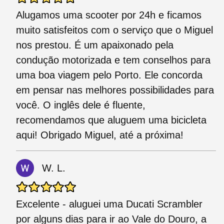
Alugamos uma scooter por 24h e ficamos
muito satisfeitos com o serviço que o Miguel
nos prestou. É um apaixonado pela
condução motorizada e tem conselhos para
uma boa viagem pelo Porto. Ele concorda
em pensar nas melhores possibilidades para
você. O inglês dele é fluente,
recomendamos que aluguem uma bicicleta
aqui! Obrigado Miguel, até a próxima!
W. L.
Excelente - aluguei uma Ducati Scrambler
por alguns dias para ir ao Vale do Douro, a