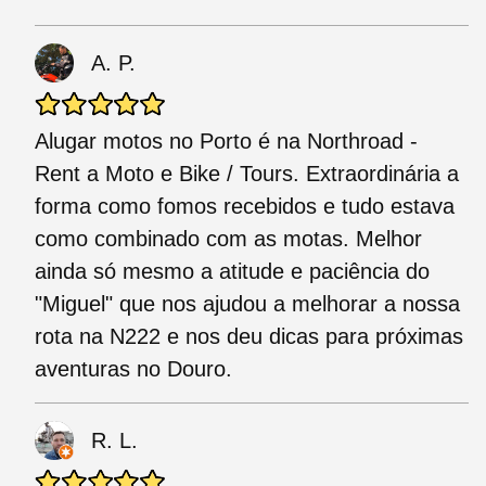
A. P.
Alugar motos no Porto é na Northroad -
Rent a Moto e Bike / Tours. Extraordinária a
forma como fomos recebidos e tudo estava
como combinado com as motas. Melhor
ainda só mesmo a atitude e paciência do
"Miguel" que nos ajudou a melhorar a nossa
rota na N222 e nos deu dicas para próximas
aventuras no Douro.
R. L.