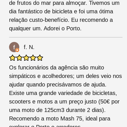
de frutos do mar para almoçar. Tivemos um
dia fantástico de bicicleta e foi uma ótima
relação custo-benefício. Eu recomendo a
qualquer um. Adorei o Porto.
f. N.
Os funcionários da agência são muito
simpáticos e acolhedores; um deles veio nos
ajudar quando precisávamos de ajuda.
Existe uma grande variedade de bicicletas,
scooters e motos a um preço justo (50€ por
uma moto de 125cm3 durante 2 dias).
Recomendo a moto Mash 75, ideal para