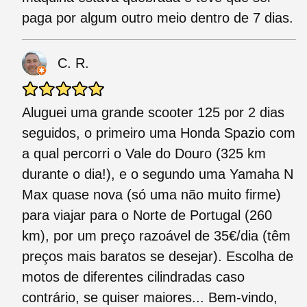
paga por algum outro meio dentro de 7 dias.
C. R.
Aluguei uma grande scooter 125 por 2 dias
seguidos, o primeiro uma Honda Spazio com
a qual percorri o Vale do Douro (325 km
durante o dia!), e o segundo uma Yamaha N
Max quase nova (só uma não muito firme)
para viajar para o Norte de Portugal (260
km), por um preço razoável de 35€/dia (têm
preços mais baratos se desejar). Escolha de
motos de diferentes cilindradas caso
contrário, se quiser maiores... Bem-vindo,