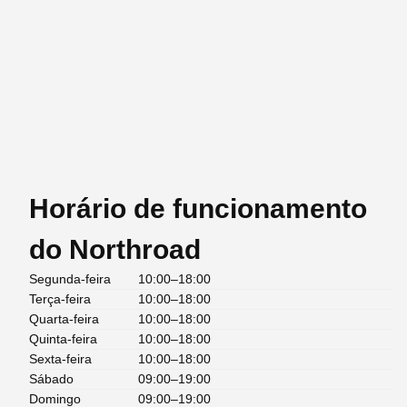
Horário de funcionamento
do Northroad
Segunda-feira
10:00–18:00
Terça-feira
10:00–18:00
Quarta-feira
10:00–18:00
Quinta-feira
10:00–18:00
Sexta-feira
10:00–18:00
Sábado
09:00–19:00
Domingo
09:00–19:00