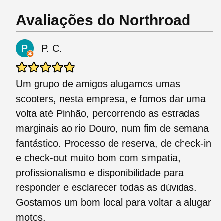
Avaliações do Northroad
P. C.
Um grupo de amigos alugamos umas
scooters, nesta empresa, e fomos dar uma
volta até Pinhão, percorrendo as estradas
marginais ao rio Douro, num fim de semana
fantástico. Processo de reserva, de check-in
e check-out muito bom com simpatia,
profissionalismo e disponibilidade para
responder e esclarecer todas as dúvidas.
Gostamos um bom local para voltar a alugar
motos.