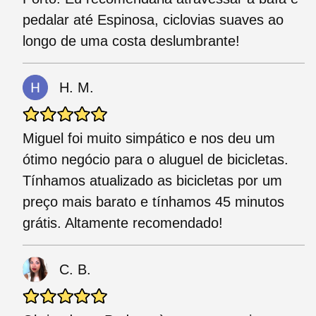
pedalar até Espinosa, ciclovias suaves ao
longo de uma costa deslumbrante!
H. M.
Miguel foi muito simpático e nos deu um
ótimo negócio para o aluguel de bicicletas.
Tínhamos atualizado as bicicletas por um
preço mais barato e tínhamos 45 minutos
grátis. Altamente recomendado!
C. B.