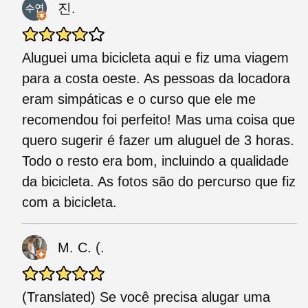
진.
Aluguei uma bicicleta aqui e fiz uma viagem
para a costa oeste. As pessoas da locadora
eram simpáticas e o curso que ele me
recomendou foi perfeito! Mas uma coisa que
quero sugerir é fazer um aluguel de 3 horas.
Todo o resto era bom, incluindo a qualidade
da bicicleta. As fotos são do percurso que fiz
com a bicicleta.
M. C. (.
(Translated) Se você precisa alugar uma