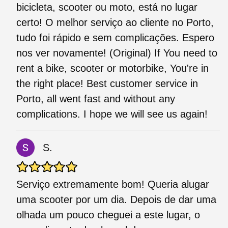
bicicleta, scooter ou moto, está no lugar
certo! O melhor serviço ao cliente no Porto,
tudo foi rápido e sem complicações. Espero
nos ver novamente! (Original) If You need to
rent a bike, scooter or motorbike, You're in
the right place! Best customer service in
Porto, all went fast and without any
complications. I hope we will see us again!
S.
Serviço extremamente bom! Queria alugar
uma scooter por um dia. Depois de dar uma
olhada um pouco cheguei a este lugar, o