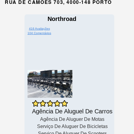
RUA DE CAMÕES 703, 4000-148 PORTO
Northroad
416 Avaliações
104 Comentários
Agência De Aluguel De Carros
Agência De Aluguer De Motas
Serviço De Aluguer De Bicicletas
Serviço De Aluguer De Scooters