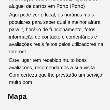
aluguel de carros em Porto (Porto)
Aqui pode ver o local, os horários mais
populares para saber qual a melhor altura
para ir, horário de funcionamento, fotos,
informação de contacto e comentários e
avaliações reais feitos pelos utilizadores na
Internet.
Este lugar tem recebido muito boas
avaliações, recomendamos a sua visita.
Com certeza que lhe prestarão um serviço
muito bom.
Mapa