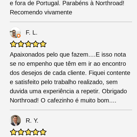
e fora de Portugal. Parabéns à Northroad!
Recomendo vivamente
F. L.
Apaixonados pelo que fazem....E isso nota
se no empenho que têm em ir ao encontro
dos desejos de cada cliente. Fiquei contente
e satisfeito pelo trabalho realizado, sem
duvida uma experiência a repetir. Obrigado
Northroad! O cafezinho é muito bom....
R. Y.