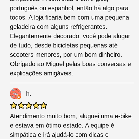
português ou espanhol, então há algo para
todos. A loja ficaria bem com uma pequena
geladeira com alguns refrigerantes.
Elegantemente decorado, você pode alugar
de tudo, desde bicicletas pequenas até
scooters menores, por um bom dinheiro.
Obrigado ao Miguel pelas boas conversas e
explicações amigáveis.
h.
Atendimento muito bom, aluguei uma e-bike
e estava em ótimo estado. A equipe é
simpática e irá ajudá-lo com dicas e