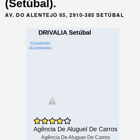
(Setúbal).
AV. DO ALENTEJO 65, 2910-385 SETÚBAL
DRIVALIA Setúbal
41 Avaliações
18 Comentários
Agência De Aluguel De Carros
Agência De Aluguer De Carros