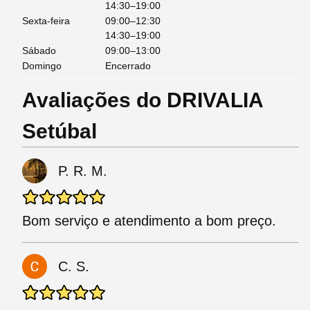
14:30–19:00
Sexta-feira
09:00–12:30
14:30–19:00
Sábado
09:00–13:00
Domingo
Encerrado
Avaliações do DRIVALIA
Setúbal
P. R. M.
Bom serviço e atendimento a bom preço.
C. S.