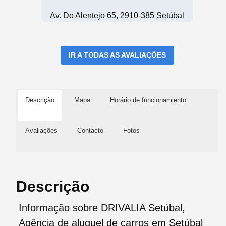
Av. Do Alentejo 65, 2910-385 Setúbal
IR A TODAS AS AVALIAÇÕES
Descrição
Mapa
Horário de funcionamiento
Avaliações
Contacto
Fotos
Descrição
Informação sobre DRIVALIA Setúbal,
Agência de aluguel de carros em Setúbal