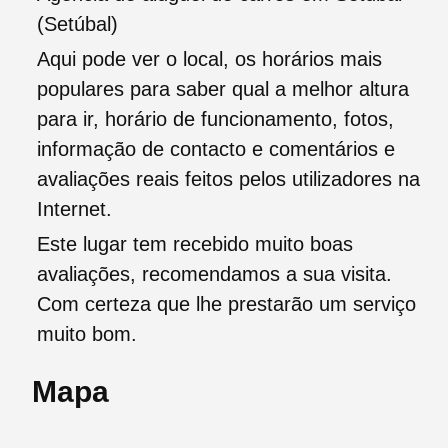
(Setúbal)
Aqui pode ver o local, os horários mais
populares para saber qual a melhor altura
para ir, horário de funcionamento, fotos,
informação de contacto e comentários e
avaliações reais feitos pelos utilizadores na
Internet.
Este lugar tem recebido muito boas
avaliações, recomendamos a sua visita.
Com certeza que lhe prestarão um serviço
muito bom.
Mapa