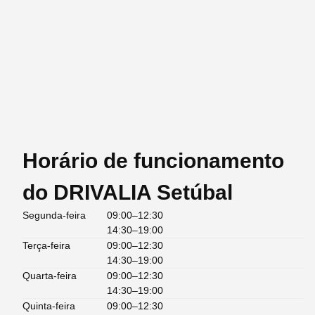
Horário de funcionamento
do DRIVALIA Setúbal
Segunda-feira
09:00–12:30
14:30–19:00
Terça-feira
09:00–12:30
14:30–19:00
Quarta-feira
09:00–12:30
14:30–19:00
Quinta-feira
09:00–12:30