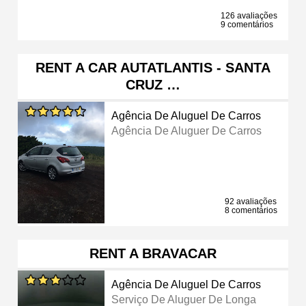
126 avaliações
9 comentários
RENT A CAR AUTATLANTIS - SANTA
CRUZ …
Agência De Aluguel De Carros
Agência De Aluguer De Carros
92 avaliações
8 comentários
RENT A BRAVACAR
Agência De Aluguel De Carros
Serviço De Aluguer De Longa