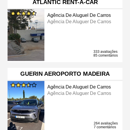
ATLANTIC RENT-A-CAR
Agência De Aluguel De Carros
Agência De Aluguer De Carros
333 avaliações
85 comentários
GUERIN AEROPORTO MADEIRA
Agência De Aluguel De Carros
Agência De Aluguer De Carros
264 avaliações
7 comentários