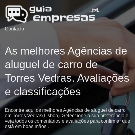
Contacto
As melhores Agências de
aluguel de carro de
Torres Vedras. Avaliações
e classificações
Encontre aqui os melhores Agências de aluguel de carro
em Torres Vedras(Lisboa). Seleccione a sua preferência e
veja todos os comentários e avaliações para confirmar que
está em boas mãos..