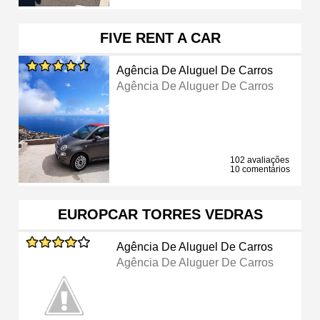
FIVE RENT A CAR
Agência De Aluguel De Carros
Agência De Aluguer De Carros
102 avaliações
10 comentários
EUROPCAR TORRES VEDRAS
Agência De Aluguel De Carros
Agência De Aluguer De Carros