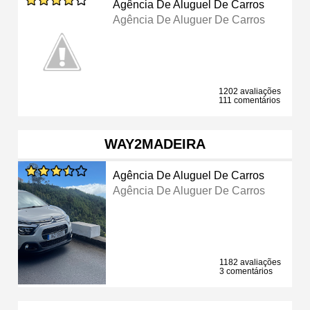
Agência De Aluguel De Carros
Agência De Aluguer De Carros
1202 avaliações
111 comentários
WAY2MADEIRA
Agência De Aluguel De Carros
Agência De Aluguer De Carros
1182 avaliações
3 comentários