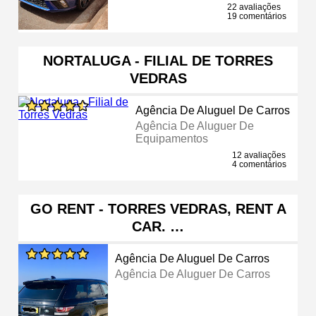
22 avaliações
19 comentários
NORTALUGA - FILIAL DE TORRES
VEDRAS
Agência De Aluguel De Carros
Agência De Aluguer De
Equipamentos
12 avaliações
4 comentários
GO RENT - TORRES VEDRAS, RENT A
CAR. …
Agência De Aluguel De Carros
Agência De Aluguer De Carros