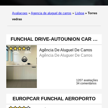
Avaliaçoes
»
Agencia de aluguel de carros
»
Lisboa
»
Torres
vedras
FUNCHAL DRIVE-AUTOUNION CAR …
Agência De Aluguel De Carros
Agência De Aluguer De Carros
1207 avaliações
34 comentários
EUROPCAR FUNCHAL AEROPORTO