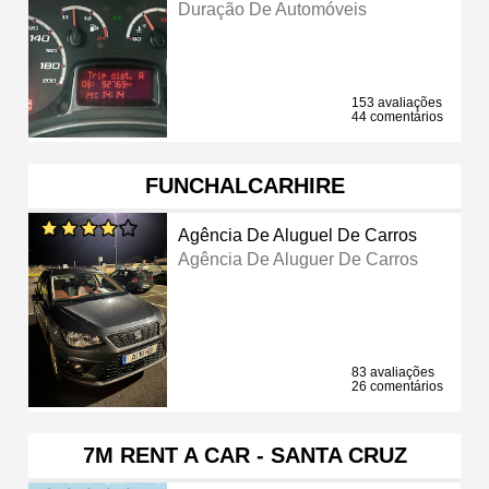
Duração De Automóveis
153 avaliações
44 comentários
FUNCHALCARHIRE
Agência De Aluguel De Carros
Agência De Aluguer De Carros
83 avaliações
26 comentários
7M RENT A CAR - SANTA CRUZ