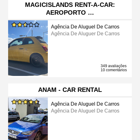
MAGICISLANDS RENT-A-CAR:
AEROPORTO …
Agência De Aluguel De Carros
Agência De Aluguer De Carros
349 avaliações
10 comentários
ANAM - CAR RENTAL
Agência De Aluguel De Carros
Agência De Aluguel De Carros