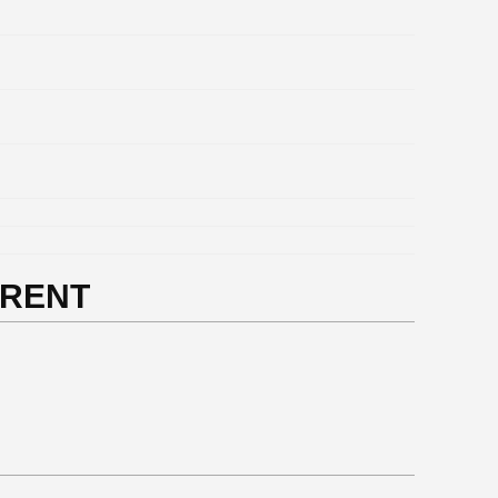
I RENT