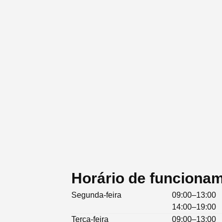
Horário de funciona
Segunda-feira
09:00–13:00
14:00–19:00
Terça-feira
09:00–13:00