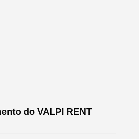
mento do VALPI RENT