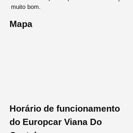
muito bom.
Mapa
Horário de funcionamento
do Europcar Viana Do