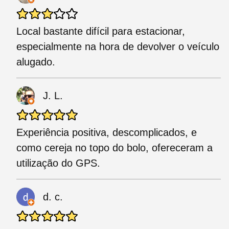
Local bastante difícil para estacionar,
especialmente na hora de devolver o veículo
alugado.
J. L.
Experiência positiva, descomplicados, e
como cereja no topo do bolo, ofereceram a
utilização do GPS.
d. c.