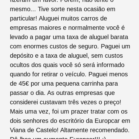
mesmo... Tive sorte nesta ocasião em
particular! Aluguei muitos carros de
empresas maiores e normalmente você é
levado a pagar uma taxa de aluguel barata
com enormes custos de seguro. Paguei um
depósito e a taxa de aluguel, sem custos
ocultos dos quais você só será informado
quando for retirar o veículo. Paguei menos
de 45€ por uma pequena carrinha para
passar o dia. As outras empresas que
considerei custavam três vezes o preço!
Mais uma vez, foi um prazer tratar com os
dois senhores do escritório da Europcar em
Viana de Castelo! Altamente recomendado.