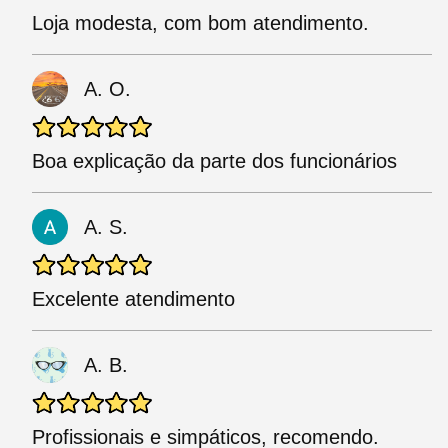
Loja modesta, com bom atendimento.
A. O.
Boa explicação da parte dos funcionários
A. S.
Excelente atendimento
A. B.
Profissionais e simpáticos, recomendo.