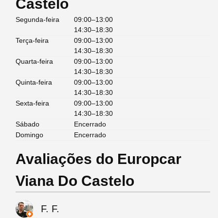
Castelo
Segunda-feira
09:00–13:00
14:30–18:30
Terça-feira
09:00–13:00
14:30–18:30
Quarta-feira
09:00–13:00
14:30–18:30
Quinta-feira
09:00–13:00
14:30–18:30
Sexta-feira
09:00–13:00
14:30–18:30
Sábado
Encerrado
Domingo
Encerrado
Avaliações do Europcar
Viana Do Castelo
F. F.