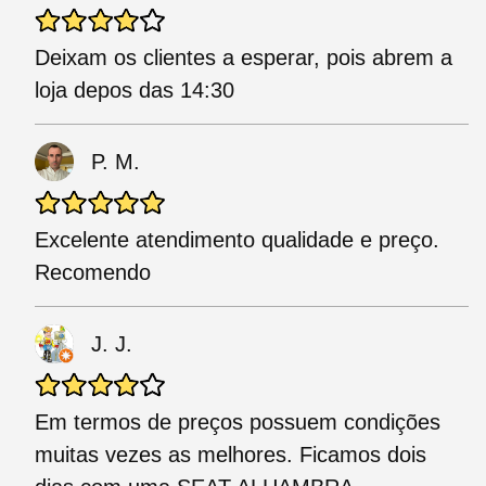
Deixam os clientes a esperar, pois abrem a
loja depos das 14:30
P. M.
Excelente atendimento qualidade e preço.
Recomendo
J. J.
Em termos de preços possuem condições
muitas vezes as melhores. Ficamos dois