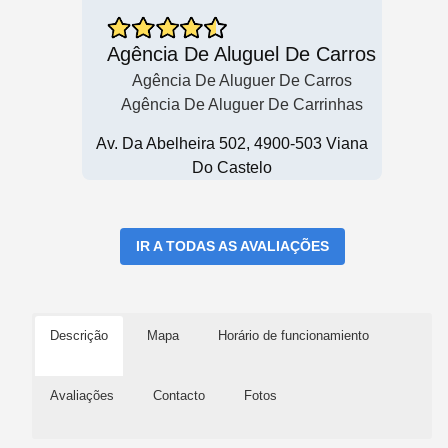
Agência De Aluguel De Carros
Agência De Aluguer De Carros
Agência De Aluguer De Carrinhas
Av. Da Abelheira 502, 4900-503 Viana
Do Castelo
IR A TODAS AS AVALIAÇÕES
Descrição
Mapa
Horário de funcionamiento
Avaliações
Contacto
Fotos