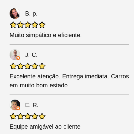
B. p.
Muito simpático e eficiente.
J. C.
Excelente atenção. Entrega imediata. Carros
em muito bom estado.
E. R.
Equipe amigável ao cliente