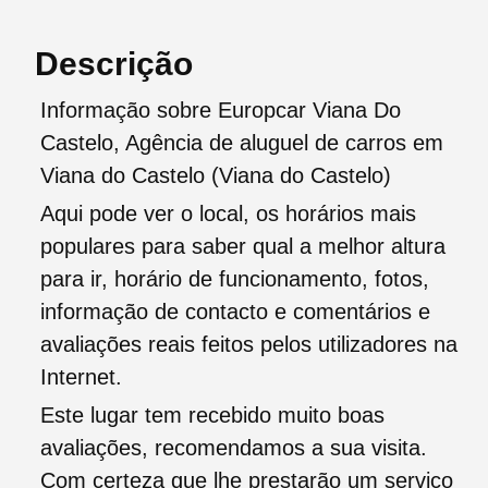
Descrição
Informação sobre Europcar Viana Do
Castelo, Agência de aluguel de carros em
Viana do Castelo (Viana do Castelo)
Aqui pode ver o local, os horários mais
populares para saber qual a melhor altura
para ir, horário de funcionamento, fotos,
informação de contacto e comentários e
avaliações reais feitos pelos utilizadores na
Internet.
Este lugar tem recebido muito boas
avaliações, recomendamos a sua visita.
Com certeza que lhe prestarão um serviço