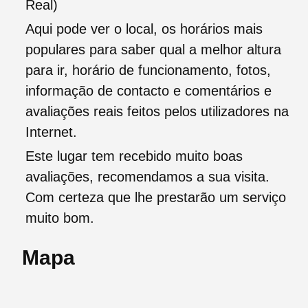
Real)
Aqui pode ver o local, os horários mais
populares para saber qual a melhor altura
para ir, horário de funcionamento, fotos,
informação de contacto e comentários e
avaliações reais feitos pelos utilizadores na
Internet.
Este lugar tem recebido muito boas
avaliações, recomendamos a sua visita.
Com certeza que lhe prestarão um serviço
muito bom.
Mapa