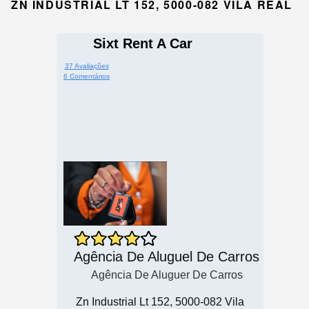
ZN INDUSTRIAL LT 152, 5000-082 VILA REAL
Sixt Rent A Car
37 Avaliações
6 Comentários
Agência De Aluguel De Carros
Agência De Aluguer De Carros
Zn Industrial Lt 152, 5000-082 Vila