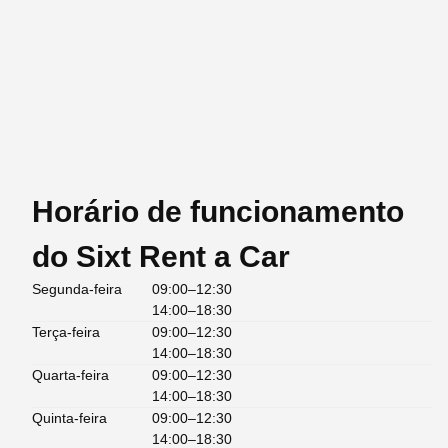
Horário de funcionamento
do Sixt Rent a Car
Segunda-feira
09:00–12:30
14:00–18:30
Terça-feira
09:00–12:30
14:00–18:30
Quarta-feira
09:00–12:30
14:00–18:30
Quinta-feira
09:00–12:30
14:00–18:30