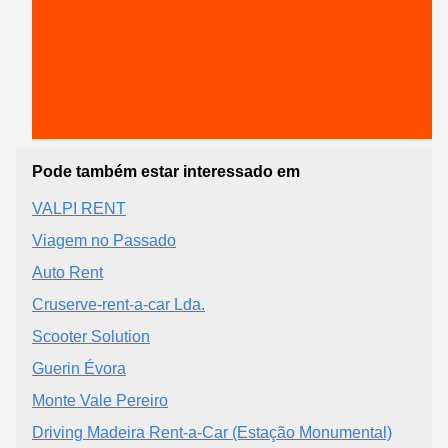
Pode também estar interessado em
VALPI RENT
Viagem no Passado
Auto Rent
Cruserve-rent-a-car Lda.
Scooter Solution
Guerin Évora
Monte Vale Pereiro
Driving Madeira Rent-a-Car (Estação Monumental)