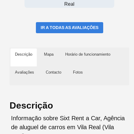
Real
IR A TODAS AS AVALIAÇÕES
Descrição
Mapa
Horário de funcionamiento
Avaliações
Contacto
Fotos
Descrição
Informação sobre Sixt Rent a Car, Agência
de aluguel de carros em Vila Real (Vila