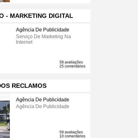
 - MARKETING DIGITAL
Agência De Publicidade
Serviço De Marketing Na
Internet
58 avaliações
25 comentários
DOS RECLAMOS
Agência De Publicidade
Agência De Publicidade
59 avaliações
10 comentários