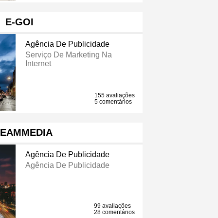
E-GOI
Agência De Publicidade
Serviço De Marketing Na
Internet
155 avaliações
5 comentários
EAMMEDIA
Agência De Publicidade
Agência De Publicidade
99 avaliações
28 comentários