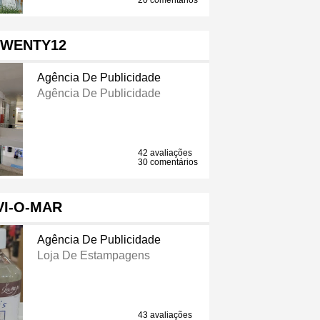
20 comentários
TWENTY12
Agência De Publicidade
Agência De Publicidade
42 avaliações
30 comentários
VI-O-MAR
Agência De Publicidade
Loja De Estampagens
43 avaliações