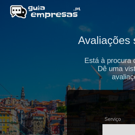
Avaliações 
Está à procura 
Dê uma vist
avaliaç
Serviço