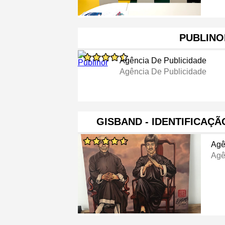
PUBLINO
Agência De Publicidade
Agência De Publicidade
GISBAND - IDENTIFICAÇ
Agê
Agê