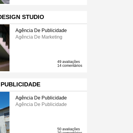
DESIGN STUDIO
Agência De Publicidade
Agência De Marketing
49 avaliações
14 comentários
 PUBLICIDADE
Agência De Publicidade
Agência De Publicidade
50 avaliações