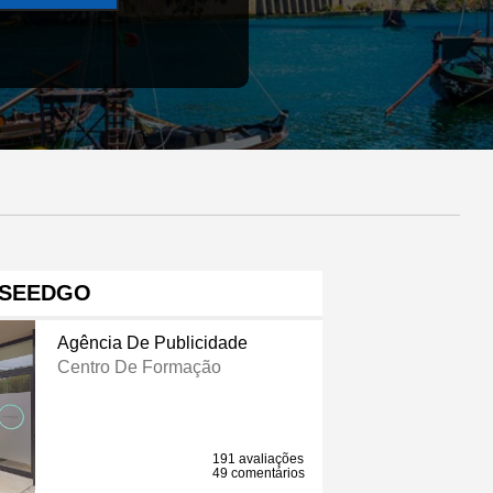
SEEDGO
Agência De Publicidade
Centro De Formação
191 avaliações
49 comentários