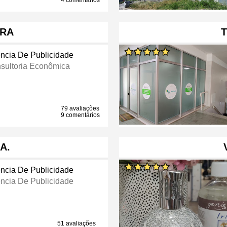
4 comentários
BRA
ncia De Publicidade
sultoria Econômica
79 avaliações
9 comentários
A.
ncia De Publicidade
ncia De Publicidade
51 avaliações