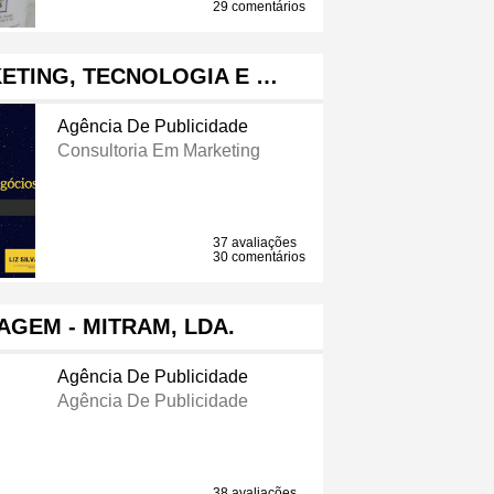
29 comentários
KETING, TECNOLOGIA E …
Agência De Publicidade
Consultoria Em Marketing
37 avaliações
30 comentários
MAGEM - MITRAM, LDA.
Agência De Publicidade
Agência De Publicidade
38 avaliações