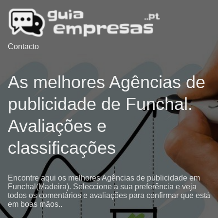
Contacto
As melhores Agências de
publicidade de Funchal.
Avaliações e
classificações
Encontre aqui os melhores Agências de publicidade em
Funchal(Madeira). Seleccione a sua preferência e veja
todos os comentários e avaliações para confirmar que está
em boas mãos..