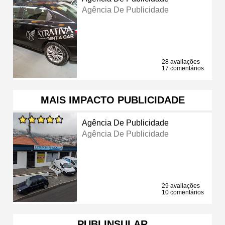
Agência De Publicidade
28 avaliações
17 comentários
MAIS IMPACTO PUBLICIDADE
Agência De Publicidade
Agência De Publicidade
29 avaliações
10 comentários
PUBLINSULAR