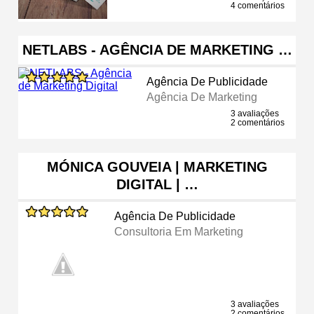
4 comentários
NETLABS - AGÊNCIA DE MARKETING …
Agência De Publicidade
Agência De Marketing
3 avaliações
2 comentários
MÓNICA GOUVEIA | MARKETING
DIGITAL | …
Agência De Publicidade
Consultoria Em Marketing
3 avaliações
2 comentários