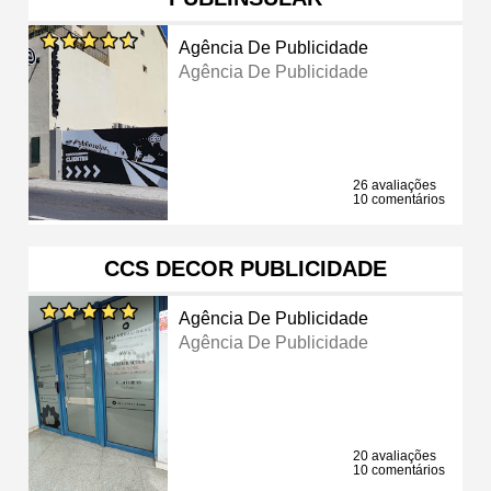
Agência De Publicidade
Agência De Publicidade
26 avaliações
10 comentários
CCS DECOR PUBLICIDADE
Agência De Publicidade
Agência De Publicidade
20 avaliações
10 comentários