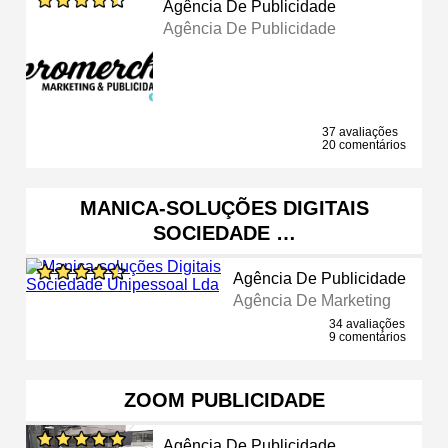
Agência De Publicidade
Agência De Publicidade
37 avaliações
20 comentários
MANICA-SOLUÇÕES DIGITAIS
SOCIEDADE …
Agência De Publicidade
Agência De Marketing
34 avaliações
9 comentários
ZOOM PUBLICIDADE
Agência De Publicidade