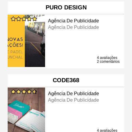
PURO DESIGN
Agência De Publicidade
Agência De Publicidade
4 avaliações
2 comentários
CODE368
Agência De Publicidade
Agência De Publicidade
4 avaliações