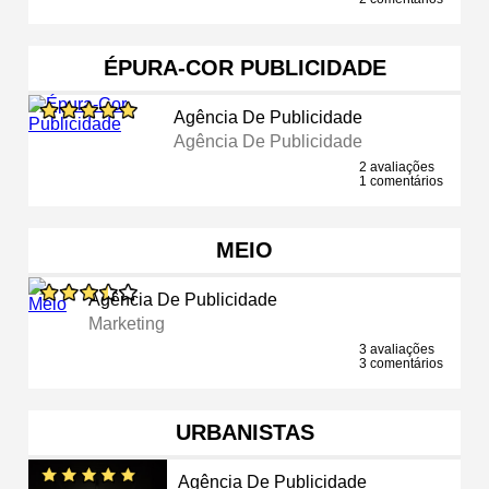
ÉPURA-COR PUBLICIDADE
Agência De Publicidade
Agência De Publicidade
2 avaliações
1 comentários
MEIO
Agência De Publicidade
Marketing
3 avaliações
3 comentários
URBANISTAS
Agência De Publicidade