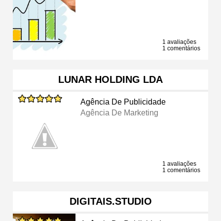
1 avaliações
1 comentários
LUNAR HOLDING LDA
Agência De Publicidade
Agência De Marketing
1 avaliações
1 comentários
DIGITAIS.STUDIO