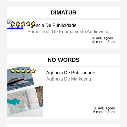
DIMATUR
Agência De Publicidade
Fornecedor De Equipamento Audiovisual
18 avaliações
10 comentários
NO WORDS
Agência De Publicidade
Agência De Marketing
16 avaliações
6 comentários