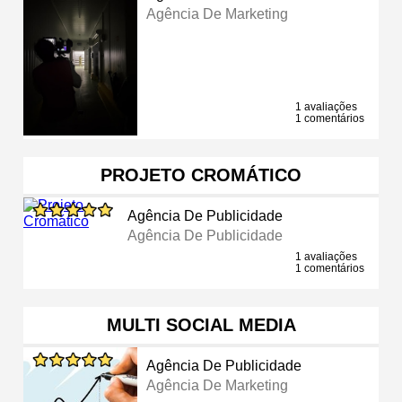
Agência De Marketing
1 avaliações
1 comentários
PROJETO CROMÁTICO
Agência De Publicidade
Agência De Publicidade
1 avaliações
1 comentários
MULTI SOCIAL MEDIA
Agência De Publicidade
Agência De Marketing