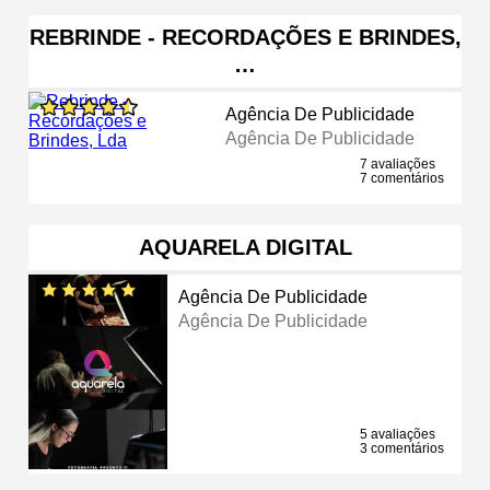
REBRINDE - RECORDAÇÕES E BRINDES,
…
Agência De Publicidade
Agência De Publicidade
7 avaliações
7 comentários
AQUARELA DIGITAL
Agência De Publicidade
Agência De Publicidade
5 avaliações
3 comentários