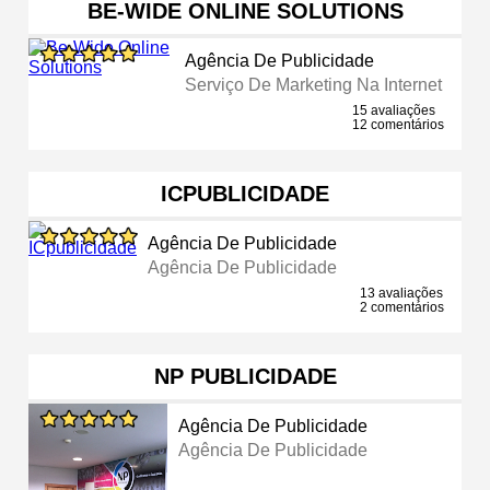
BE-WIDE ONLINE SOLUTIONS
Agência De Publicidade
Serviço De Marketing Na Internet
15 avaliações
12 comentários
ICPUBLICIDADE
Agência De Publicidade
Agência De Publicidade
13 avaliações
2 comentários
NP PUBLICIDADE
Agência De Publicidade
Agência De Publicidade