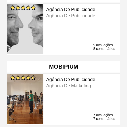
Agência De Publicidade
Agência De Publicidade
9 avaliações
8 comentários
MOBIPIUM
Agência De Publicidade
Agência De Marketing
7 avaliações
7 comentários