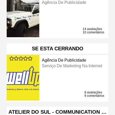
Agência De Publicidade
14 avaliações
10 comentários
SE ESTA CERRANDO
Agência De Publicidade
Serviço De Marketing Na Internet
8 avaliações
9 comentários
ATELIER DO SUL - COMMUNICATION …