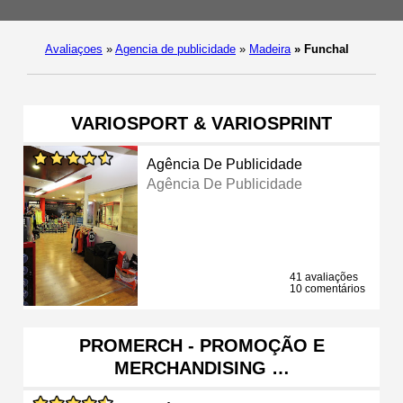
Avaliaçoes
»
Agencia de publicidade
»
Madeira
»
Funchal
VARIOSPORT & VARIOSPRINT
Agência De Publicidade
Agência De Publicidade
41 avaliações
10 comentários
PROMERCH - PROMOÇÃO E
MERCHANDISING …