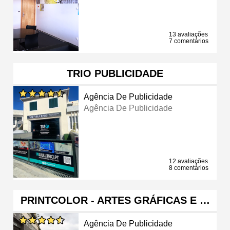
13 avaliações
7 comentários
TRIO PUBLICIDADE
Agência De Publicidade
Agência De Publicidade
12 avaliações
8 comentários
PRINTCOLOR - ARTES GRÁFICAS E …
Agência De Publicidade