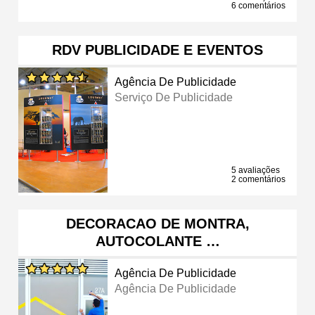
6 comentários
RDV PUBLICIDADE E EVENTOS
Agência De Publicidade
Serviço De Publicidade
5 avaliações
2 comentários
DECORACAO DE MONTRA,
AUTOCOLANTE …
Agência De Publicidade
Agência De Publicidade