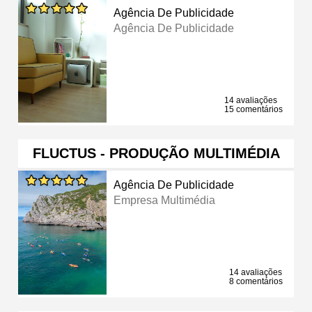
Agência De Publicidade
Agência De Publicidade
14 avaliações
15 comentários
FLUCTUS - PRODUÇÃO MULTIMÉDIA
Agência De Publicidade
Empresa Multimédia
14 avaliações
8 comentários