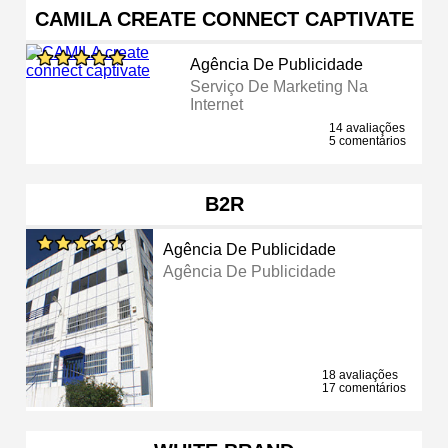
CAMILA CREATE CONNECT CAPTIVATE
Agência De Publicidade
Serviço De Marketing Na
Internet
14 avaliações
5 comentários
B2R
Agência De Publicidade
Agência De Publicidade
18 avaliações
17 comentários