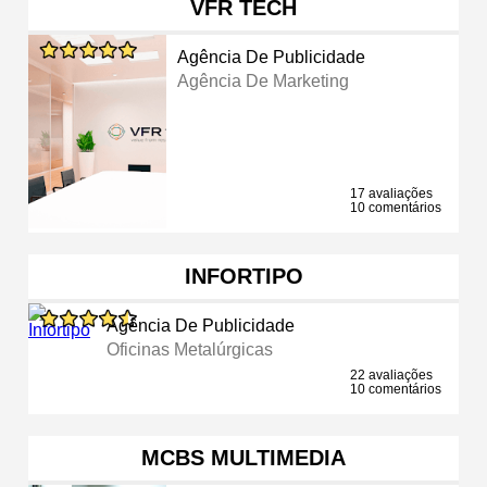
VFR TECH
Agência De Publicidade
Agência De Marketing
17 avaliações
10 comentários
INFORTIPO
Agência De Publicidade
Oficinas Metalúrgicas
22 avaliações
10 comentários
MCBS MULTIMEDIA