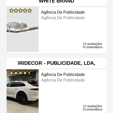
WHITE BRAND
Agência De Publicidade
Agência De Publicidade
14 avaliações
9 comentários
IRIDECOR - PUBLICIDADE, LDA,
Agência De Publicidade
Agência De Publicidade
12 avaliações
9 comentários