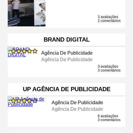
3 avaliações
2 comentários
BRAND DIGITAL
Agência De Publicidade
Agência De Publicidade
3 avaliações
3 comentários
UP AGÊNCIA DE PUBLICIDADE
Agência De Publicidade
Agência De Publicidade
6 avaliações
3 comentários