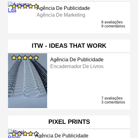
Agência De Publicidade
Agência De Marketing
8 avaliações
9 comentários
ITW - IDEAS THAT WORK
Agência De Publicidade
Encadernador De Livros
7 avaliações
3 comentários
PIXEL PRINTS
Agência De Publicidade