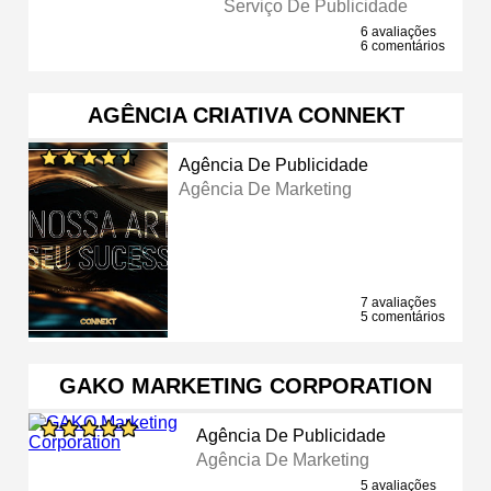
Serviço De Publicidade
6 avaliações
6 comentários
AGÊNCIA CRIATIVA CONNEKT
Agência De Publicidade
Agência De Marketing
7 avaliações
5 comentários
GAKO MARKETING CORPORATION
Agência De Publicidade
Agência De Marketing
5 avaliações