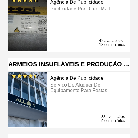
Agência De Publicidade
Publicidade Por Direct Mail
42 avaliações
18 comentários
ARMEIOS INSUFLÁVEIS E PRODUÇÃO …
Agência De Publicidade
Serviço De Aluguer De
Equipamento Para Festas
38 avaliações
9 comentários