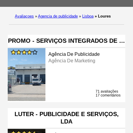
Avaliaçoes
»
Agencia de publicidade
»
Lisboa
»
Loures
PROMO - SERVIÇOS INTEGRADOS DE …
Agência De Publicidade
Agência De Marketing
71 avaliações
17 comentários
LUTER - PUBLICIDADE E SERVIÇOS,
LDA