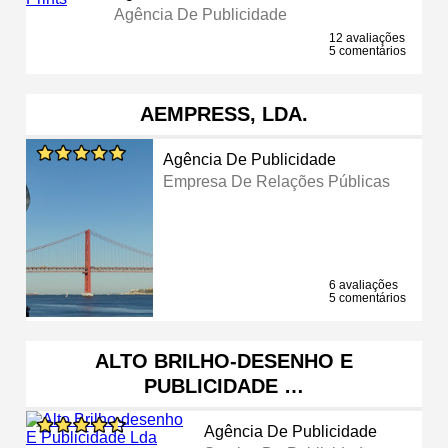
Agência De Publicidade
12 avaliações
5 comentários
AEMPRESS, LDA.
Agência De Publicidade
Empresa De Relações Públicas
6 avaliações
5 comentários
ALTO BRILHO-DESENHO E
PUBLICIDADE …
Agência De Publicidade