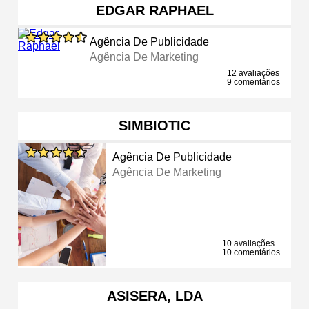
EDGAR RAPHAEL
Agência De Publicidade
Agência De Marketing
12 avaliações
9 comentários
SIMBIOTIC
Agência De Publicidade
Agência De Marketing
10 avaliações
10 comentários
ASISERA, LDA