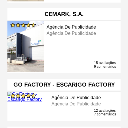
CEMARK, S.A.
Agência De Publicidade
Agência De Publicidade
15 avaliações
9 comentários
GO FACTORY - ESCARIGO FACTORY
Agência De Publicidade
Agência De Publicidade
12 avaliações
7 comentários