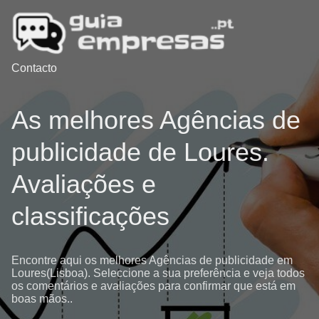
Contacto
As melhores Agências de
publicidade de Loures.
Avaliações e
classificações
Encontre aqui os melhores Agências de publicidade em
Loures(Lisboa). Seleccione a sua preferência e veja todos
os comentários e avaliações para confirmar que está em
boas mãos..