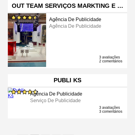
OUT TEAM SERVIÇOS MARKTING E …
Agência De Publicidade
Agência De Publicidade
3 avaliações
2 comentários
PUBLI KS
Agência De Publicidade
Serviço De Publicidade
3 avaliações
3 comentários