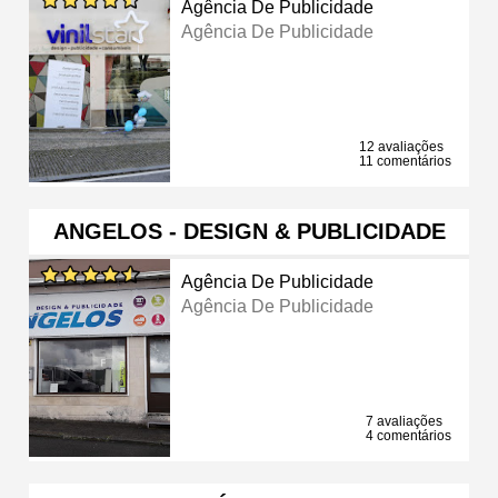
Agência De Publicidade
Agência De Publicidade
12 avaliações
11 comentários
ANGELOS - DESIGN & PUBLICIDADE
Agência De Publicidade
Agência De Publicidade
7 avaliações
4 comentários