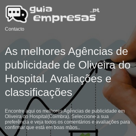
Contacto
As melhores Agências de
publicidade de Oliveira do
Hospital. Avaliações e
classificações
Encontre aqui os melhores Agências de publicidade em
Oliveira do Hospital(Coimbra). Seleccione a sua
preferência e veja todos os comentários e avaliações para
confirmar que está em boas mãos..