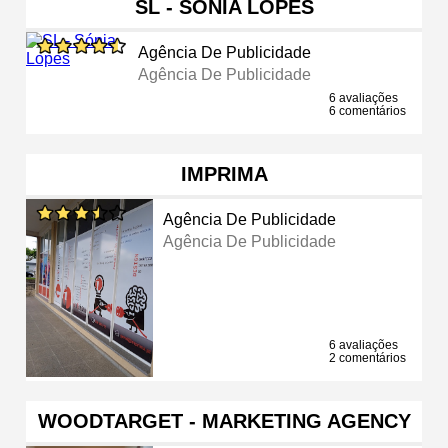
SL - SÓNIA LOPES
Agência De Publicidade
Agência De Publicidade
6 avaliações
6 comentários
IMPRIMA
Agência De Publicidade
Agência De Publicidade
6 avaliações
2 comentários
WOODTARGET - MARKETING AGENCY