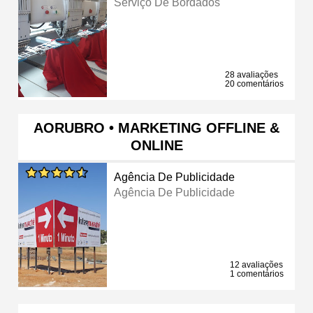
Serviço De Bordados
28 avaliações
20 comentários
AORUBRO • MARKETING OFFLINE &
ONLINE
Agência De Publicidade
Agência De Publicidade
12 avaliações
1 comentários