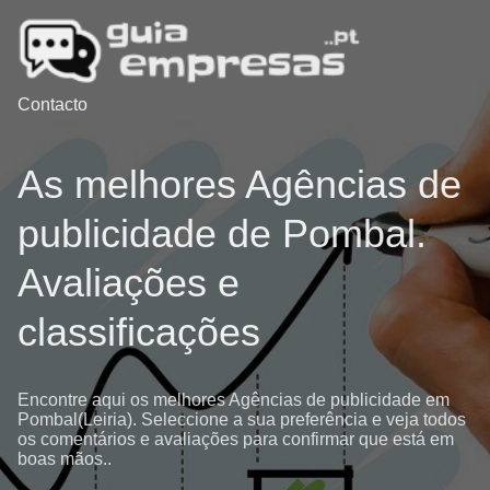
Contacto
As melhores Agências de
publicidade de Pombal.
Avaliações e
classificações
Encontre aqui os melhores Agências de publicidade em
Pombal(Leiria). Seleccione a sua preferência e veja todos
os comentários e avaliações para confirmar que está em
boas mãos..