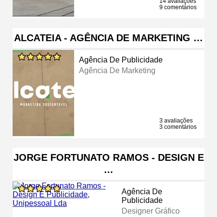
14 avaliações
9 comentários
ALCATEIA - AGÊNCIA DE MARKETING …
Agência De Publicidade
Agência De Marketing
3 avaliações
3 comentários
JORGE FORTUNATO RAMOS - DESIGN E
…
Agência De
Publicidade
Designer Gráfico