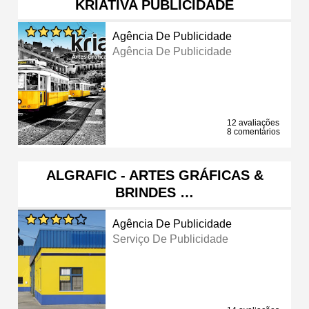
KRIATIVA PUBLICIDADE
Agência De Publicidade
Agência De Publicidade
12 avaliações
8 comentários
ALGRAFIC - ARTES GRÁFICAS &
BRINDES …
Agência De Publicidade
Serviço De Publicidade