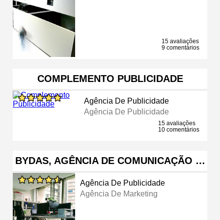
15 avaliações
9 comentários
COMPLEMENTO PUBLICIDADE
Agência De Publicidade
Agência De Publicidade
15 avaliações
10 comentários
BYDAS, AGÊNCIA DE COMUNICAÇÃO …
Agência De Publicidade
Agência De Marketing