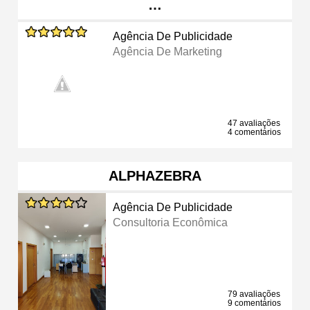
…
Agência De Publicidade
Agência De Marketing
47 avaliações
4 comentários
ALPHAZEBRA
Agência De Publicidade
Consultoria Econômica
79 avaliações
9 comentários