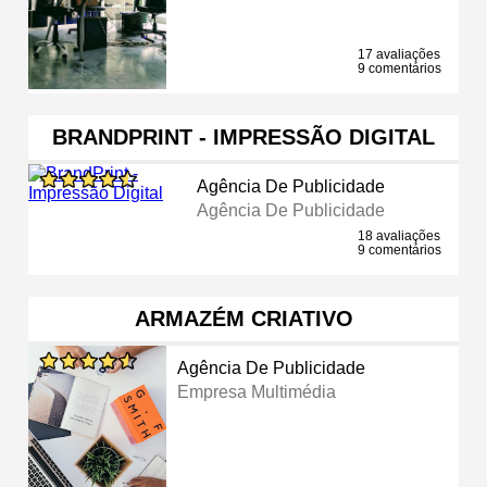
17 avaliações
9 comentários
BRANDPRINT - IMPRESSÃO DIGITAL
Agência De Publicidade
Agência De Publicidade
18 avaliações
9 comentários
ARMAZÉM CRIATIVO
Agência De Publicidade
Empresa Multimédia