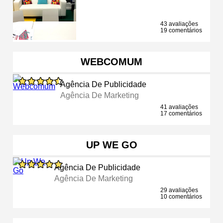
43 avaliações
19 comentários
WEBCOMUM
Agência De Publicidade
Agência De Marketing
41 avaliações
17 comentários
UP WE GO
Agência De Publicidade
Agência De Marketing
29 avaliações
10 comentários