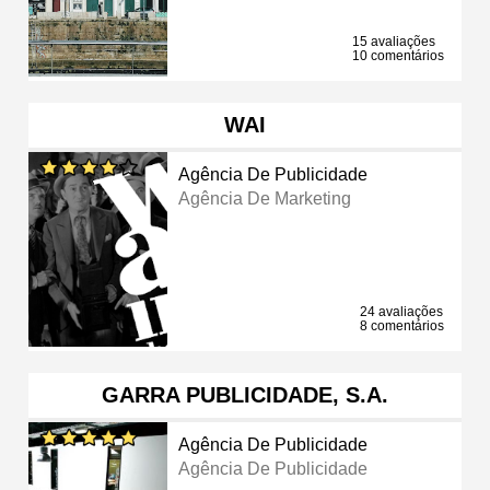
15 avaliações
10 comentários
WAI
Agência De Publicidade
Agência De Marketing
24 avaliações
8 comentários
GARRA PUBLICIDADE, S.A.
Agência De Publicidade
Agência De Publicidade