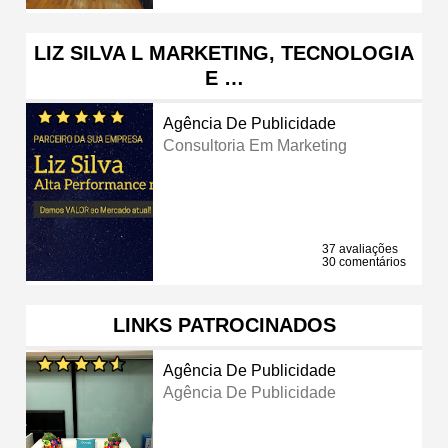
LIZ SILVA L MARKETING, TECNOLOGIA
E …
Agência De Publicidade
Consultoria Em Marketing
37 avaliações
30 comentários
LINKS PATROCINADOS
Agência De Publicidade
Agência De Publicidade