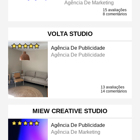
Agência De Marketing
15 avaliações
8 comentários
VOLTA STUDIO
Agência De Publicidade
Agência De Publicidade
13 avaliações
14 comentários
MIEW CREATIVE STUDIO
Agência De Publicidade
Agência De Marketing