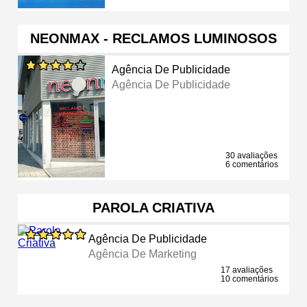
NEONMAX - RECLAMOS LUMINOSOS
Agência De Publicidade
Agência De Publicidade
30 avaliações
6 comentários
PAROLA CRIATIVA
Agência De Publicidade
Agência De Marketing
17 avaliações
10 comentários