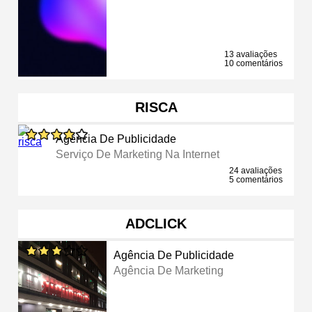
13 avaliações
10 comentários
RISCA
Agência De Publicidade
Serviço De Marketing Na Internet
24 avaliações
5 comentários
ADCLICK
Agência De Publicidade
Agência De Marketing