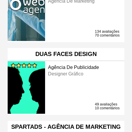
Agência De Marketing
134 avaliações
70 comentários
DUAS FACES DESIGN
Agência De Publicidade
Designer Gráfico
49 avaliações
10 comentários
SPARTADS - AGÊNCIA DE MARKETING