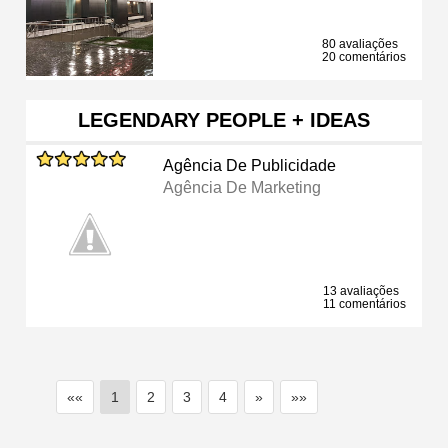
80 avaliações
20 comentários
LEGENDARY PEOPLE + IDEAS
Agência De Publicidade
Agência De Marketing
13 avaliações
11 comentários
««
1
2
3
4
»
»»