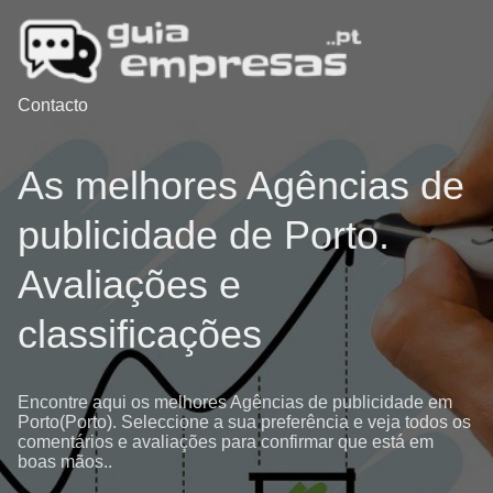
Contacto
As melhores Agências de
publicidade de Porto.
Avaliações e
classificações
Encontre aqui os melhores Agências de publicidade em
Porto(Porto). Seleccione a sua preferência e veja todos os
comentários e avaliações para confirmar que está em
boas mãos..