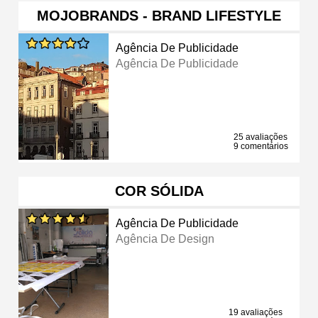
MOJOBRANDS - BRAND LIFESTYLE
Agência De Publicidade
Agência De Publicidade
25 avaliações
9 comentários
COR SÓLIDA
Agência De Publicidade
Agência De Design
19 avaliações