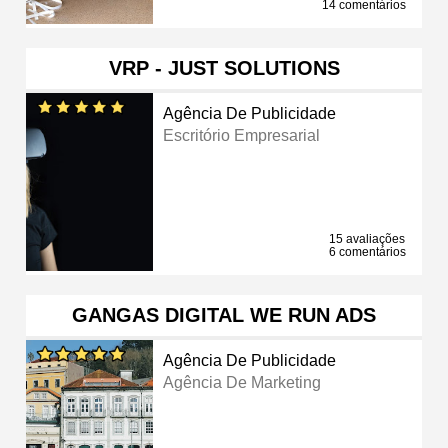
14 comentários
VRP - JUST SOLUTIONS
Agência De Publicidade
Escritório Empresarial
15 avaliações
6 comentários
GANGAS DIGITAL WE RUN ADS
Agência De Publicidade
Agência De Marketing