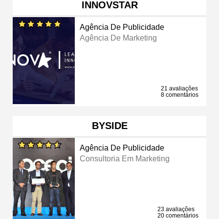
INNOVSTAR
Agência De Publicidade
Agência De Marketing
21 avaliações
8 comentários
BYSIDE
Agência De Publicidade
Consultoria Em Marketing
23 avaliações
20 comentários