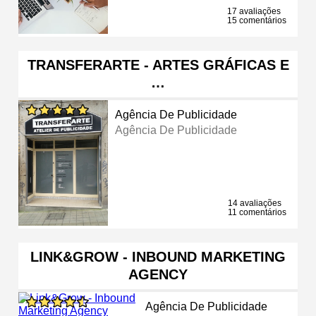
17 avaliações
15 comentários
TRANSFERARTE - ARTES GRÁFICAS E
…
Agência De Publicidade
Agência De Publicidade
14 avaliações
11 comentários
LINK&GROW - INBOUND MARKETING
AGENCY
Agência De Publicidade