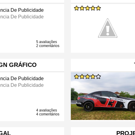
ncia De Publicidade
ncia De Publicidade
5 avaliações
2 comentários
IGN GRÁFICO
ncia De Publicidade
ncia De Publicidade
4 avaliações
4 comentários
GAL
PROJE