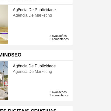
Agência De Publicidade
Agência De Marketing
3 avaliações
3 comentários
MINDSEO
Agência De Publicidade
Agência De Marketing
3 avaliações
3 comentários