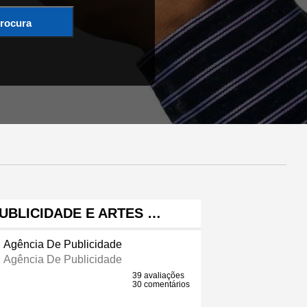
rocura
PUBLICIDADE E ARTES …
Agência De Publicidade
Agência De Publicidade
39 avaliações
30 comentários