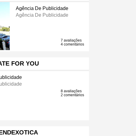
Agência De Publicidade
Agência De Publicidade
7 avaliações
4 comentários
ATE FOR YOU
ublicidade
ublicidade
8 avaliações
2 comentários
ENDEXOTICA