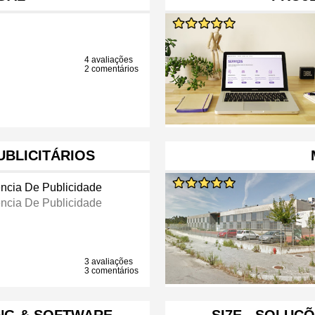
4 avaliações
2 comentários
UBLICITÁRIOS
ncia De Publicidade
ncia De Publicidade
3 avaliações
3 comentários