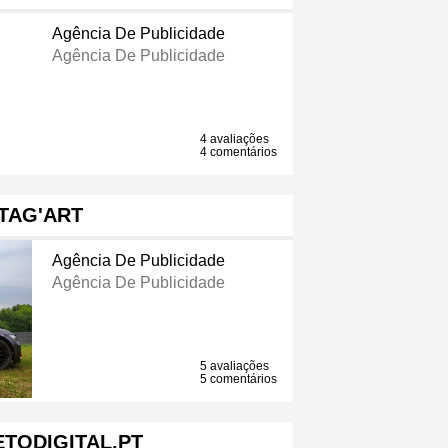
Agência De Publicidade
Agência De Publicidade
4 avaliações
4 comentários
TAG'ART
Agência De Publicidade
Agência De Publicidade
5 avaliações
5 comentários
TODIGITAL.PT