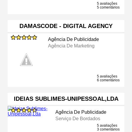
5 avaliações
5 comentários
DAMASCODE - DIGITAL AGENCY
Agência De Publicidade
Agência De Marketing
5 avaliações
6 comentários
IDEIAS SUBLIMES-UNIPESSOAL,LDA
Agência De Publicidade
Serviço De Bordados
5 avaliações
3 comentários