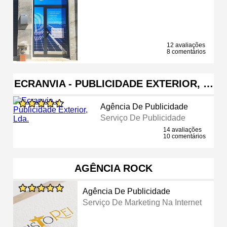
12 avaliações
8 comentários
ECRANVIA - PUBLICIDADE EXTERIOR, …
Agência De Publicidade
Serviço De Publicidade
14 avaliações
10 comentários
AGÊNCIA ROCK
Agência De Publicidade
Serviço De Marketing Na Internet