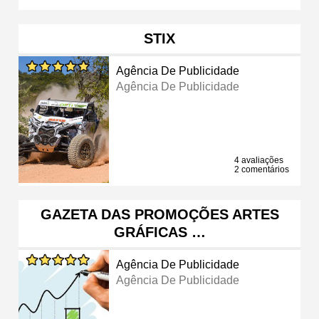
STIX
Agência De Publicidade
Agência De Publicidade
4 avaliações
2 comentários
GAZETA DAS PROMOÇÕES ARTES
GRÁFICAS …
Agência De Publicidade
Agência De Publicidade