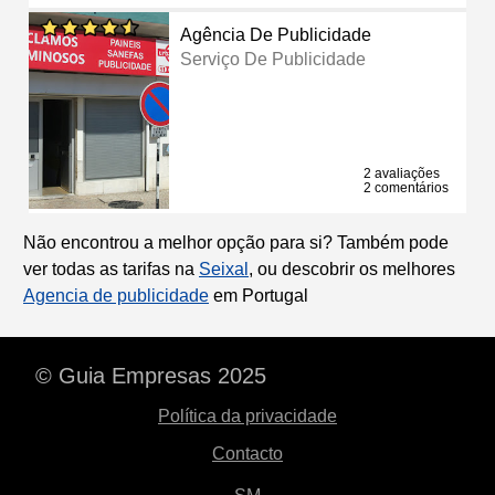
Agência De Publicidade
Serviço De Publicidade
2 avaliações
2 comentários
Não encontrou a melhor opção para si? Também pode
ver todas as tarifas na
Seixal
, ou descobrir os melhores
Agencia de publicidade
em Portugal
© Guia Empresas 2025
Política da privacidade
Contacto