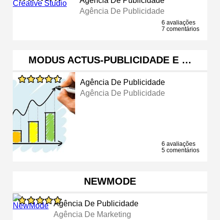
Agência De Publicidade
Agência De Publicidade
6 avaliações
7 comentários
MODUS ACTUS-PUBLICIDADE E …
Agência De Publicidade
Agência De Publicidade
6 avaliações
5 comentários
NEWMODE
Agência De Publicidade
Agência De Marketing