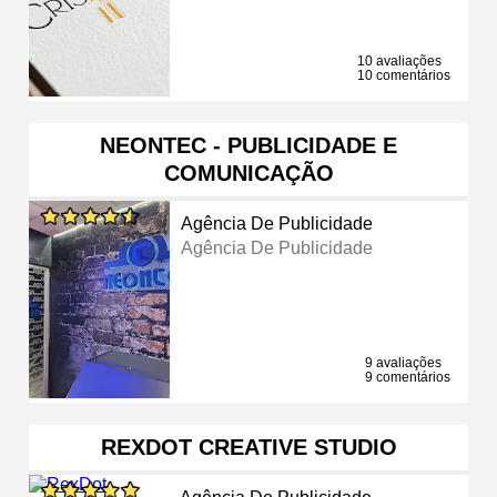
10 avaliações
10 comentários
NEONTEC - PUBLICIDADE E
COMUNICAÇÃO
Agência De Publicidade
Agência De Publicidade
9 avaliações
9 comentários
REXDOT CREATIVE STUDIO