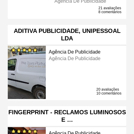
Agência De Publicidade
21 avaliações
8 comentários
ADITIVA PUBLICIDADE, UNIPESSOAL
LDA
Agência De Publicidade
Agência De Publicidade
20 avaliações
10 comentários
FINGERPRINT - RECLAMOS LUMINOSOS
E …
Agência De Publicidade