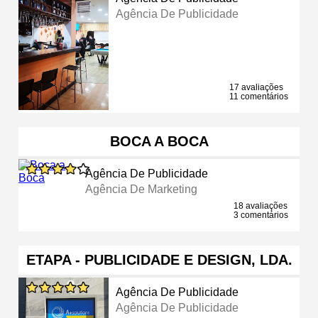
Agência De Publicidade
17 avaliações
11 comentários
BOCA A BOCA
Agência De Publicidade
Agência De Marketing
18 avaliações
3 comentários
ETAPA - PUBLICIDADE E DESIGN, LDA.
Agência De Publicidade
Agência De Publicidade