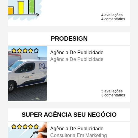
4 avaliações
4 comentários
PRODESIGN
Agência De Publicidade
Agência De Publicidade
5 avaliações
3 comentários
SUPER AGÊNCIA SEU NEGÓCIO
Agência De Publicidade
Consultoria Em Marketing