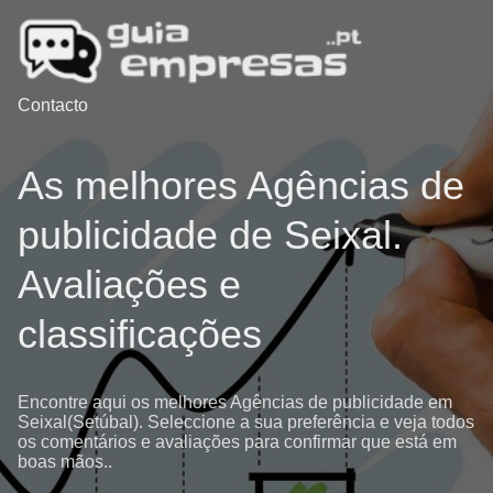
Contacto
As melhores Agências de
publicidade de Seixal.
Avaliações e
classificações
Encontre aqui os melhores Agências de publicidade em
Seixal(Setúbal). Seleccione a sua preferência e veja todos
os comentários e avaliações para confirmar que está em
boas mãos..