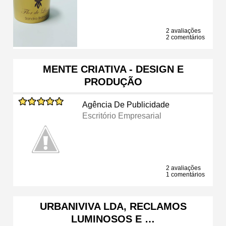
2 avaliações
2 comentários
MENTE CRIATIVA - DESIGN E
PRODUÇÃO
Agência De Publicidade
Escritório Empresarial
2 avaliações
1 comentários
URBANIVIVA LDA, RECLAMOS
LUMINOSOS E …