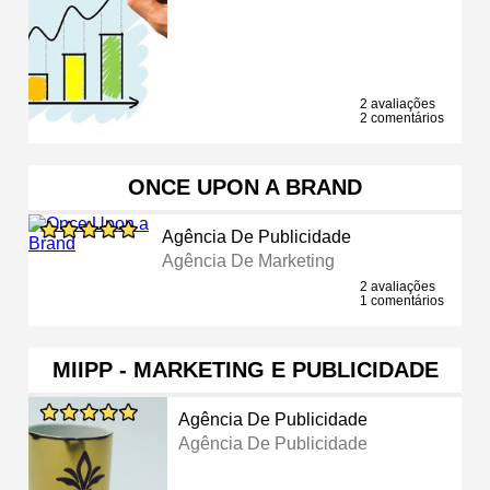
2 avaliações
2 comentários
ONCE UPON A BRAND
Agência De Publicidade
Agência De Marketing
2 avaliações
1 comentários
MIIPP - MARKETING E PUBLICIDADE
Agência De Publicidade
Agência De Publicidade