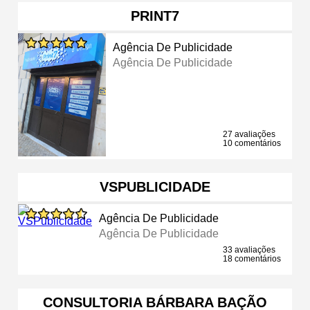
PRINT7
Agência De Publicidade
Agência De Publicidade
27 avaliações
10 comentários
VSPUBLICIDADE
Agência De Publicidade
Agência De Publicidade
33 avaliações
18 comentários
CONSULTORIA BÁRBARA BAÇÃO