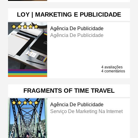
LOY | MARKETING E PUBLICIDADE
Agência De Publicidade
Agência De Publicidade
4 avaliações
4 comentários
FRAGMENTS OF TIME TRAVEL
Agência De Publicidade
Serviço De Marketing Na Internet