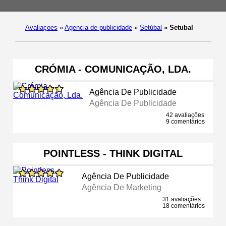
Avaliaçoes
»
Agencia de publicidade
»
Setúbal
»
Setubal
CRÓMIA - COMUNICAÇÃO, LDA.
Agência De Publicidade
Agência De Publicidade
42 avaliações
9 comentários
POINTLESS - THINK DIGITAL
Agência De Publicidade
Agência De Marketing
31 avaliações
18 comentários