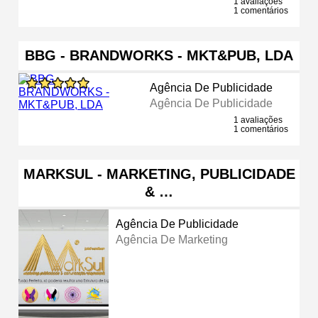
1 avaliações
1 comentários
BBG - BRANDWORKS - MKT&PUB, LDA
Agência De Publicidade
Agência De Publicidade
1 avaliações
1 comentários
MARKSUL - MARKETING, PUBLICIDADE
& …
Agência De Publicidade
Agência De Marketing