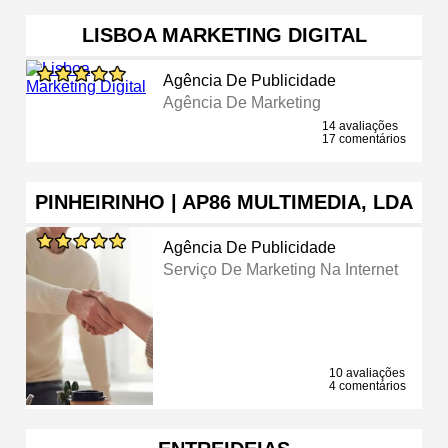
LISBOA MARKETING DIGITAL
Agência De Publicidade
Agência De Marketing
14 avaliações
17 comentários
PINHEIRINHO | AP86 MULTIMEDIA, LDA
Agência De Publicidade
Serviço De Marketing Na Internet
10 avaliações
4 comentários