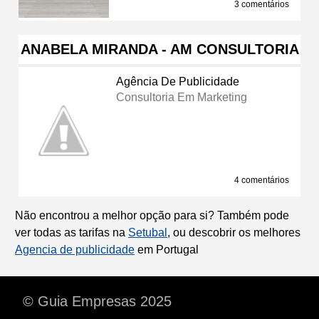
3 comentários
ANABELA MIRANDA - AM CONSULTORIA
Agência De Publicidade
Consultoria Em Marketing
4 comentários
Não encontrou a melhor opção para si? Também pode
ver todas as tarifas na
Setubal
, ou descobrir os melhores
Agencia de publicidade
em Portugal
© Guia Empresas 2025