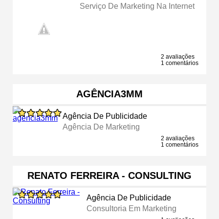
Serviço De Marketing Na Internet
2 avaliações
1 comentários
AGÊNCIA3MM
Agência De Publicidade
Agência De Marketing
2 avaliações
1 comentários
RENATO FERREIRA - CONSULTING
Agência De Publicidade
Consultoria Em Marketing