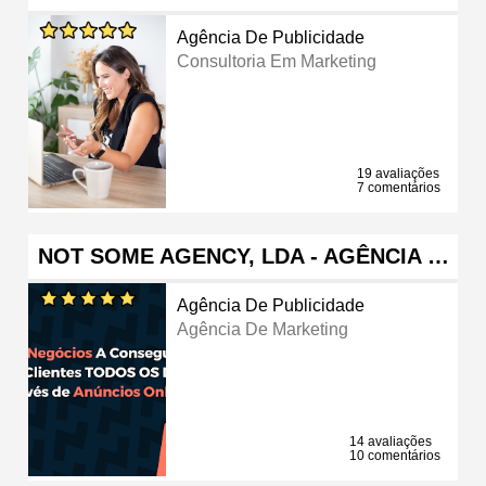
Agência De Publicidade
Consultoria Em Marketing
19 avaliações
7 comentários
NOT SOME AGENCY, LDA - AGÊNCIA …
Agência De Publicidade
Agência De Marketing
14 avaliações
10 comentários