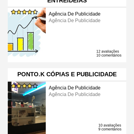
ENTREIDEIAS
Agência De Publicidade
Agência De Publicidade
12 avaliações
10 comentários
PONTO.K CÓPIAS E PUBLICIDADE
Agência De Publicidade
Agência De Publicidade
10 avaliações
9 comentários