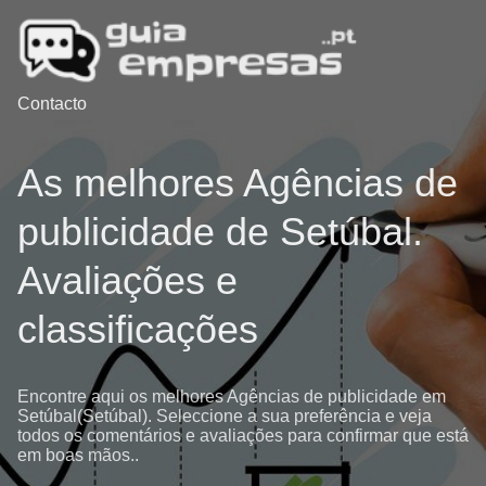
Contacto
As melhores Agências de
publicidade de Setúbal.
Avaliações e
classificações
Encontre aqui os melhores Agências de publicidade em
Setúbal(Setúbal). Seleccione a sua preferência e veja
todos os comentários e avaliações para confirmar que está
em boas mãos..