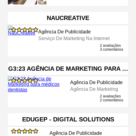
NAUCREATIVE
Agência De Publicidade
Serviço De Marketing Na Internet
2 avaliações
3 comentários
G3:23 AGÊNCIA DE MARKETING PARA …
Agência De Publicidade
Agência De Marketing
2 avaliações
2 comentários
EDUGEP - DIGITAL SOLUTIONS
Agência De Publicidade