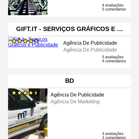
4 avaliações
5 comentários
GIFT.IT - SERVIÇOS GRÁFICOS E …
Agência De Publicidade
Agência De Publicidade
5 avaliações
4 comentários
BD
Agência De Publicidade
Agência De Marketing
3 avaliações
3 comentários