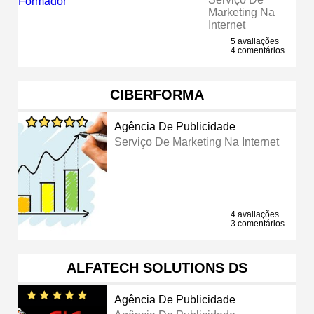
Marketing Na
Internet
5 avaliações
4 comentários
CIBERFORMA
Agência De Publicidade
Serviço De Marketing Na Internet
4 avaliações
3 comentários
ALFATECH SOLUTIONS DS
Agência De Publicidade