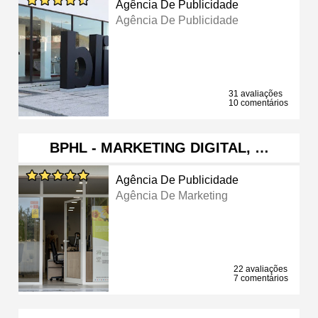
Agência De Publicidade
Agência De Publicidade
31 avaliações
10 comentários
BPHL - MARKETING DIGITAL, …
Agência De Publicidade
Agência De Marketing
22 avaliações
7 comentários