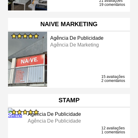
21 avaliações
19 comentários
NAIVE MARKETING
Agência De Publicidade
Agência De Marketing
15 avaliações
2 comentários
STAMP
Agência De Publicidade
Agência De Publicidade
12 avaliações
1 comentários