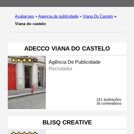
Avaliaçoes
»
Agencia de publicidade
»
Viana Do Castelo
»
Viana do castelo
ADECCO VIANA DO CASTELO
Agência De Publicidade
Recrutador
161 avaliações
36 comentários
BLISQ CREATIVE