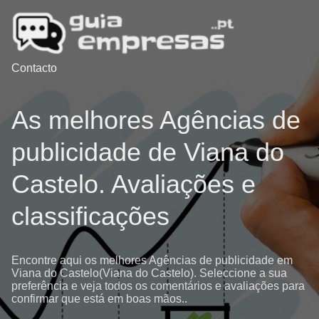
Contacto
As melhores Agências de
publicidade de Viana do
Castelo. Avaliações e
classificações
Encontre aqui os melhores Agências de publicidade em
Viana do Castelo(Viana do Castelo). Seleccione a sua
preferência e veja todos os comentários e avaliações para
confirmar que está em boas mãos..