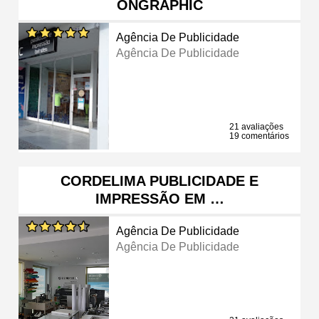
ONGRAPHIC
Agência De Publicidade
Agência De Publicidade
21 avaliações
19 comentários
CORDELIMA PUBLICIDADE E
IMPRESSÃO EM …
Agência De Publicidade
Agência De Publicidade