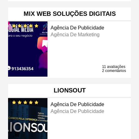
MIX WEB SOLUÇÕES DIGITAIS
Agência De Publicidade
Agência De Marketing
11 avaliações
2 comentários
LIONSOUT
Agência De Publicidade
Agência De Publicidade