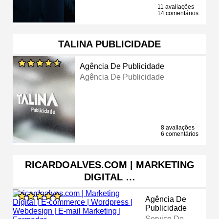
11 avaliações
14 comentários
TALINA PUBLICIDADE
Agência De Publicidade
Agência De Publicidade
8 avaliações
6 comentários
RICARDOALVES.COM | MARKETING
DIGITAL …
Agência De
Publicidade
Serviço De