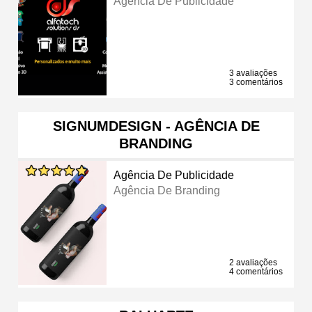
Agência De Publicidade
3 avaliações
3 comentários
SIGNUMDESIGN - AGÊNCIA DE
BRANDING
Agência De Publicidade
Agência De Branding
2 avaliações
4 comentários