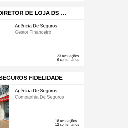
 DIRETOR DE LOJA DS …
Agência De Seguros
Gestor Financeiro
23 avaliações
6 comentários
SEGUROS FIDELIDADE
Agência De Seguros
Companhia De Seguros
18 avaliações
12 comentários