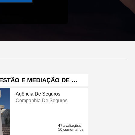
ESTÃO E MEDIAÇÃO DE …
Agência De Seguros
Companhia De Seguros
47 avaliações
10 comentários