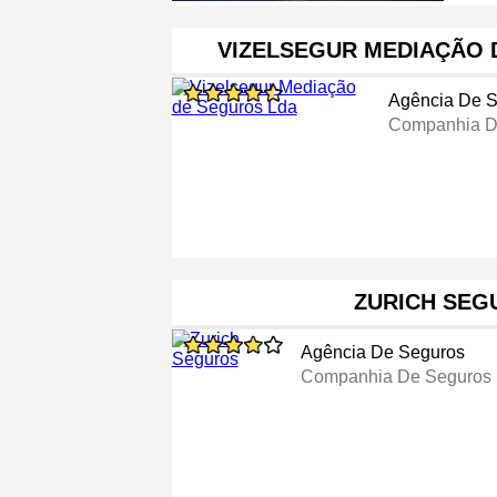
VIZELSEGUR MEDIAÇÃO 
Agência De 
Companhia D
ZURICH SEG
Agência De Seguros
Companhia De Seguros