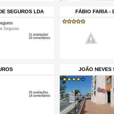
DE SEGUROS LDA
FÁBIO FARIA -
Seguros
e Seguros
31 avaliações
20 comentários
UROS
JOÃO NEVES 
26 avaliações
18 comentários