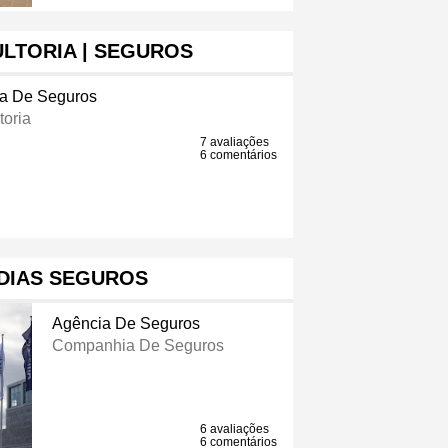
LTORIA | SEGUROS
a De Seguros
toria
7 avaliações
6 comentários
DIAS SEGUROS
Agência De Seguros
Companhia De Seguros
6 avaliações
6 comentários