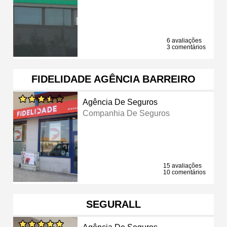
6 avaliações
3 comentários
FIDELIDADE AGÊNCIA BARREIRO
Agência De Seguros
Companhia De Seguros
15 avaliações
10 comentários
SEGURALL