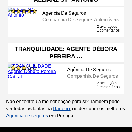
Agência De Seguros
Companhia De Seguros Automóveis
2 avaliações
1 comentários
TRANQUILIDADE: AGENTE DÉBORA
PEREIRA …
Agência De Seguros
Companhia De Seguros
2 avaliações
1 comentários
Não encontrou a melhor opção para si? Também pode
ver todas as tarifas na
Barreiro
, ou descobrir os melhores
Agencia de seguros
em Portugal