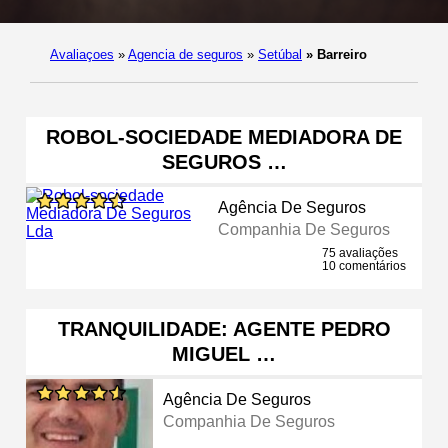
Avaliaçoes
»
Agencia de seguros
»
Setúbal
»
Barreiro
ROBOL-SOCIEDADE MEDIADORA DE
SEGUROS …
Agência De Seguros
Companhia De Seguros
75 avaliações
10 comentários
TRANQUILIDADE: AGENTE PEDRO
MIGUEL …
Agência De Seguros
Companhia De Seguros