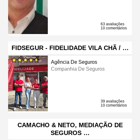
63 avaliações
10 comentários
FIDSEGUR - FIDELIDADE VILA CHÃ / …
Agência De Seguros
Companhia De Seguros
39 avaliações
10 comentários
CAMACHO & NETO, MEDIAÇÃO DE
SEGUROS …