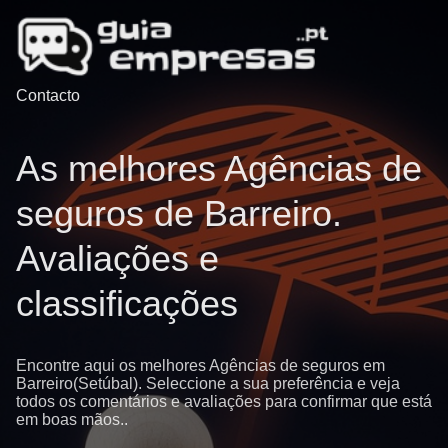
Contacto
As melhores Agências de
seguros de Barreiro.
Avaliações e
classificações
Encontre aqui os melhores Agências de seguros em
Barreiro(Setúbal). Seleccione a sua preferência e veja
todos os comentários e avaliações para confirmar que está
em boas mãos..