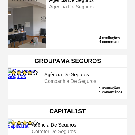
Agência De Seguros
Agência De Seguros
4 avaliações
4 comentários
GROUPAMA SEGUROS
Agência De Seguros
Companhia De Seguros
5 avaliações
5 comentários
CAPITAL1ST
Agência De Seguros
Corretor De Seguros