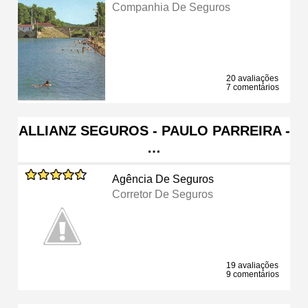
Companhia De Seguros
20 avaliações
7 comentários
ALLIANZ SEGUROS - PAULO PARREIRA -
…
Agência De Seguros
Corretor De Seguros
19 avaliações
9 comentários