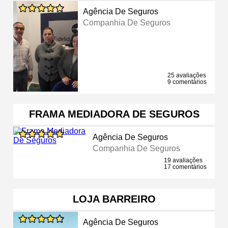
Agência De Seguros
Companhia De Seguros
25 avaliações
9 comentários
FRAMA MEDIADORA DE SEGUROS
Agência De Seguros
Companhia De Seguros
19 avaliações
17 comentários
LOJA BARREIRO
Agência De Seguros