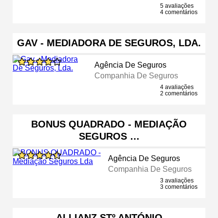
5 avaliações
4 comentários
GAV - MEDIADORA DE SEGUROS, LDA.
Agência De Seguros
Companhia De Seguros
4 avaliações
2 comentários
BONUS QUADRADO - MEDIAÇÃO
SEGUROS …
Agência De Seguros
Companhia De Seguros
3 avaliações
3 comentários
ALLIANZ STº ANTÓNIO