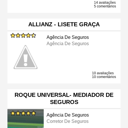
14 avaliações
5 comentários
ALLIANZ - LISETE GRAÇA
Agência De Seguros
Agência De Seguros
10 avaliações
10 comentários
ROQUE UNIVERSAL- MEDIADOR DE
SEGUROS
Agência De Seguros
Corretor De Seguros