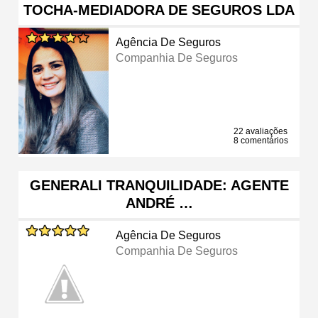
TOCHA-MEDIADORA DE SEGUROS LDA
Agência De Seguros
Companhia De Seguros
22 avaliações
8 comentários
GENERALI TRANQUILIDADE: AGENTE
ANDRÉ …
Agência De Seguros
Companhia De Seguros