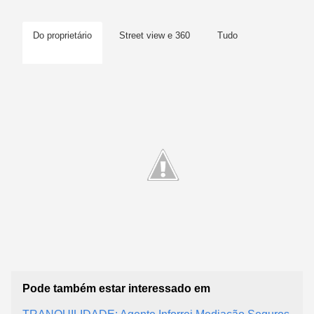
Do proprietário
Street view e 360
Tudo
Pode também estar interessado em