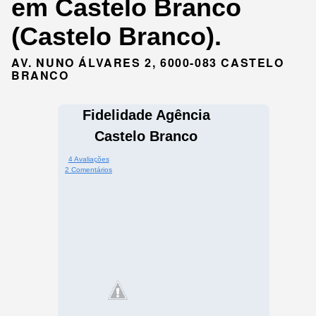
em Castelo Branco
(Castelo Branco).
AV. NUNO ÁLVARES 2, 6000-083 CASTELO
BRANCO
Fidelidade Agência
Castelo Branco
4 Avaliações
2 Comentários