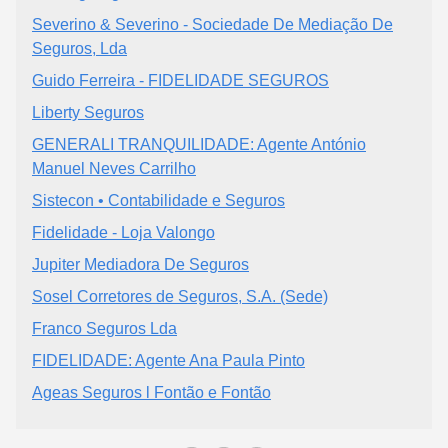
Severino & Severino - Sociedade De Mediação De
Seguros, Lda
Guido Ferreira - FIDELIDADE SEGUROS
Liberty Seguros
GENERALI TRANQUILIDADE: Agente António
Manuel Neves Carrilho
Sistecon • Contabilidade e Seguros
Fidelidade - Loja Valongo
Jupiter Mediadora De Seguros
Sosel Corretores de Seguros, S.A. (Sede)
Franco Seguros Lda
FIDELIDADE: Agente Ana Paula Pinto
Ageas Seguros l Fontão e Fontão