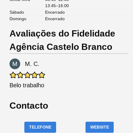
13:45–16:00
Sábado
Encerrado
Domingo
Encerrado
Avaliações do Fidelidade
Agência Castelo Branco
M. C.
Belo trabalho
Contacto
TELEFONE
WEBSITE