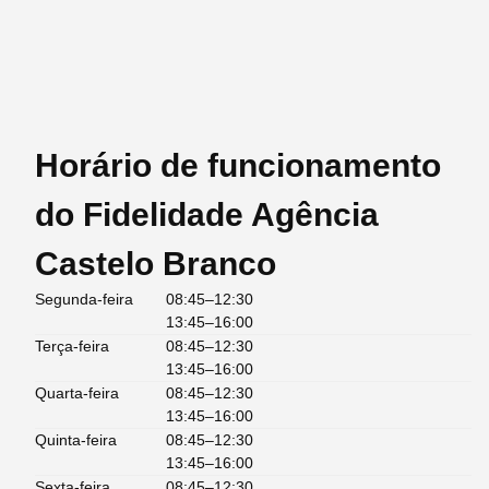
Horário de funcionamento
do Fidelidade Agência
Castelo Branco
Segunda-feira
08:45–12:30
13:45–16:00
Terça-feira
08:45–12:30
13:45–16:00
Quarta-feira
08:45–12:30
13:45–16:00
Quinta-feira
08:45–12:30
13:45–16:00
Sexta-feira
08:45–12:30