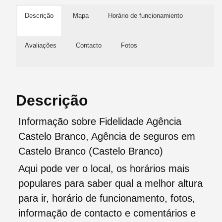
Descrição
Mapa
Horário de funcionamiento
Avaliações
Contacto
Fotos
Descrição
Informação sobre Fidelidade Agência
Castelo Branco, Agência de seguros em
Castelo Branco (Castelo Branco)
Aqui pode ver o local, os horários mais
populares para saber qual a melhor altura
para ir, horário de funcionamento, fotos,
informação de contacto e comentários e