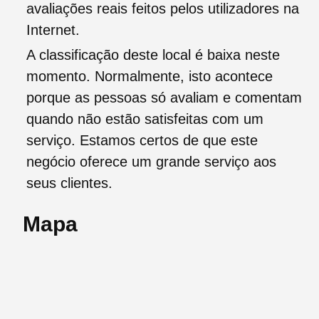
avaliações reais feitos pelos utilizadores na
Internet.
A classificação deste local é baixa neste
momento. Normalmente, isto acontece
porque as pessoas só avaliam e comentam
quando não estão satisfeitas com um
serviço. Estamos certos de que este
negócio oferece um grande serviço aos
seus clientes.
Mapa