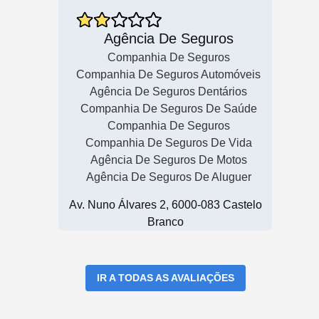
Agência De Seguros
Companhia De Seguros
Companhia De Seguros Automóveis
Agência De Seguros Dentários
Companhia De Seguros De Saúde
Companhia De Seguros
Companhia De Seguros De Vida
Agência De Seguros De Motos
Agência De Seguros De Aluguer
Av. Nuno Álvares 2, 6000-083 Castelo
Branco
IR A TODAS AS AVALIAÇÕES